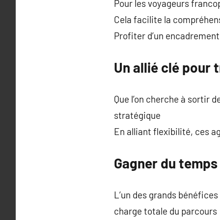
Pour les voyageurs franc
Cela facilite la compréhen
Profiter d’un encadrement
Un allié clé pour
Que l’on cherche à sortir d
stratégique
En alliant flexibilité, ce
Gagner du temps e
L’un des grands bénéfices 
charge totale du parcours