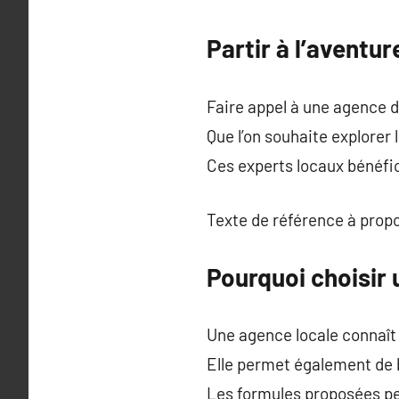
Partir à l’avent
Faire appel à une agence 
Que l’on souhaite explorer
Ces experts locaux bénéfici
Texte de référence à prop
Pourquoi choisir
Une agence locale connaît
Elle permet également de
Les formules proposées pe