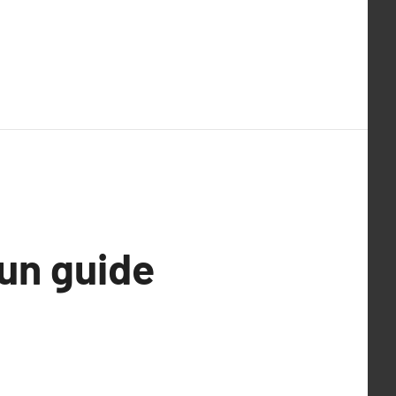
 un guide