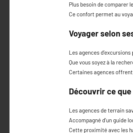
Plus besoin de comparer le
Ce confort permet au voyag
Voyager selon ses
Les agences d’excursions 
Que vous soyez à la recher
Certaines agences offren
Découvrir ce que 
Les agences de terrain sa
Accompagné d’un guide loc
Cette proximité avec les h