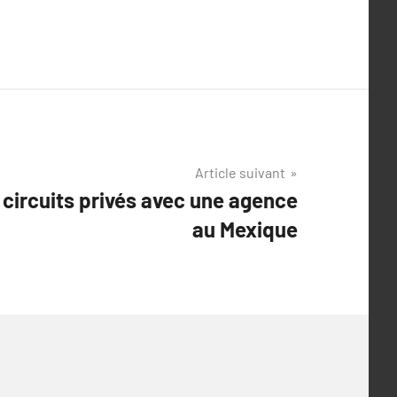
Article suivant
 circuits privés avec une agence
au Mexique