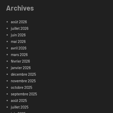
Archives
août 2026
juillet 2026
juin 2026
mai 2026
avril 2026
mars 2026
février 2026
janvier 2026
décembre 2025
novembre 2025
octobre 2025
septembre 2025
août 2025
juillet 2025