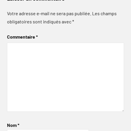
Votre adresse e-mail ne sera pas publiée.
Les champs
obligatoires sont indiqués avec
*
Commentaire
*
Nom
*