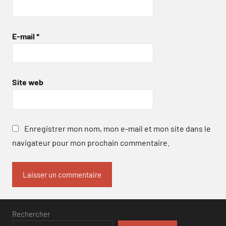
E-mail
*
Site web
Enregistrer mon nom, mon e-mail et mon site dans le
navigateur pour mon prochain commentaire.
Rechercher