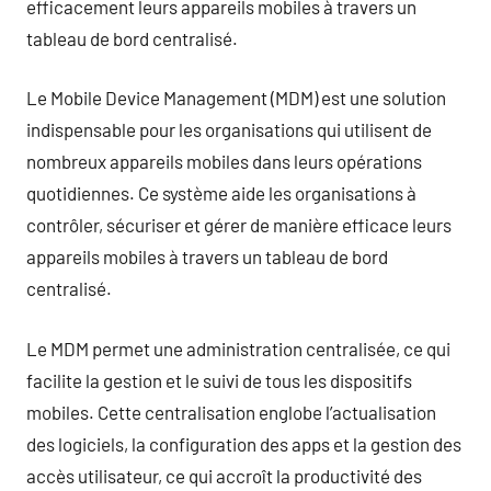
efficacement leurs appareils mobiles à travers un
tableau de bord centralisé.
Le Mobile Device Management (MDM) est une solution
indispensable pour les organisations qui utilisent de
nombreux appareils mobiles dans leurs opérations
quotidiennes. Ce système aide les organisations à
contrôler, sécuriser et gérer de manière efficace leurs
appareils mobiles à travers un tableau de bord
centralisé.
Le MDM permet une administration centralisée, ce qui
facilite la gestion et le suivi de tous les dispositifs
mobiles. Cette centralisation englobe l’actualisation
des logiciels, la configuration des apps et la gestion des
accès utilisateur, ce qui accroît la productivité des