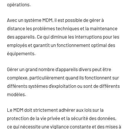
opérations.
Avec un système MDM, il est possible de gérer à
distance les problèmes techniques et la maintenance
des appareils. Ce qui diminue les interruptions pour les
employés et garantit un fonctionnement optimal des
équipements.
Gérer un grand nombre d’appareils divers peut être
complexe, particulièrement quand ils fonctionnent sur
différents systèmes d’exploitation ou sont de différents
modèles.
Le MDM doit strictement adhérer aux lois sur la
protection de la vie privée et la sécurité des données,
ce qui nécessite une vigilance constante et des mises à