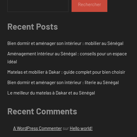
Rechercher
Recent Posts
Bien dormir et aménager son intérieur : mobilier au Sénégal
Aménagement intérieur au Sénégal : conseils pour un espace
idéal
Matelas et mobilier à Dakar : guide complet pour bien choisir
Bien dormir et aménager son intérieur : literie au Sénégal
Le meilleur du matelas à Dakar et au Sénégal
Recent Comments
A WordPress Commenter
sur
Hello world!