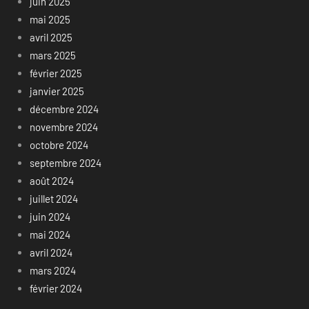
juin 2025
mai 2025
avril 2025
mars 2025
février 2025
janvier 2025
décembre 2024
novembre 2024
octobre 2024
septembre 2024
août 2024
juillet 2024
juin 2024
mai 2024
avril 2024
mars 2024
février 2024