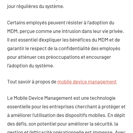
jour régulières du système.
Certains employés peuvent résister à l’adoption du
MDM, perçue comme une intrusion dans leur vie privée.
Il est essentiel d’expliquer les bénéfices du MDM et de
garantir le respect de la confidentialité des employés
pour atténuer ces préoccupations et encourager
l’adoption du système.
Tout savoir à propos de
mobile device management
Le Mobile Device Management est une technologie
essentielle pour les entreprises cherchant à protéger et
à améliorer l’utilisation des dispositifs mobiles. En dépit
des défis, son potentiel pour améliorer la sécurité, la
gestion et l’efficacité opérationnelle est immense. Avec