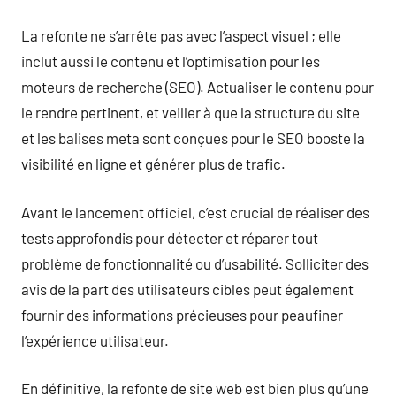
La refonte ne s’arrête pas avec l’aspect visuel ; elle
inclut aussi le contenu et l’optimisation pour les
moteurs de recherche (SEO). Actualiser le contenu pour
le rendre pertinent, et veiller à que la structure du site
et les balises meta sont conçues pour le SEO booste la
visibilité en ligne et générer plus de trafic.
Avant le lancement officiel, c’est crucial de réaliser des
tests approfondis pour détecter et réparer tout
problème de fonctionnalité ou d’usabilité. Solliciter des
avis de la part des utilisateurs cibles peut également
fournir des informations précieuses pour peaufiner
l’expérience utilisateur.
En définitive, la refonte de site web est bien plus qu’une