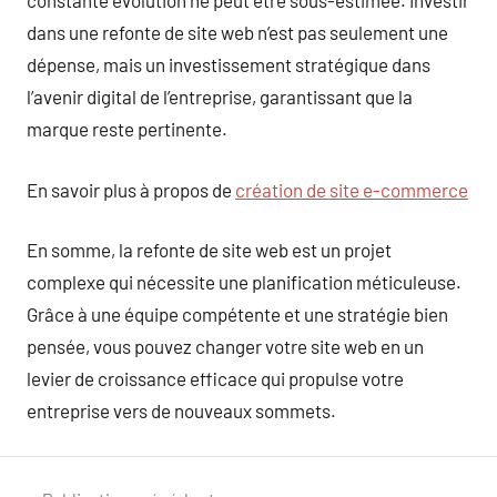
constante évolution ne peut être sous-estimée. Investir
dans une refonte de site web n’est pas seulement une
dépense, mais un investissement stratégique dans
l’avenir digital de l’entreprise, garantissant que la
marque reste pertinente.
En savoir plus à propos de
création de site e-commerce
En somme, la refonte de site web est un projet
complexe qui nécessite une planification méticuleuse.
Grâce à une équipe compétente et une stratégie bien
pensée, vous pouvez changer votre site web en un
levier de croissance efficace qui propulse votre
entreprise vers de nouveaux sommets.