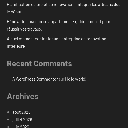
Planification de projet de rénovation : Intégrer les artisans dès
le début
Rénovation maison ou appartement : guide complet pour
réussir vos travaux.
À quel moment contacter une entreprise de rénovation
intérieure
Recent Comments
A WordPress Commenter
sur
Hello world!
Archives
août 2026
juillet 2026
juin 2026