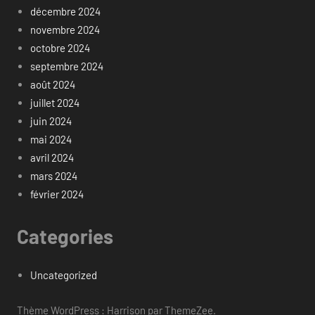
décembre 2024
novembre 2024
octobre 2024
septembre 2024
août 2024
juillet 2024
juin 2024
mai 2024
avril 2024
mars 2024
février 2024
Categories
Uncategorized
Thème WordPress : Harrison par ThemeZee.