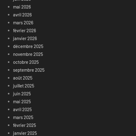
mai 2026
avril 2026
mars 2026
février 2026
janvier 2026
décembre 2025
novembre 2025
octobre 2025
septembre 2025
août 2025
juillet 2025
juin 2025
mai 2025
avril 2025
mars 2025
février 2025
janvier 2025