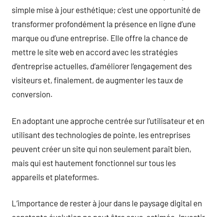
simple mise à jour esthétique; c’est une opportunité de
transformer profondément la présence en ligne d’une
marque ou d’une entreprise. Elle offre la chance de
mettre le site web en accord avec les stratégies
d’entreprise actuelles, d’améliorer l’engagement des
visiteurs et, finalement, de augmenter les taux de
conversion.
En adoptant une approche centrée sur l’utilisateur et en
utilisant des technologies de pointe, les entreprises
peuvent créer un site qui non seulement paraît bien,
mais qui est hautement fonctionnel sur tous les
appareils et plateformes.
L’importance de rester à jour dans le paysage digital en