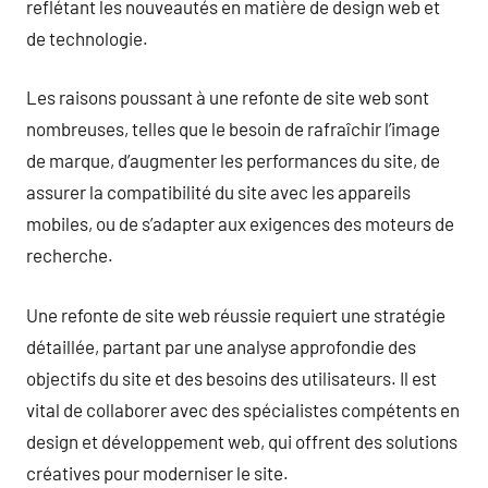
reflétant les nouveautés en matière de design web et
de technologie.
Les raisons poussant à une refonte de site web sont
nombreuses, telles que le besoin de rafraîchir l’image
de marque, d’augmenter les performances du site, de
assurer la compatibilité du site avec les appareils
mobiles, ou de s’adapter aux exigences des moteurs de
recherche.
Une refonte de site web réussie requiert une stratégie
détaillée, partant par une analyse approfondie des
objectifs du site et des besoins des utilisateurs. Il est
vital de collaborer avec des spécialistes compétents en
design et développement web, qui offrent des solutions
créatives pour moderniser le site.