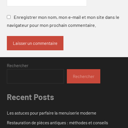
Enregistrer mon nom, mon e-mail et mon site dans le
navigateur pour mon prochain commentaire.
Rechercher
Rechercher
Recent Posts
Les astuces pour parfaire la menuiserie moderne
Restauration de pièces antiques : méthodes et conseils