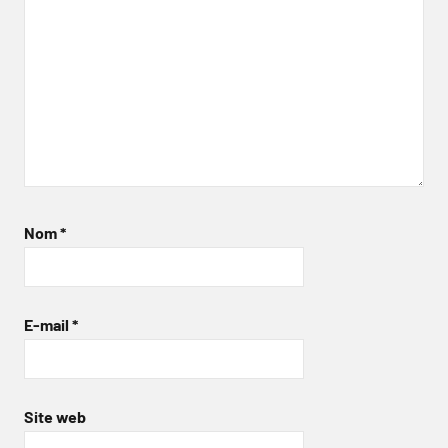
Nom
*
E-mail
*
Site web