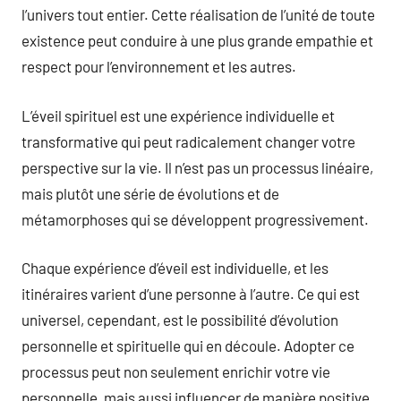
l’univers tout entier. Cette réalisation de l’unité de toute
existence peut conduire à une plus grande empathie et
respect pour l’environnement et les autres.
L’éveil spirituel est une expérience individuelle et
transformative qui peut radicalement changer votre
perspective sur la vie. Il n’est pas un processus linéaire,
mais plutôt une série de évolutions et de
métamorphoses qui se développent progressivement.
Chaque expérience d’éveil est individuelle, et les
itinéraires varient d’une personne à l’autre. Ce qui est
universel, cependant, est le possibilité d’évolution
personnelle et spirituelle qui en découle. Adopter ce
processus peut non seulement enrichir votre vie
personnelle, mais aussi influencer de manière positive