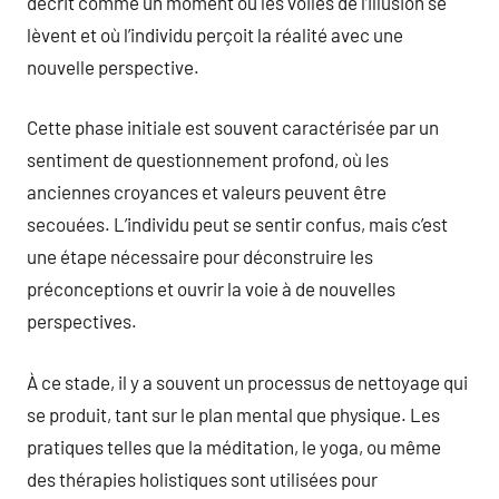
décrit comme un moment où les voiles de l’illusion se
lèvent et où l’individu perçoit la réalité avec une
nouvelle perspective.
Cette phase initiale est souvent caractérisée par un
sentiment de questionnement profond, où les
anciennes croyances et valeurs peuvent être
secouées. L’individu peut se sentir confus, mais c’est
une étape nécessaire pour déconstruire les
préconceptions et ouvrir la voie à de nouvelles
perspectives.
À ce stade, il y a souvent un processus de nettoyage qui
se produit, tant sur le plan mental que physique. Les
pratiques telles que la méditation, le yoga, ou même
des thérapies holistiques sont utilisées pour