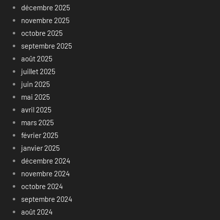
décembre 2025
novembre 2025
octobre 2025
septembre 2025
août 2025
juillet 2025
juin 2025
mai 2025
avril 2025
mars 2025
février 2025
janvier 2025
décembre 2024
novembre 2024
octobre 2024
septembre 2024
août 2024