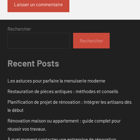
Rechercher
Rechercher
Recent Posts
Les astuces pour parfaire la menuiserie moderne
Restauration de pièces antiques : méthodes et conseils
Planification de projet de rénovation : Intégrer les artisans dès
le début
Rénovation maison ou appartement : guide complet pour
réussir vos travaux.
À quel moment contacter une entreprise de rénovation