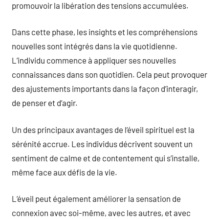
promouvoir la libération des tensions accumulées.
Dans cette phase, les insights et les compréhensions
nouvelles sont intégrés dans la vie quotidienne.
L’individu commence à appliquer ses nouvelles
connaissances dans son quotidien. Cela peut provoquer
des ajustements importants dans la façon d’interagir,
de penser et d’agir.
Un des principaux avantages de l’éveil spirituel est la
sérénité accrue. Les individus décrivent souvent un
sentiment de calme et de contentement qui s’installe,
même face aux défis de la vie.
L’éveil peut également améliorer la sensation de
connexion avec soi-même, avec les autres, et avec