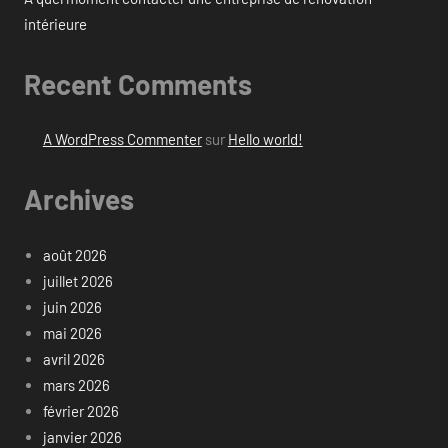
intérieure
Recent Comments
A WordPress Commenter
sur
Hello world!
Archives
août 2026
juillet 2026
juin 2026
mai 2026
avril 2026
mars 2026
février 2026
janvier 2026