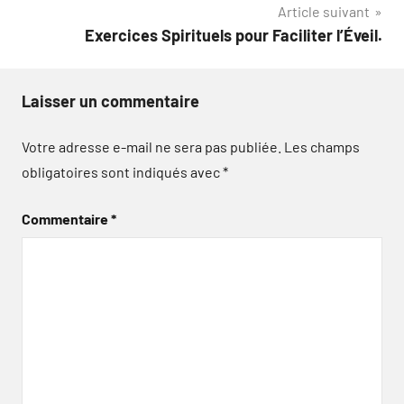
Article suivant
l’article
Exercices Spirituels pour Faciliter l’Éveil.
Laisser un commentaire
Votre adresse e-mail ne sera pas publiée.
Les champs
obligatoires sont indiqués avec
*
Commentaire
*