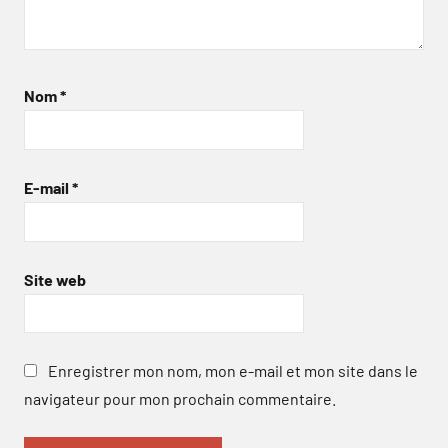
Nom
*
E-mail
*
Site web
Enregistrer mon nom, mon e-mail et mon site dans le
navigateur pour mon prochain commentaire.