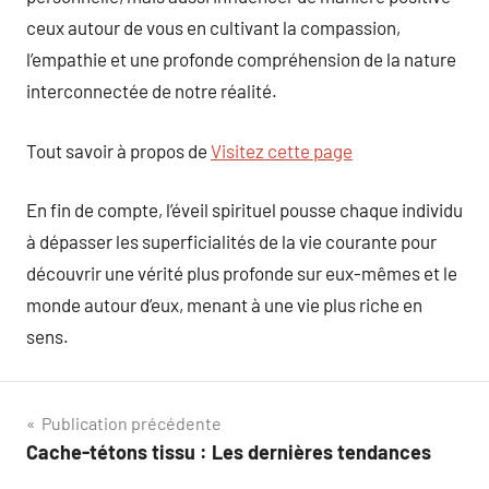
ceux autour de vous en cultivant la compassion,
l’empathie et une profonde compréhension de la nature
interconnectée de notre réalité.
Tout savoir à propos de
Visitez cette page
En fin de compte, l’éveil spirituel pousse chaque individu
à dépasser les superficialités de la vie courante pour
découvrir une vérité plus profonde sur eux-mêmes et le
monde autour d’eux, menant à une vie plus riche en
sens.
Navigation
Publication précédente
Cache-tétons tissu : Les dernières tendances
de