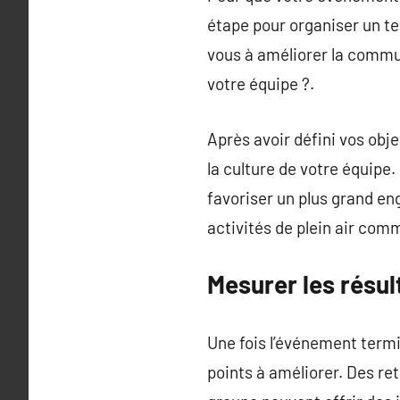
étape pour organiser un te
vous à améliorer la commu
votre équipe ?.
Après avoir défini vos obje
la culture de votre équipe
favoriser un plus grand en
activités de plein air comm
Mesurer les résul
Une fois l’événement termin
points à améliorer. Des ret