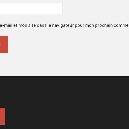
-mail et mon site dans le navigateur pour mon prochain comme