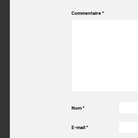
Commentaire
*
Nom
*
E-mail
*