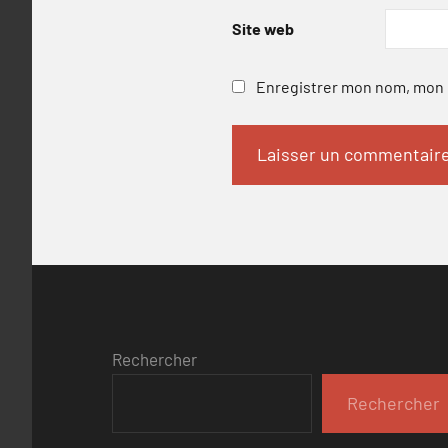
Site web
Enregistrer mon nom, mon e
Rechercher
Rechercher