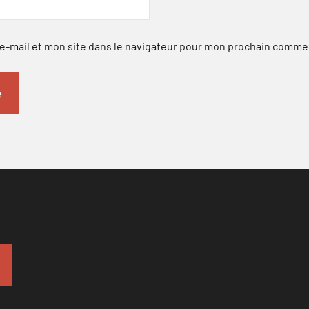
-mail et mon site dans le navigateur pour mon prochain comme