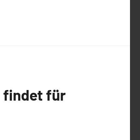
 findet für