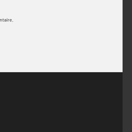
ntaire.