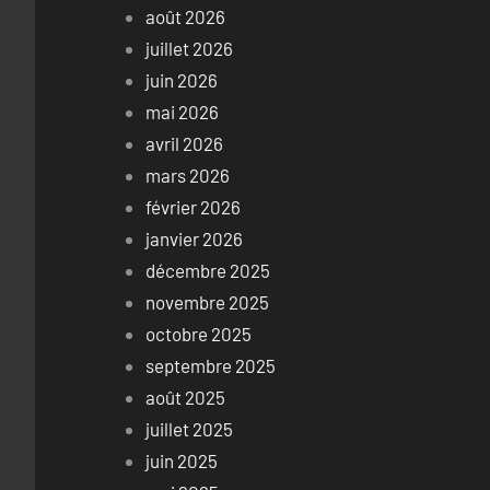
août 2026
juillet 2026
juin 2026
mai 2026
avril 2026
mars 2026
février 2026
janvier 2026
décembre 2025
novembre 2025
octobre 2025
septembre 2025
août 2025
juillet 2025
juin 2025