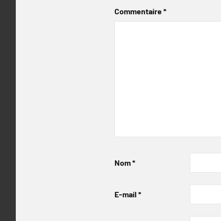
Commentaire
*
Nom
*
E-mail
*