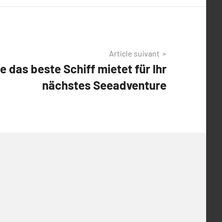
Article suivant
e das beste Schiff mietet für Ihr
nächstes Seeadventure