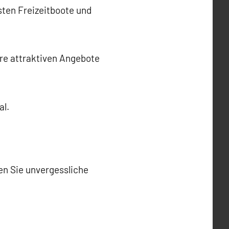
ten Freizeitboote und
re attraktiven Angebote
al.
ten Sie unvergessliche