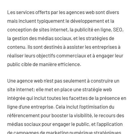
Les services offerts par les agences web sont divers
mais incluent typiquement le développement et la
conception de sites internet, la publicité en ligne, SEO,
la gestion des médias sociaux, et les stratégies de
contenu. Ils sont destinés à assister les entreprises à
réaliser leurs objectifs commerciaux et à engager leur
public cible de manière efficience.
Une agence web n’est pas seulement à construire un
site internet; elle met en place une stratégie web
intégrée qui inclut toutes les facettes de la présence en
ligne d’une entreprise. Cela inclut l’optimisation du
référencement pour booster la visibilité, le recours des
médias sociaux pour engager le public, et l’application
de campagnes de marketing numérique stratégiques