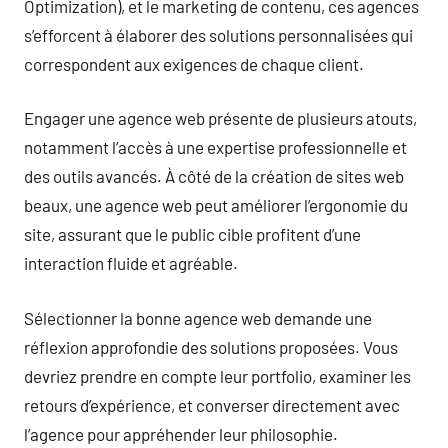
Optimization), et le marketing de contenu, ces agences
s’efforcent à élaborer des solutions personnalisées qui
correspondent aux exigences de chaque client.
Engager une agence web présente de plusieurs atouts,
notamment l’accès à une expertise professionnelle et
des outils avancés. À côté de la création de sites web
beaux, une agence web peut améliorer l’ergonomie du
site, assurant que le public cible profitent d’une
interaction fluide et agréable.
Sélectionner la bonne agence web demande une
réflexion approfondie des solutions proposées. Vous
devriez prendre en compte leur portfolio, examiner les
retours d’expérience, et converser directement avec
l’agence pour appréhender leur philosophie.