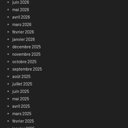
juin 2026
mai 2026
avril 2026
mars 2026
février 2026
janvier 2026
décembre 2025
novembre 2025
octobre 2025
septembre 2025
août 2025
juillet 2025
juin 2025
mai 2025
avril 2025
mars 2025
février 2025