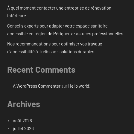
À quel moment contacter une entreprise de rénovation
intérieure
Conseils experts pour adapter votre espace sanitaire
accessible en région de Périgueux : astuces professionnelles
Nos recommandations pour optimiser vos travaux
d’accessibilité à Trélissac : solutions durables
Recent Comments
A WordPress Commenter
sur
Hello world!
Archives
août 2026
juillet 2026