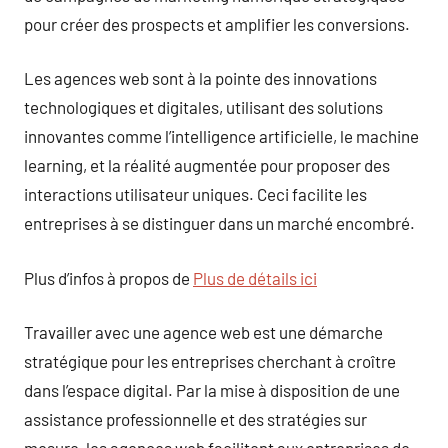
pour créer des prospects et amplifier les conversions.
Les agences web sont à la pointe des innovations
technologiques et digitales, utilisant des solutions
innovantes comme l’intelligence artificielle, le machine
learning, et la réalité augmentée pour proposer des
interactions utilisateur uniques. Ceci facilite les
entreprises à se distinguer dans un marché encombré.
Plus d’infos à propos de
Plus de détails ici
Travailler avec une agence web est une démarche
stratégique pour les entreprises cherchant à croître
dans l’espace digital. Par la mise à disposition de une
assistance professionnelle et des stratégies sur