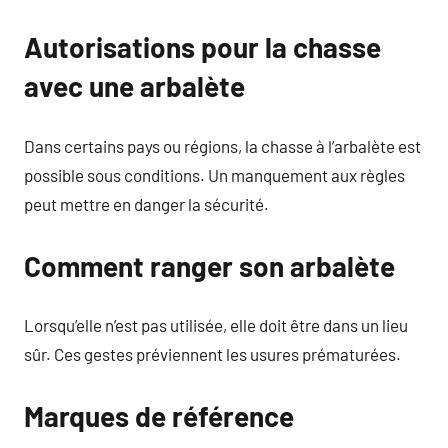
Autorisations pour la chasse
avec une arbalète
Dans certains pays ou régions, la chasse à l’arbalète est
possible sous conditions. Un manquement aux règles
peut mettre en danger la sécurité.
Comment ranger son arbalète
Lorsqu’elle n’est pas utilisée, elle doit être dans un lieu
sûr. Ces gestes préviennent les usures prématurées.
Marques de référence