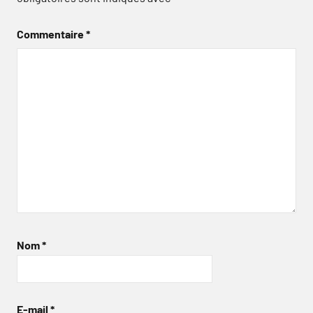
Commentaire
*
Nom
*
E-mail
*