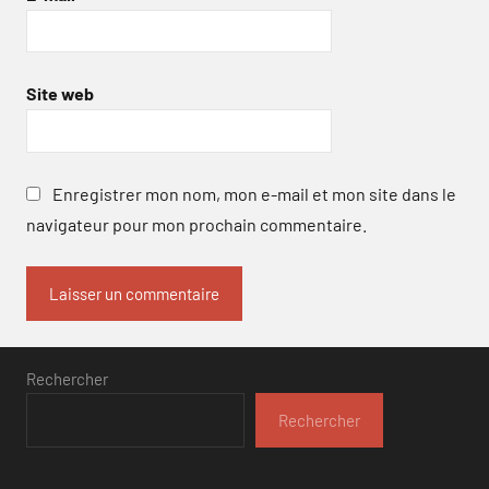
Site web
Enregistrer mon nom, mon e-mail et mon site dans le
navigateur pour mon prochain commentaire.
Rechercher
Rechercher