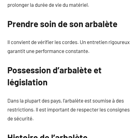
prolonger la durée de vie du matériel.
Prendre soin de son arbalète
Il convient de vérifier les cordes. Un entretien rigoureux
garantit une performance constante.
Possession d’arbalète et
législation
Dans la plupart des pays, l’arbalète est soumise à des
restrictions. Il est important de respecter les consignes
de sécurité.
Histoire de l’arbalète