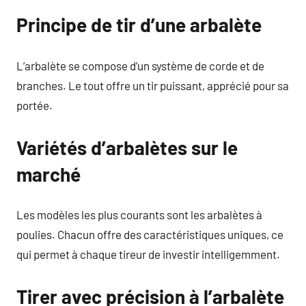
Principe de tir d’une arbalète
L’arbalète se compose d’un système de corde et de
branches. Le tout offre un tir puissant, apprécié pour sa
portée.
Variétés d’arbalètes sur le
marché
Les modèles les plus courants sont les arbalètes à
poulies. Chacun offre des caractéristiques uniques, ce
qui permet à chaque tireur de investir intelligemment.
Tirer avec précision à l’arbalète