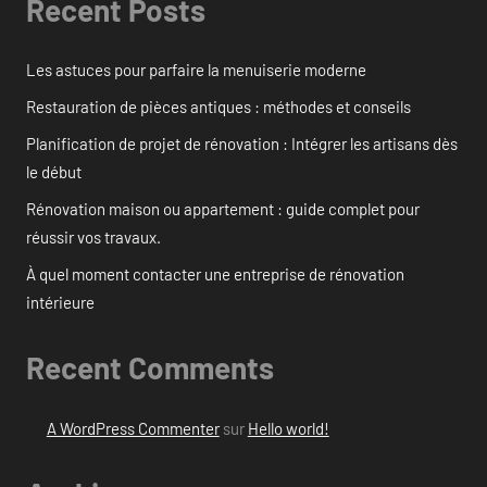
Recent Posts
Les astuces pour parfaire la menuiserie moderne
Restauration de pièces antiques : méthodes et conseils
Planification de projet de rénovation : Intégrer les artisans dès
le début
Rénovation maison ou appartement : guide complet pour
réussir vos travaux.
À quel moment contacter une entreprise de rénovation
intérieure
Recent Comments
A WordPress Commenter
sur
Hello world!