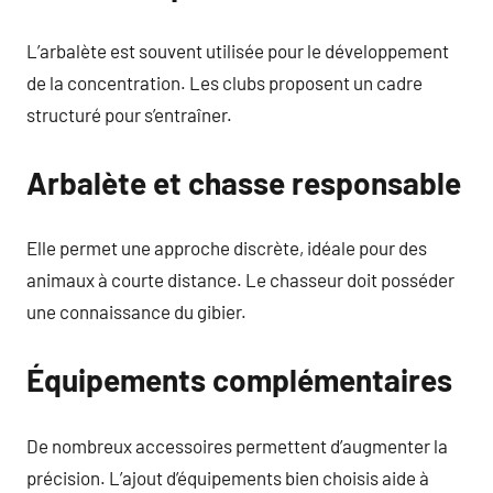
L’arbalète est souvent utilisée pour le développement
de la concentration. Les clubs proposent un cadre
structuré pour s’entraîner.
Arbalète et chasse responsable
Elle permet une approche discrète, idéale pour des
animaux à courte distance. Le chasseur doit posséder
une connaissance du gibier.
Équipements complémentaires
De nombreux accessoires permettent d’augmenter la
précision. L’ajout d’équipements bien choisis aide à