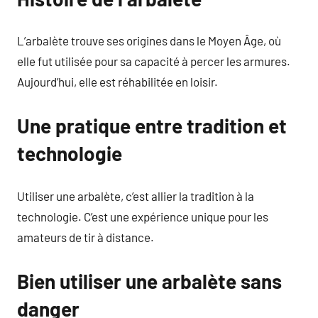
L’arbalète trouve ses origines dans le Moyen Âge, où
elle fut utilisée pour sa capacité à percer les armures.
Aujourd’hui, elle est réhabilitée en loisir.
Une pratique entre tradition et
technologie
Utiliser une arbalète, c’est allier la tradition à la
technologie. C’est une expérience unique pour les
amateurs de tir à distance.
Bien utiliser une arbalète sans
danger