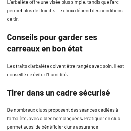
L’arbalète offre une visée plus simple, tandis que l’arc
permet plus de fluidité. Le choix dépend des conditions
de tir.
Conseils pour garder ses
carreaux en bon état
Les traits d’arbalète doivent être rangés avec soin. Il est
conseillé de éviter l’humidité.
Tirer dans un cadre sécurisé
De nombreux clubs proposent des séances dédiées à
l’arbalète, avec cibles homologuées. Pratiquer en club
permet aussi de bénéficier d’une assurance.