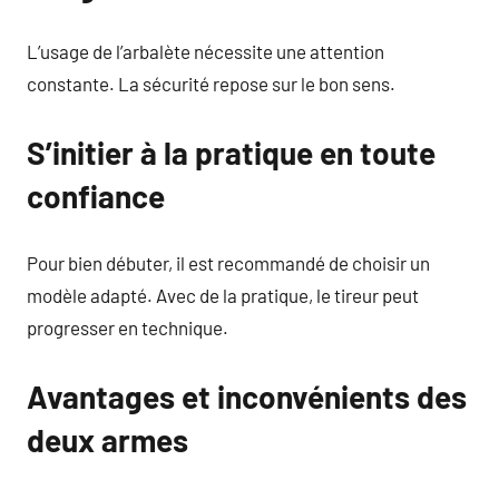
L’usage de l’arbalète nécessite une attention
constante. La sécurité repose sur le bon sens.
S’initier à la pratique en toute
confiance
Pour bien débuter, il est recommandé de choisir un
modèle adapté. Avec de la pratique, le tireur peut
progresser en technique.
Avantages et inconvénients des
deux armes