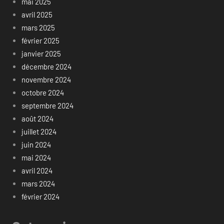
mai 2025
avril 2025
mars 2025
février 2025
janvier 2025
décembre 2024
novembre 2024
octobre 2024
septembre 2024
août 2024
juillet 2024
juin 2024
mai 2024
avril 2024
mars 2024
février 2024