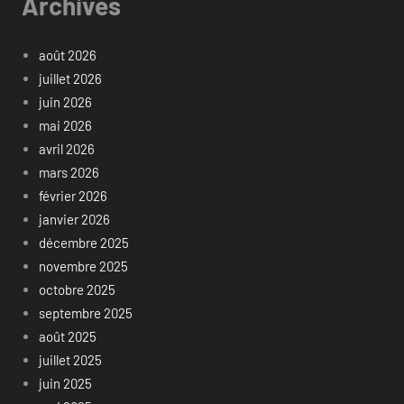
Archives
août 2026
juillet 2026
juin 2026
mai 2026
avril 2026
mars 2026
février 2026
janvier 2026
décembre 2025
novembre 2025
octobre 2025
septembre 2025
août 2025
juillet 2025
juin 2025