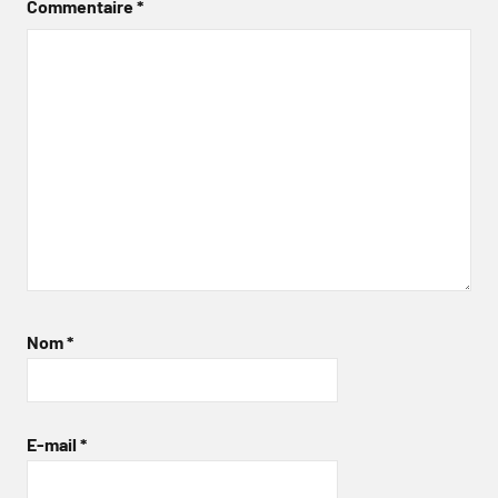
Commentaire
*
Nom
*
E-mail
*