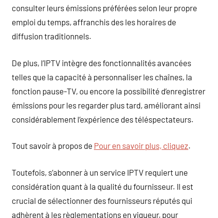
consulter leurs émissions préférées selon leur propre
emploi du temps, affranchis des les horaires de
diffusion traditionnels.
De plus, l’IPTV intègre des fonctionnalités avancées
telles que la capacité à personnaliser les chaînes, la
fonction pause-TV, ou encore la possibilité d’enregistrer
émissions pour les regarder plus tard, améliorant ainsi
considérablement l’expérience des téléspectateurs.
Tout savoir à propos de
Pour en savoir plus, cliquez
.
Toutefois, s’abonner à un service IPTV requiert une
considération quant à la qualité du fournisseur. Il est
crucial de sélectionner des fournisseurs réputés qui
adhèrent à les règlementations en vigueur, pour