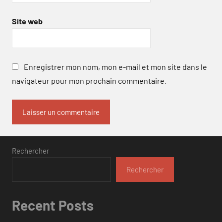
Site web
Enregistrer mon nom, mon e-mail et mon site dans le
navigateur pour mon prochain commentaire.
Rechercher
Rechercher
Recent Posts