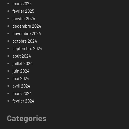
mars 2025
février 2025
janvier 2025
décembre 2024
novembre 2024
octobre 2024
septembre 2024
août 2024
juillet 2024
juin 2024
mai 2024
avril 2024
mars 2024
février 2024
Categories