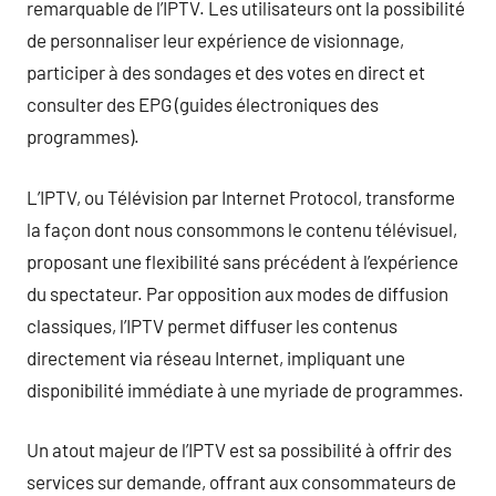
remarquable de l’IPTV. Les utilisateurs ont la possibilité
de personnaliser leur expérience de visionnage,
participer à des sondages et des votes en direct et
consulter des EPG (guides électroniques des
programmes).
L’IPTV, ou Télévision par Internet Protocol, transforme
la façon dont nous consommons le contenu télévisuel,
proposant une flexibilité sans précédent à l’expérience
du spectateur. Par opposition aux modes de diffusion
classiques, l’IPTV permet diffuser les contenus
directement via réseau Internet, impliquant une
disponibilité immédiate à une myriade de programmes.
Un atout majeur de l’IPTV est sa possibilité à offrir des
services sur demande, offrant aux consommateurs de