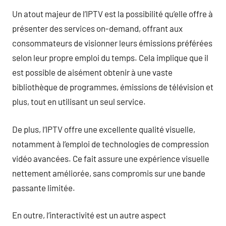
Un atout majeur de l’IPTV est la possibilité qu’elle offre à
présenter des services on-demand, offrant aux
consommateurs de visionner leurs émissions préférées
selon leur propre emploi du temps. Cela implique que il
est possible de aisément obtenir à une vaste
bibliothèque de programmes, émissions de télévision et
plus, tout en utilisant un seul service.
De plus, l’IPTV offre une excellente qualité visuelle,
notamment à l’emploi de technologies de compression
vidéo avancées. Ce fait assure une expérience visuelle
nettement améliorée, sans compromis sur une bande
passante limitée.
En outre, l’interactivité est un autre aspect