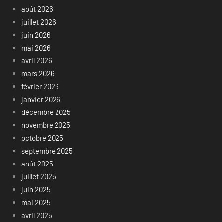
août 2026
juillet 2026
juin 2026
mai 2026
avril 2026
mars 2026
février 2026
janvier 2026
décembre 2025
novembre 2025
octobre 2025
septembre 2025
août 2025
juillet 2025
juin 2025
mai 2025
avril 2025