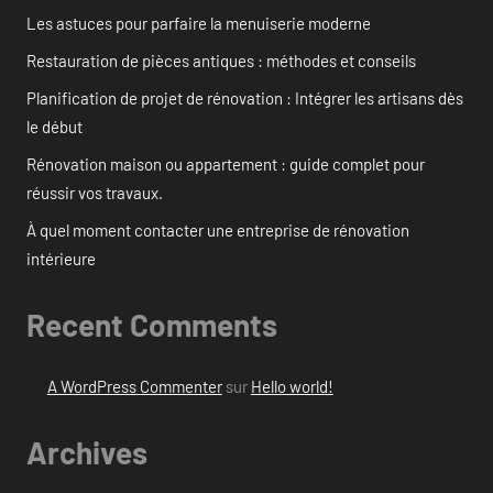
Les astuces pour parfaire la menuiserie moderne
Restauration de pièces antiques : méthodes et conseils
Planification de projet de rénovation : Intégrer les artisans dès
le début
Rénovation maison ou appartement : guide complet pour
réussir vos travaux.
À quel moment contacter une entreprise de rénovation
intérieure
Recent Comments
A WordPress Commenter
sur
Hello world!
Archives