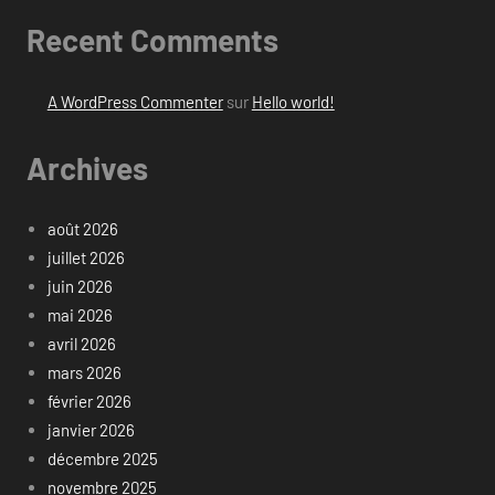
Recent Comments
A WordPress Commenter
sur
Hello world!
Archives
août 2026
juillet 2026
juin 2026
mai 2026
avril 2026
mars 2026
février 2026
janvier 2026
décembre 2025
novembre 2025