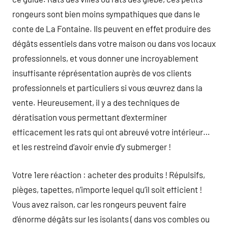
rongeurs sont bien moins sympathiques que dans le
conte de La Fontaine. Ils peuvent en effet produire des
dégâts essentiels dans votre maison ou dans vos locaux
professionnels, et vous donner une incroyablement
insuffisante réprésentation auprès de vos clients
professionnels et particuliers si vous œuvrez dans la
vente. Heureusement, il y a des techniques de
dératisation vous permettant d’exterminer
efficacement les rats qui ont abreuvé votre intérieur…
et les restreind d’avoir envie d’y submerger !
Votre 1ere réaction : acheter des produits ! Répulsifs,
pièges, tapettes, n’importe lequel qu’il soit efficient !
Vous avez raison, car les rongeurs peuvent faire
d’énorme dégâts sur les isolants ( dans vos combles ou