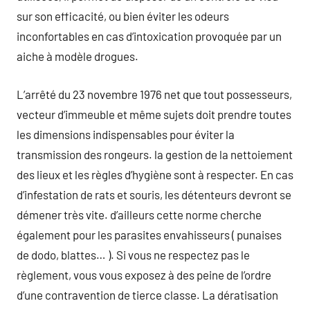
sur son efficacité, ou bien éviter les odeurs
inconfortables en cas d’intoxication provoquée par un
aiche à modèle drogues.
L’arrêté du 23 novembre 1976 net que tout possesseurs,
vecteur d’immeuble et même sujets doit prendre toutes
les dimensions indispensables pour éviter la
transmission des rongeurs. la gestion de la nettoiement
des lieux et les règles d’hygiène sont à respecter. En cas
d’infestation de rats et souris, les détenteurs devront se
démener très vite. d’ailleurs cette norme cherche
également pour les parasites envahisseurs ( punaises
de dodo, blattes… ). Si vous ne respectez pas le
règlement, vous vous exposez à des peine de l’ordre
d’une contravention de tierce classe. La dératisation