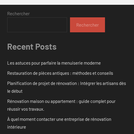
Rechercher
Rechercher
Recent Posts
Les astuces pour parfaire la menuiserie moderne
Restauration de pièces antiques : méthodes et conseils
Planification de projet de rénovation : Intégrer les artisans dès
le début
Rénovation maison ou appartement : guide complet pour
réussir vos travaux.
À quel moment contacter une entreprise de rénovation
intérieure