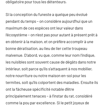
obligatoire pour tous les détenteurs.
Si la conception du funeste a quelque peu évolué
pendant du temps – on considère aujourd’hui que un
maximum de ces espèces ont leur valeur dans
l’écosystème – on n’est pas pour autant à présent prêt à
en obtenir à la maison, et on préfère accomplir à une
bonne dératisation, au lieu de lier cette troupeau
malvenue. D’abord, vu que, comme leur nom l’indique,
les nuisibles sont souvent cause de dégâts dans notre
intérieur, soit parce qu’ils s’attaquent à nos mobilier,
notre nourriture ou notre maison en-soi pour les
termites, soit qu’ils colportent des maladies. Ensuite ils
ont la fâcheuse spécificité notable d’être
principalement tenaces – à l’instar du rat, considéré
comme la pou par excellence. Si le petit joyeux de