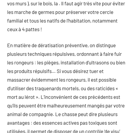
vos murs ), sur le bois, la . Il faut agir très vite pour éviter
les marche de germes pour préserver votre cercle
familial et tous les natifs de l’habitation, notamment
ceux à 4 pattes !
En matière de dératisation préventive, on distingue
plusieurs techniques répulsives, ordonnant à faire fuir
les rongeurs : les pièges, installation d’ultrasons ou bien
les produits répulsifs… Si vous désirez tuer et
massacrer évidemment les rongeurs, il est possible
d’utiliser des traquenards mortels, ou des raticides «
mort au lérot ». L’inconvénient de ces précédents est
qu’ils peuvent être malheureusement mangés par votre
animal de compagnie. Le chasse peut dire plusieurs
avantages : des essences actives pas toxiques sont
utilisées, il permet de disposer de un contrôle ‘de visu’