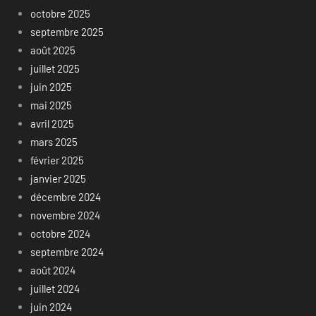
octobre 2025
septembre 2025
août 2025
juillet 2025
juin 2025
mai 2025
avril 2025
mars 2025
février 2025
janvier 2025
décembre 2024
novembre 2024
octobre 2024
septembre 2024
août 2024
juillet 2024
juin 2024