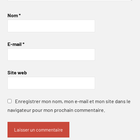
Nom
*
E-mail
*
Site web
Enregistrer mon nom, mon e-mail et mon site dans le
navigateur pour mon prochain commentaire.