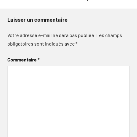
Laisser un commentaire
Votre adresse e-mail ne sera pas publiée.
Les champs
obligatoires sont indiqués avec
*
Commentaire
*