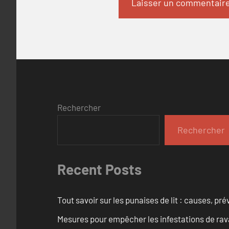
Rechercher
Rechercher
Recent Posts
Tout savoir sur les punaises de lit : causes, pr
Mesures pour empêcher les infestations de ra