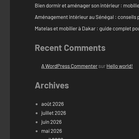
Bien dormir et aménager son intérieur : mobili
Aménagement intérieur au Sénégal : conseils 
Matelas et mobilier à Dakar : guide complet pou
Recent Comments
A WordPress Commenter
sur
Hello world!
Archives
août 2026
juillet 2026
juin 2026
mai 2026