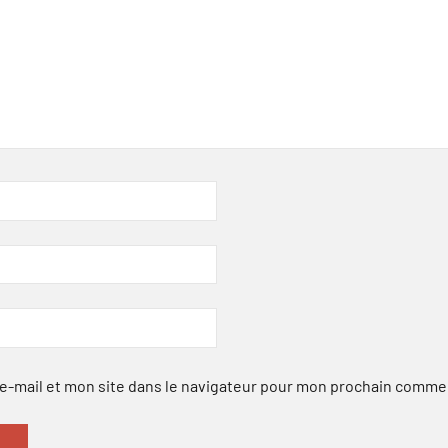
-mail et mon site dans le navigateur pour mon prochain comme