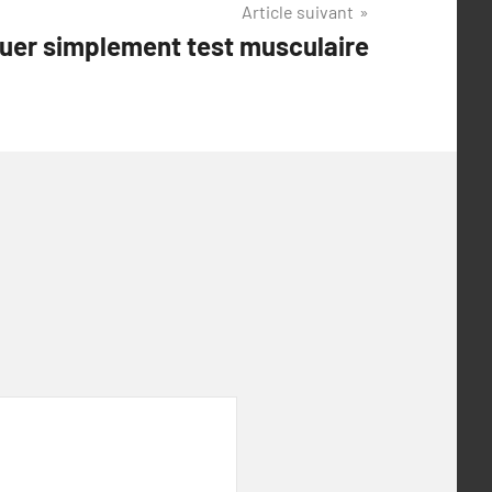
Article suivant
uer simplement test musculaire