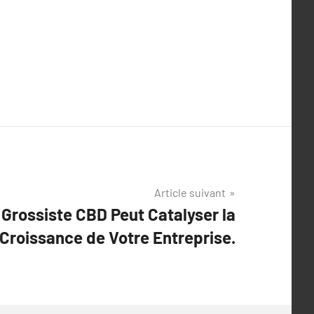
Article suivant
rossiste CBD Peut Catalyser la
Croissance de Votre Entreprise.