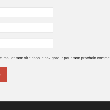
-mail et mon site dans le navigateur pour mon prochain comme