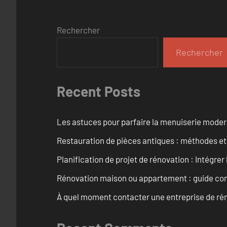
Rechercher
Rechercher
Recent Posts
Les astuces pour parfaire la menuiserie mode
Restauration de pièces antiques : méthodes et
Planification de projet de rénovation : Intégrer 
Rénovation maison ou appartement : guide comp
À quel moment contacter une entreprise de rén