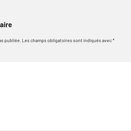
aire
as publiée.
Les champs obligatoires sont indiqués avec
*