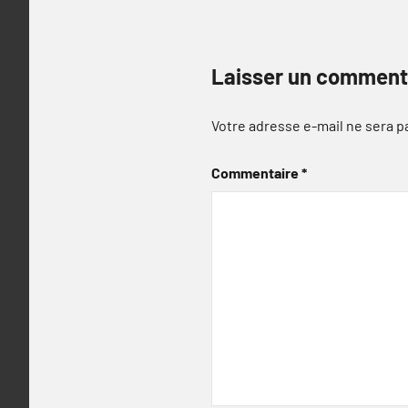
Laisser un comment
Votre adresse e-mail ne sera p
Commentaire
*