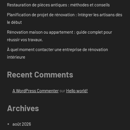
Restauration de pièces antiques : méthodes et conseils
Planification de projet de rénovation : Intégrer les artisans dès
le début
Rénovation maison ou appartement : guide complet pour
réussir vos travaux.
À quel moment contacter une entreprise de rénovation
intérieure
Recent Comments
A WordPress Commenter
sur
Hello world!
Archives
août 2026