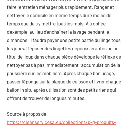
faire l’entretien ménager plus rapidement. Ranger et
nettoyer le domicile en même temps dure moins de
temps que de s’y mettre tous les mois. À trophée
d’exemple, au lieu d’enchaîner la lavage pendant le
dimanche, il faudra payer une petite partie du linge tous
les jours. Déposer des lingettes dépoussiérantes ou un
tête-de-loup dans chaque pièce développe le réflexe de
nettoyer pas à pas immédiatement l’accumulation de la
poussière sur les mobiliers. Après chaque bon usage,
passer l’éponge sur la plaque de cuisson et livrer chaque
ballon in situ après utilisation sont des petits riens qui
offrent de trouver de longues minutes.
Source à propos de
https://cleanservicesa.eu/collections/p-g-produits-