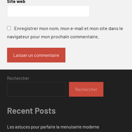
Site web
Enregistrer mon nom, mon e-mail et mon site dans le
navigateur pour mon prochain commentaire.
Rechercher
Rechercher
Recent Posts
Les astuces pour parfaire la menuiserie moderne