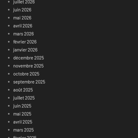
juillet 2026
juin 2026
mai 2026
avril 2026
mars 2026
février 2026
janvier 2026
décembre 2025
novembre 2025
octobre 2025
septembre 2025
août 2025
juillet 2025
juin 2025
mai 2025
avril 2025
mars 2025
février 2025