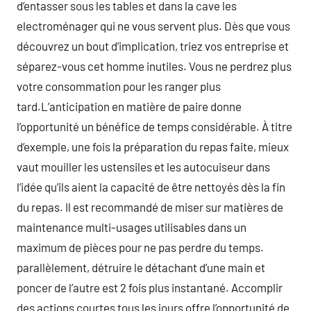
d’entasser sous les tables et dans la cave les
electroménager qui ne vous servent plus. Dès que vous
découvrez un bout d’implication, triez vos entreprise et
séparez-vous cet homme inutiles. Vous ne perdrez plus
votre consommation pour les ranger plus
tard.L’anticipation en matière de paire donne
l’opportunité un bénéfice de temps considérable. À titre
d’exemple, une fois la préparation du repas faite, mieux
vaut mouiller les ustensiles et les autocuiseur dans
l’idée qu’ils aient la capacité de être nettoyés dès la fin
du repas. Il est recommandé de miser sur matières de
maintenance multi-usages utilisables dans un
maximum de pièces pour ne pas perdre du temps.
parallèlement, détruire le détachant d’une main et
poncer de l’autre est 2 fois plus instantané. Accomplir
des actions courtes tous les jours offre l’opportunité de