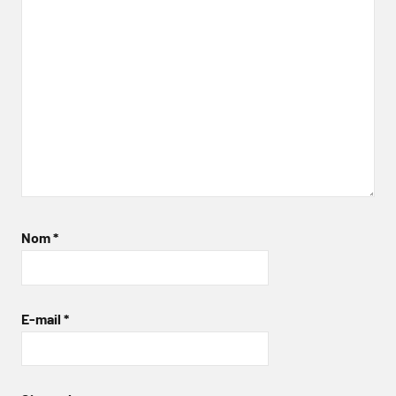
Nom
*
E-mail
*