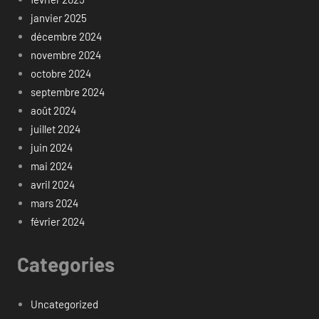
janvier 2025
décembre 2024
novembre 2024
octobre 2024
septembre 2024
août 2024
juillet 2024
juin 2024
mai 2024
avril 2024
mars 2024
février 2024
Categories
Uncategorized