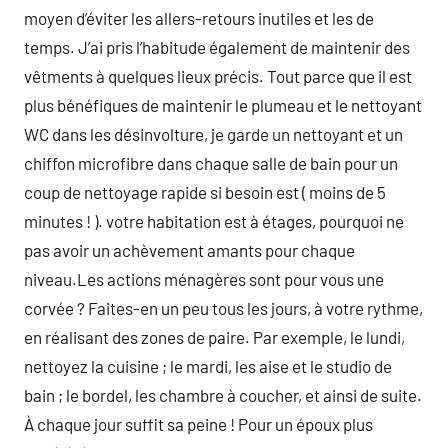
moyen d’éviter les allers-retours inutiles et les de
temps. J’ai pris l’habitude également de maintenir des
vêtments à quelques lieux précis. Tout parce que il est
plus bénéfiques de maintenir le plumeau et le nettoyant
WC dans les désinvolture, je garde un nettoyant et un
chiffon microfibre dans chaque salle de bain pour un
coup de nettoyage rapide si besoin est ( moins de 5
minutes ! ). votre habitation est à étages, pourquoi ne
pas avoir un achèvement amants pour chaque
niveau.Les actions ménagères sont pour vous une
corvée ? Faites-en un peu tous les jours, à votre rythme,
en réalisant des zones de paire. Par exemple, le lundi,
nettoyez la cuisine ; le mardi, les aise et le studio de
bain ; le bordel, les chambre à coucher, et ainsi de suite.
À chaque jour suffit sa peine ! Pour un époux plus