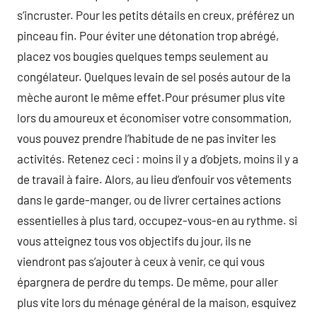
s’incruster. Pour les petits détails en creux, préférez un
pinceau fin. Pour éviter une détonation trop abrégé,
placez vos bougies quelques temps seulement au
congélateur. Quelques levain de sel posés autour de la
mèche auront le même effet.Pour présumer plus vite
lors du amoureux et économiser votre consommation,
vous pouvez prendre l’habitude de ne pas inviter les
activités. Retenez ceci : moins il y a d’objets, moins il y a
de travail à faire. Alors, au lieu d’enfouir vos vêtements
dans le garde-manger, ou de livrer certaines actions
essentielles à plus tard, occupez-vous-en au rythme. si
vous atteignez tous vos objectifs du jour, ils ne
viendront pas s’ajouter à ceux à venir, ce qui vous
épargnera de perdre du temps. De même, pour aller
plus vite lors du ménage général de la maison, esquivez