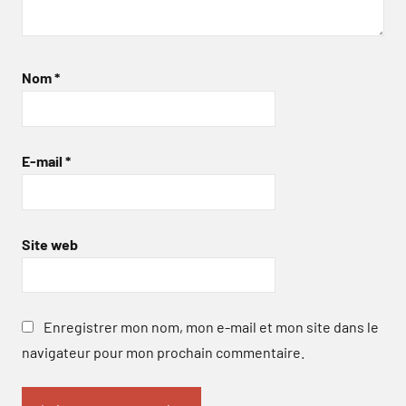
Nom
*
E-mail
*
Site web
Enregistrer mon nom, mon e-mail et mon site dans le
navigateur pour mon prochain commentaire.