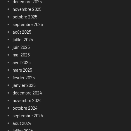
décembre 2025
novembre 2025
octobre 2025
septembre 2025
août 2025
juillet 2025
juin 2025
mai 2025
avril 2025
mars 2025
février 2025
janvier 2025
décembre 2024
novembre 2024
octobre 2024
septembre 2024
août 2024
juillet 2024