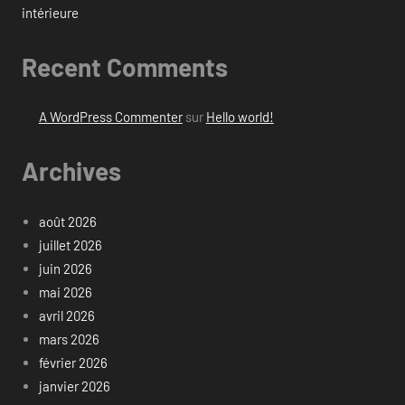
intérieure
Recent Comments
A WordPress Commenter
sur
Hello world!
Archives
août 2026
juillet 2026
juin 2026
mai 2026
avril 2026
mars 2026
février 2026
janvier 2026