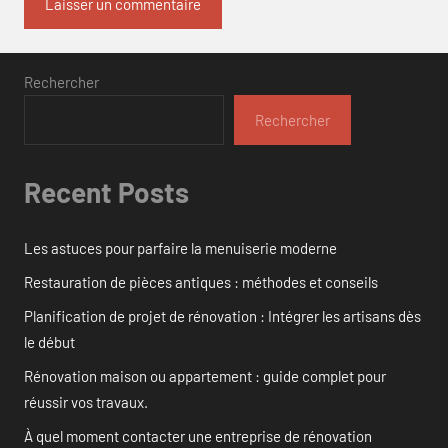
Rechercher
Rechercher
Recent Posts
Les astuces pour parfaire la menuiserie moderne
Restauration de pièces antiques : méthodes et conseils
Planification de projet de rénovation : Intégrer les artisans dès
le début
Rénovation maison ou appartement : guide complet pour
réussir vos travaux.
À quel moment contacter une entreprise de rénovation