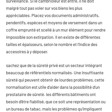
surveillance. Si le cambrioleur est entré, il ne doit
malgré tout pas voler sur vos biens les plus
appréciables. Placez vos documents administratifs,
pendentifs, espèces et moyens de versement dans un
coffre emprunté et scellé à un mur élément pour rendre
impossible son extirpation. Il en existe de différentes
tailles et épaisseurs, selon le nombre et l’indice des
accesoires à y déposer.
sachez que de la sûreté privé est un secteur intégrant
beaucoup de référentiels normalisés. Une insuffisante
sûreté qui peuvent obtenir de lourdes problèmes, cette
normalisation est utile d’aider dans la possibilité d’un
prestataire de sûreté. les différents bâtiments ont
besoin d’être fiabilisé, que ce soit une représentation ou
un bureau de tabac, mais les problèmes qu’impliquent