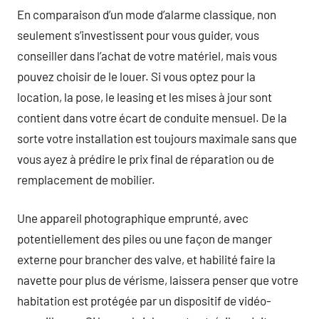
En comparaison d’un mode d’alarme classique, non
seulement s’investissent pour vous guider, vous
conseiller dans l’achat de votre matériel, mais vous
pouvez choisir de le louer. Si vous optez pour la
location, la pose, le leasing et les mises à jour sont
contient dans votre écart de conduite mensuel. De la
sorte votre installation est toujours maximale sans que
vous ayez à prédire le prix final de réparation ou de
remplacement de mobilier.
Une appareil photographique emprunté, avec
potentiellement des piles ou une façon de manger
externe pour brancher des valve, et habilité faire la
navette pour plus de vérisme, laissera penser que votre
habitation est protégée par un dispositif de vidéo-