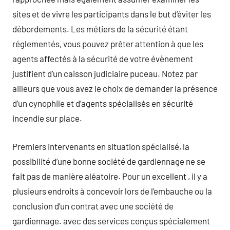
sites et de vivre les participants dans le but d’éviter les
débordements. Les métiers de la sécurité étant
réglementés, vous pouvez prêter attention à que les
agents affectés à la sécurité de votre évènement
justifient d’un caisson judiciaire puceau. Notez par
ailleurs que vous avez le choix de demander la présence
d’un cynophile et d’agents spécialisés en sécurité
incendie sur place.
Premiers intervenants en situation spécialisé, la
possibilité d’une bonne société de gardiennage ne se
fait pas de manière aléatoire. Pour un excellent , il y a
plusieurs endroits à concevoir lors de l’embauche ou la
conclusion d’un contrat avec une société de
gardiennage. avec des services conçus spécialement