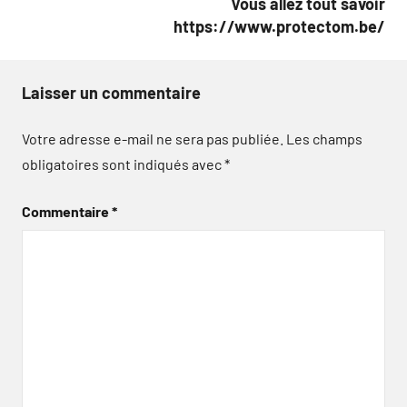
Vous allez tout savoir
https://www.protectom.be/
Laisser un commentaire
Votre adresse e-mail ne sera pas publiée.
Les champs
obligatoires sont indiqués avec
*
Commentaire
*