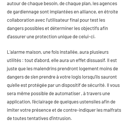
autour de chaque besoin, de chaque plan, les agences
de gardiennage sont implantées en alliance, en étroite
collaboration avec l’utilisateur final pour test les
dangers possibles et déterminer les objectifs afin
d’assurer une protection unique de celui-ci.
L’alarme maison, une fois installée, aura plusieurs
utilités : tout d’abord, elle aura un effet dissuasif. Il est
juste que les malendrins prendront logement moins de
dangers de s’en prendre à votre logis lorsqu’ils sauront
qu’elle est protégée par un dispositif de sécurité. Il vous
sera même possible de automatiser , à travers une
application, l’éclairage de quelques ustensiles afin de
imiter votre présence et de contre-indiquer les malfrats
de toutes tentatives d’intrusion.