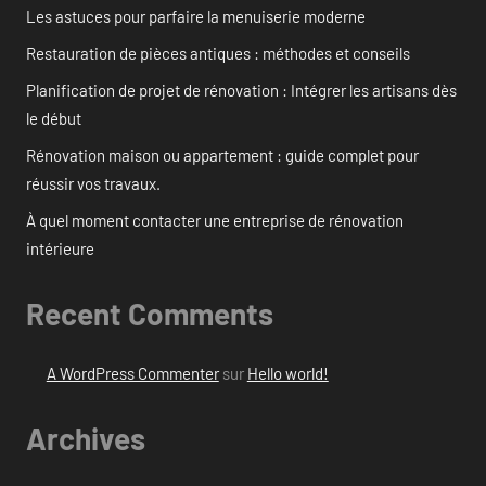
Les astuces pour parfaire la menuiserie moderne
Restauration de pièces antiques : méthodes et conseils
Planification de projet de rénovation : Intégrer les artisans dès
le début
Rénovation maison ou appartement : guide complet pour
réussir vos travaux.
À quel moment contacter une entreprise de rénovation
intérieure
Recent Comments
A WordPress Commenter
sur
Hello world!
Archives