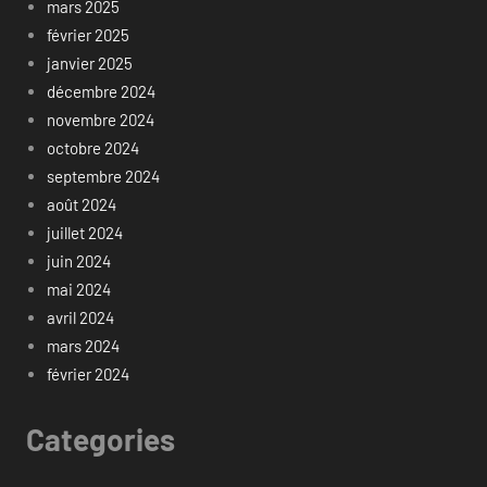
mars 2025
février 2025
janvier 2025
décembre 2024
novembre 2024
octobre 2024
septembre 2024
août 2024
juillet 2024
juin 2024
mai 2024
avril 2024
mars 2024
février 2024
Categories