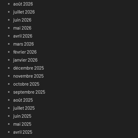
août 2026
juillet 2026
juin 2026
mai 2026
avril 2026
mars 2026
février 2026
janvier 2026
décembre 2025
novembre 2025
octobre 2025
septembre 2025
août 2025
juillet 2025
juin 2025
mai 2025
avril 2025