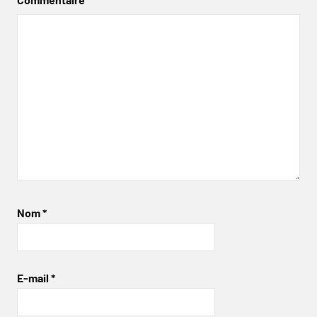
Nom
*
E-mail
*