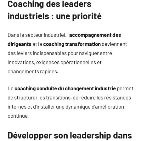
Coaching des leaders
industriels : une priorité
Dans le secteur industriel, l’
accompagnement des
dirigeants
et le
coaching transformation
deviennent
des leviers indispensables pour naviguer entre
innovations, exigences opérationnelles et
changements rapides.
Le
coaching conduite du changement industrie
permet
de structurer les transitions, de réduire les résistances
internes et d’installer une dynamique d’amélioration
continue.
Développer son leadership dans