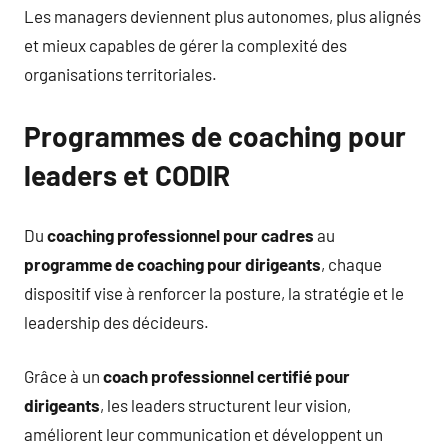
Les managers deviennent plus autonomes, plus alignés
et mieux capables de gérer la complexité des
organisations territoriales.
Programmes de coaching pour
leaders et CODIR
Du
coaching professionnel pour cadres
au
programme de coaching pour dirigeants
, chaque
dispositif vise à renforcer la posture, la stratégie et le
leadership des décideurs.
Grâce à un
coach professionnel certifié pour
dirigeants
, les leaders structurent leur vision,
améliorent leur communication et développent un