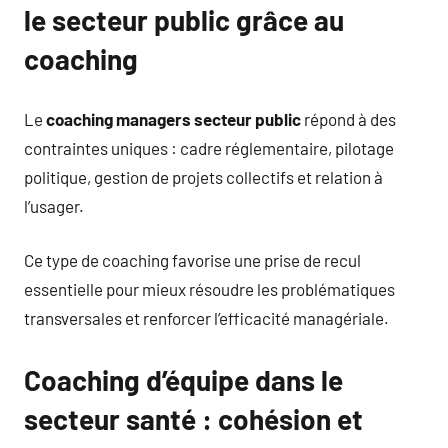
le secteur public grâce au
coaching
Le
coaching managers secteur public
répond à des
contraintes uniques : cadre réglementaire, pilotage
politique, gestion de projets collectifs et relation à
l’usager.
Ce type de coaching favorise une prise de recul
essentielle pour mieux résoudre les problématiques
transversales et renforcer l’efficacité managériale.
Coaching d’équipe dans le
secteur santé : cohésion et