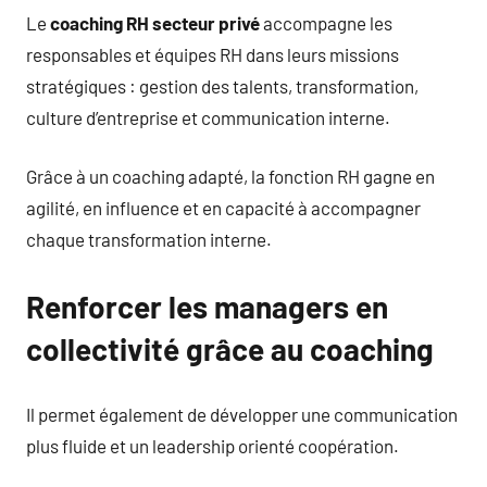
Le
coaching RH secteur privé
accompagne les
responsables et équipes RH dans leurs missions
stratégiques : gestion des talents, transformation,
culture d’entreprise et communication interne.
Grâce à un coaching adapté, la fonction RH gagne en
agilité, en influence et en capacité à accompagner
chaque transformation interne.
Renforcer les managers en
collectivité grâce au coaching
Il permet également de développer une communication
plus fluide et un leadership orienté coopération.