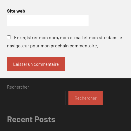
Site web
Enregistrer mon nom, mon e-mail et mon site dans le
navigateur pour mon prochain commentaire.
Rechercher
Rechercher
Recent Posts