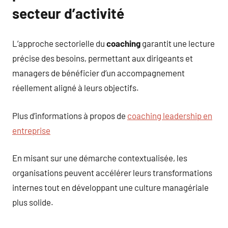
secteur d’activité
L’approche sectorielle du
coaching
garantit une lecture
précise des besoins, permettant aux dirigeants et
managers de bénéficier d’un accompagnement
réellement aligné à leurs objectifs.
Plus d’informations à propos de
coaching leadership en
entreprise
En misant sur une démarche contextualisée, les
organisations peuvent accélérer leurs transformations
internes tout en développant une culture managériale
plus solide.