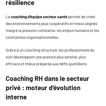
résilience
Le
coaching d’équipe secteur santé
permet de créer
des environnements plus coopératifs et mieux alignés
malgré la pression constante, les enjeux humains et les
contraintes organisationnelles.
Grâce à un coaching structuré, les professionnels du
soin développent une posture plus sereine, plus
efficace et mieux préparée aux défis quotidiens.
Coaching RH dans le secteur
privé : moteur d’évolution
interne