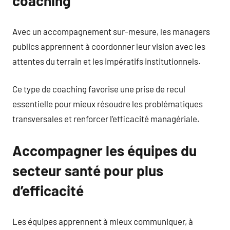
coaching
Avec un accompagnement sur-mesure, les managers
publics apprennent à coordonner leur vision avec les
attentes du terrain et les impératifs institutionnels.
Ce type de coaching favorise une prise de recul
essentielle pour mieux résoudre les problématiques
transversales et renforcer l’efficacité managériale.
Accompagner les équipes du
secteur santé pour plus
d’efficacité
Les équipes apprennent à mieux communiquer, à