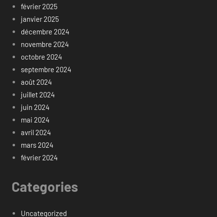
février 2025
janvier 2025
décembre 2024
novembre 2024
octobre 2024
septembre 2024
août 2024
juillet 2024
juin 2024
mai 2024
avril 2024
mars 2024
février 2024
Categories
Uncategorized