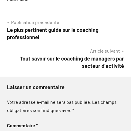
Navigation
Publication précédente
Le plus pertinent guide sur le coaching
de
professionnel
l’article
Article suivant
Tout savoir sur le coaching de managers par
secteur d’activité
Laisser un commentaire
Votre adresse e-mail ne sera pas publiée.
Les champs
obligatoires sont indiqués avec
*
Commentaire
*