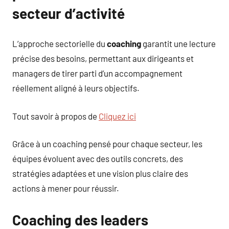
secteur d’activité
L’approche sectorielle du
coaching
garantit une lecture
précise des besoins, permettant aux dirigeants et
managers de tirer parti d’un accompagnement
réellement aligné à leurs objectifs.
Tout savoir à propos de
Cliquez ici
Grâce à un coaching pensé pour chaque secteur, les
équipes évoluent avec des outils concrets, des
stratégies adaptées et une vision plus claire des
actions à mener pour réussir.
Coaching des leaders