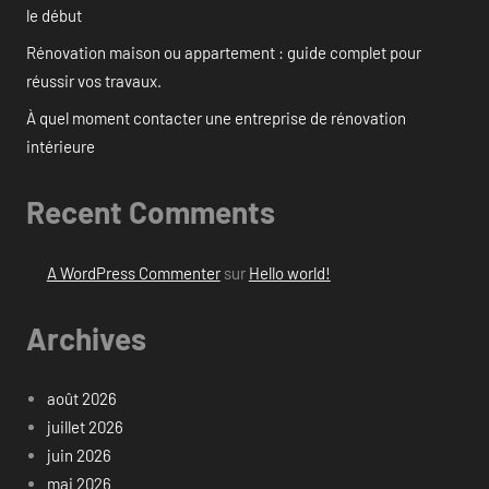
le début
Rénovation maison ou appartement : guide complet pour
réussir vos travaux.
À quel moment contacter une entreprise de rénovation
intérieure
Recent Comments
A WordPress Commenter
sur
Hello world!
Archives
août 2026
juillet 2026
juin 2026
mai 2026