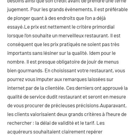
besoins ainsi que son crédit avant de prendre une terne
jugement. Pour les grands évènements, il est préférable
de plonger quant à des endroits que l’on a déjà
essayé.Le prix est nettement le critère primordial
lorsque l’on souhaite un merveilleux restaurant. Il est
conséquent que les prix pratiqués ne soient pas très
importants sans lésiner sur la qualité. Idem pour le
nombre. Il est presque obligatoire de jouir de menus
bien gourmands. En choisissant votre restaurant, vous
pourrez vous imputer aux remarques laissées sur
internet par de la clientèle. Ces derniers ont approuvé la
qualité de service dudit restaurant et seront en mesure
de vous procurer de précieuses précisions.Auparavant,
les clients valorisaient deux grands critères à l’heure de
rechercher : la délai de validité et le tarif. Les
acquéreurs souhaitaient clairement repérer