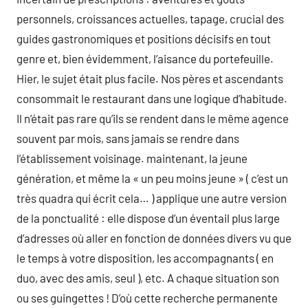
personnels, croissances actuelles, tapage, crucial des
guides gastronomiques et positions décisifs en tout
genre et, bien évidemment, l’aisance du portefeuille.
Hier, le sujet était plus facile. Nos pères et ascendants
consommait le restaurant dans une logique d’habitude.
Il n’était pas rare qu’ils se rendent dans le même agence
souvent par mois, sans jamais se rendre dans
l’établissement voisinage. maintenant, la jeune
génération, et même la « un peu moins jeune » ( c’est un
très quadra qui écrit cela… ) applique une autre version
de la ponctualité : elle dispose d’un éventail plus large
d’adresses où aller en fonction de données divers vu que
le temps à votre disposition, les accompagnants ( en
duo, avec des amis, seul ), etc. A chaque situation son
ou ses guingettes ! D’où cette recherche permanente