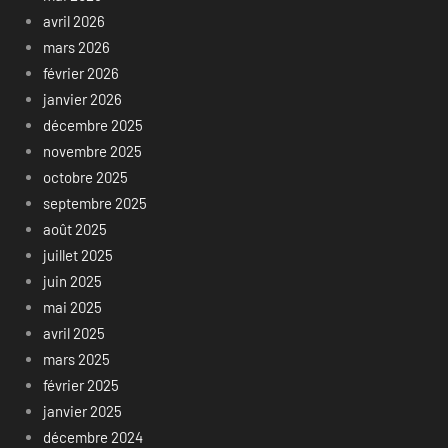
avril 2026
mars 2026
février 2026
janvier 2026
décembre 2025
novembre 2025
octobre 2025
septembre 2025
août 2025
juillet 2025
juin 2025
mai 2025
avril 2025
mars 2025
février 2025
janvier 2025
décembre 2024