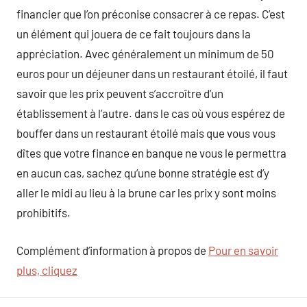
financier que l’on préconise consacrer à ce repas. C’est
un élément qui jouera de ce fait toujours dans la
appréciation. Avec généralement un minimum de 50
euros pour un déjeuner dans un restaurant étoilé, il faut
savoir que les prix peuvent s’accroître d’un
établissement à l’autre. dans le cas où vous espérez de
bouffer dans un restaurant étoilé mais que vous vous
dîtes que votre finance en banque ne vous le permettra
en aucun cas, sachez qu’une bonne stratégie est d’y
aller le midi au lieu à la brune car les prix y sont moins
prohibitifs.
Complément d’information à propos de
Pour en savoir
plus, cliquez