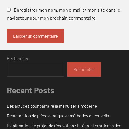
Enregistrer mon nom, mon e-mail et mon site dans le
navigateur pour mon prochain commentaire.
Rechercher
Rechercher
Recent Posts
Les astuces pour parfaire la menuiserie moderne
Restauration de pièces antiques : méthodes et conseils
Planification de projet de rénovation : Intégrer les artisans dès