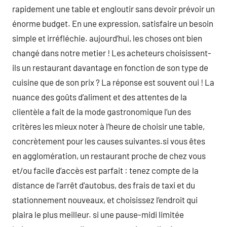
rapidement une table et engloutir sans devoir prévoir un
énorme budget. En une expression, satisfaire un besoin
simple et irréfléchie. aujourd’hui, les choses ont bien
changé dans notre metier ! Les acheteurs choisissent-
ils un restaurant davantage en fonction de son type de
cuisine que de son prix ? La réponse est souvent oui ! La
nuance des goûts d’aliment et des attentes de la
clientèle a fait de la mode gastronomique l’un des
critères les mieux noter à l’heure de choisir une table,
concrètement pour les causes suivantes.si vous êtes
en agglomération, un restaurant proche de chez vous
et/ou facile d’accès est parfait : tenez compte de la
distance de l’arrêt d’autobus, des frais de taxi et du
stationnement nouveaux, et choisissez l’endroit qui
plaira le plus meilleur. si une pause-midi limitée