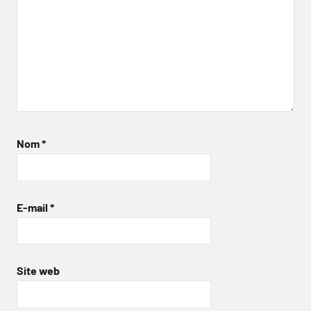
Nom
*
E-mail
*
Site web