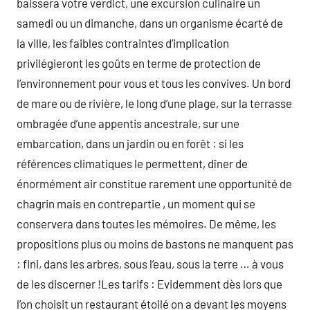
baissera votre verdict, une excursion culinaire un
samedi ou un dimanche, dans un organisme écarté de
la ville, les faibles contraintes d’implication
privilégieront les goûts en terme de protection de
l’environnement pour vous et tous les convives. Un bord
de mare ou de rivière, le long d’une plage, sur la terrasse
ombragée d’une appentis ancestrale, sur une
embarcation, dans un jardin ou en forêt : si les
références climatiques le permettent, dîner de
énormément air constitue rarement une opportunité de
chagrin mais en contrepartie , un moment qui se
conservera dans toutes les mémoires. De même, les
propositions plus ou moins de bastons ne manquent pas
: fini, dans les arbres, sous l’eau, sous la terre … à vous
de les discerner !Les tarifs : Evidemment dès lors que
l’on choisit un restaurant étoilé on a devant les moyens