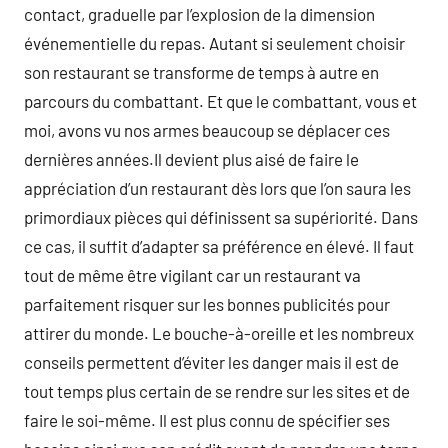
contact, graduelle par l’explosion de la dimension
événementielle du repas. Autant si seulement choisir
son restaurant se transforme de temps à autre en
parcours du combattant. Et que le combattant, vous et
moi, avons vu nos armes beaucoup se déplacer ces
dernières années.Il devient plus aisé de faire le
appréciation d’un restaurant dès lors que l’on saura les
primordiaux pièces qui définissent sa supériorité. Dans
ce cas, il suffit d’adapter sa préférence en élevé. Il faut
tout de même être vigilant car un restaurant va
parfaitement risquer sur les bonnes publicités pour
attirer du monde. Le bouche-à-oreille et les nombreux
conseils permettent d’éviter les danger mais il est de
tout temps plus certain de se rendre sur les sites et de
faire le soi-même. Il est plus connu de spécifier ses