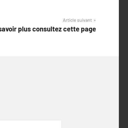
Article suivant
savoir plus consultez cette page