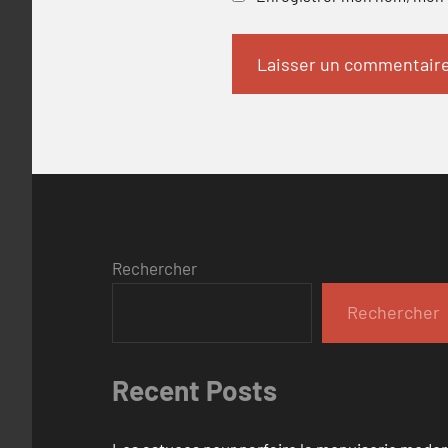
Rechercher
Rechercher
Recent Posts