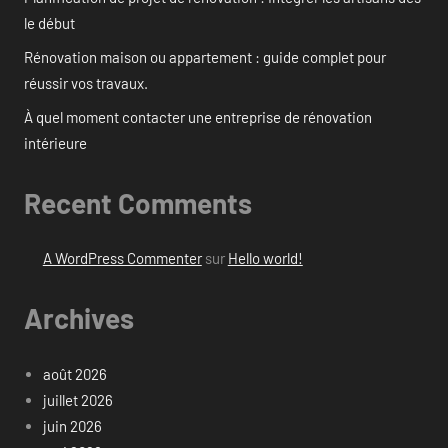
le début
Rénovation maison ou appartement : guide complet pour
réussir vos travaux.
À quel moment contacter une entreprise de rénovation
intérieure
Recent Comments
A WordPress Commenter
sur
Hello world!
Archives
août 2026
juillet 2026
juin 2026