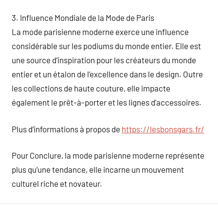
3. Influence Mondiale de la Mode de Paris
La mode parisienne moderne exerce une influence
considérable sur les podiums du monde entier. Elle est
une source d’inspiration pour les créateurs du monde
entier et un étalon de l’excellence dans le design. Outre
les collections de haute couture, elle impacte
également le prêt-à-porter et les lignes d’accessoires.
Plus d’informations à propos de
https://lesbonsgars.fr/
Pour Conclure, la mode parisienne moderne représente
plus qu’une tendance, elle incarne un mouvement
culturel riche et novateur.