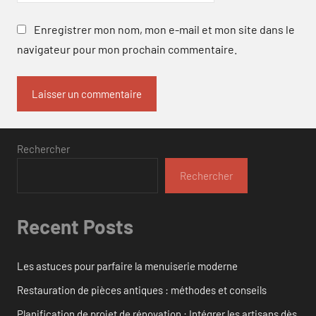
Enregistrer mon nom, mon e-mail et mon site dans le
navigateur pour mon prochain commentaire.
Rechercher
Rechercher
Recent Posts
Les astuces pour parfaire la menuiserie moderne
Restauration de pièces antiques : méthodes et conseils
Planification de projet de rénovation : Intégrer les artisans dès