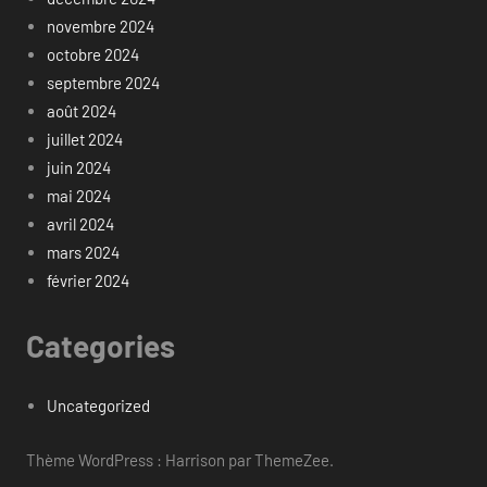
novembre 2024
octobre 2024
septembre 2024
août 2024
juillet 2024
juin 2024
mai 2024
avril 2024
mars 2024
février 2024
Categories
Uncategorized
Thème WordPress : Harrison par ThemeZee.