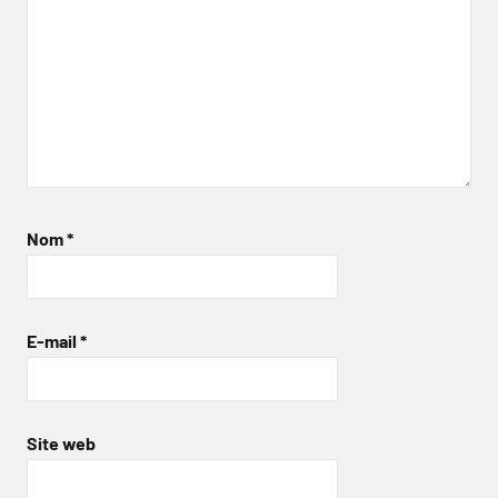
Nom
*
E-mail
*
Site web