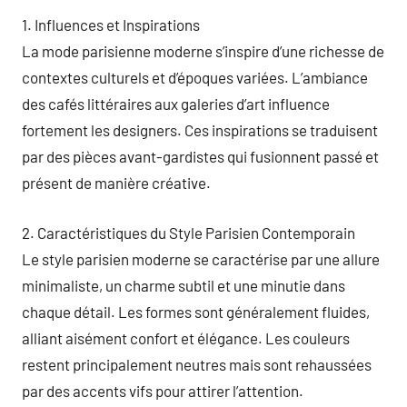
1. Influences et Inspirations
La mode parisienne moderne s’inspire d’une richesse de
contextes culturels et d’époques variées. L’ambiance
des cafés littéraires aux galeries d’art influence
fortement les designers. Ces inspirations se traduisent
par des pièces avant-gardistes qui fusionnent passé et
présent de manière créative.
2. Caractéristiques du Style Parisien Contemporain
Le style parisien moderne se caractérise par une allure
minimaliste, un charme subtil et une minutie dans
chaque détail. Les formes sont généralement fluides,
alliant aisément confort et élégance. Les couleurs
restent principalement neutres mais sont rehaussées
par des accents vifs pour attirer l’attention.