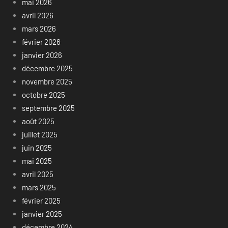
mai 2026
avril 2026
mars 2026
février 2026
janvier 2026
décembre 2025
novembre 2025
octobre 2025
septembre 2025
août 2025
juillet 2025
juin 2025
mai 2025
avril 2025
mars 2025
février 2025
janvier 2025
décembre 2024