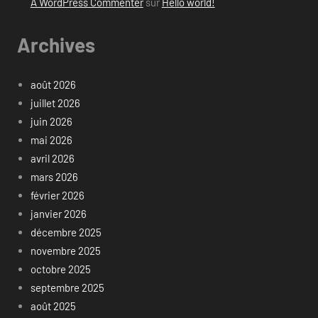
A WordPress Commenter
sur
Hello world!
Archives
août 2026
juillet 2026
juin 2026
mai 2026
avril 2026
mars 2026
février 2026
janvier 2026
décembre 2025
novembre 2025
octobre 2025
septembre 2025
août 2025