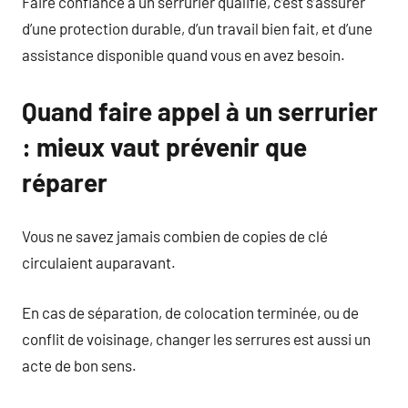
Faire confiance à un serrurier qualifié, c’est s’assurer
d’une protection durable, d’un travail bien fait, et d’une
assistance disponible quand vous en avez besoin.
Quand faire appel à un serrurier
: mieux vaut prévenir que
réparer
Vous ne savez jamais combien de copies de clé
circulaient auparavant.
En cas de séparation, de colocation terminée, ou de
conflit de voisinage, changer les serrures est aussi un
acte de bon sens.