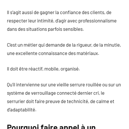
Il s’agit aussi de gagner la confiance des clients, de
respecter leur intimité, d’agir avec professionnalisme
dans des situations parfois sensibles.
C’est un métier qui demande de la rigueur, de la minutie,
une excellente connaissance des matériaux.
Il doit être réactif, mobile, organisé.
Qu’il intervienne sur une vieille serrure rouillée ou sur un
système de verrouillage connecté dernier cri, le
serrurier doit faire preuve de technicité, de calme et
d’adaptabilité.
Pourquoi faire appel à un