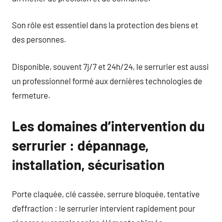
Son rôle est essentiel dans la protection des biens et
des personnes.
Disponible, souvent 7j/7 et 24h/24, le serrurier est aussi
un professionnel formé aux dernières technologies de
fermeture.
Les domaines d’intervention du
serrurier : dépannage,
installation, sécurisation
Porte claquée, clé cassée, serrure bloquée, tentative
d’effraction : le serrurier intervient rapidement pour