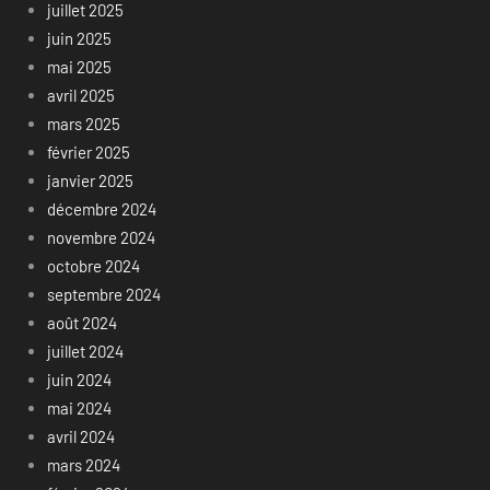
juillet 2025
juin 2025
mai 2025
avril 2025
mars 2025
février 2025
janvier 2025
décembre 2024
novembre 2024
octobre 2024
septembre 2024
août 2024
juillet 2024
juin 2024
mai 2024
avril 2024
mars 2024