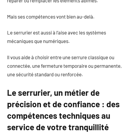
réparer ou remplacer les éléments abîmés.
Mais ses compétences vont bien au-delà.
Le serrurier est aussi à l’aise avec les systèmes
mécaniques que numériques.
Il vous aide à choisir entre une serrure classique ou
connectée, une fermeture temporaire ou permanente,
une sécurité standard ou renforcée.
Le serrurier, un métier de
précision et de confiance : des
compétences techniques au
service de votre tranquillité