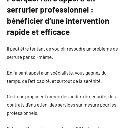
serrurier professionnel :
bénéficier d’une intervention
rapide et efficace
Il peut être tentant de vouloir résoudre un problème de
serrure par soi-même.
En faisant appel à un spécialiste, vous gagnez du
temps, de l’efficacité, et surtout de la sérénité.
Certains proposent même des audits de sécurité, des
contrats d’entretien, des services sur mesure pour les
professionnels.