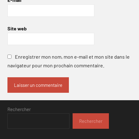
Site web
Enregistrer mon nom, mon e-mail et mon site dans le
navigateur pour mon prochain commentaire.
Rechercher
Rechercher