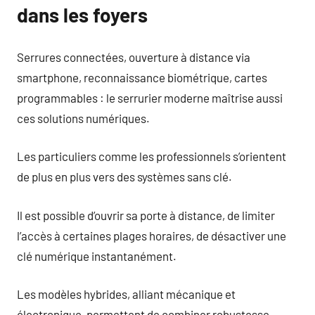
dans les foyers
Serrures connectées, ouverture à distance via
smartphone, reconnaissance biométrique, cartes
programmables : le serrurier moderne maîtrise aussi
ces solutions numériques.
Les particuliers comme les professionnels s’orientent
de plus en plus vers des systèmes sans clé.
Il est possible d’ouvrir sa porte à distance, de limiter
l’accès à certaines plages horaires, de désactiver une
clé numérique instantanément.
Les modèles hybrides, alliant mécanique et
électronique, permettent de combiner robustesse