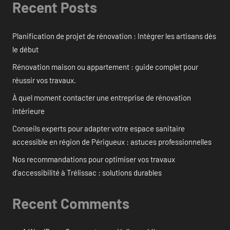
Recent Posts
Planification de projet de rénovation : Intégrer les artisans dès
le début
Rénovation maison ou appartement : guide complet pour
réussir vos travaux.
À quel moment contacter une entreprise de rénovation
intérieure
Conseils experts pour adapter votre espace sanitaire
accessible en région de Périgueux : astuces professionnelles
Nos recommandations pour optimiser vos travaux
d’accessibilité à Trélissac : solutions durables
Recent Comments