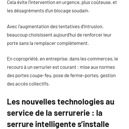
Cela évite l’intervention en urgence, plus coûteuse, et
les désagréments d’un blocage soudain.
Avec l’augmentation des tentatives d’intrusion,
beaucoup choisissent aujourd’hui de renforcer leur
porte sans la remplacer complètement.
En copropriété, en entreprise, dans les commerces, le
recours à un serrurier est courant : mise aux normes
des portes coupe-feu, pose de ferme-portes, gestion
des accès collectifs.
Les nouvelles technologies au
service de la serrurerie : la
serrure intelligente s’installe