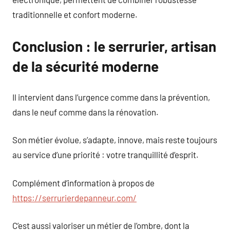
traditionnelle et confort moderne.
Conclusion : le serrurier, artisan
de la sécurité moderne
Il intervient dans l’urgence comme dans la prévention,
dans le neuf comme dans la rénovation.
Son métier évolue, s’adapte, innove, mais reste toujours
au service d’une priorité : votre tranquillité d’esprit.
Complément d’information à propos de
https://serrurierdepanneur.com/
C’est aussi valoriser un métier de l’ombre, dont la