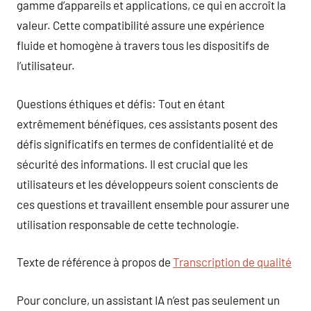
gamme d’appareils et applications, ce qui en accroît la
valeur. Cette compatibilité assure une expérience
fluide et homogène à travers tous les dispositifs de
l’utilisateur.
Questions éthiques et défis: Tout en étant
extrêmement bénéfiques, ces assistants posent des
défis significatifs en termes de confidentialité et de
sécurité des informations. Il est crucial que les
utilisateurs et les développeurs soient conscients de
ces questions et travaillent ensemble pour assurer une
utilisation responsable de cette technologie.
Texte de référence à propos de
Transcription de qualité
Pour conclure, un assistant IA n’est pas seulement un