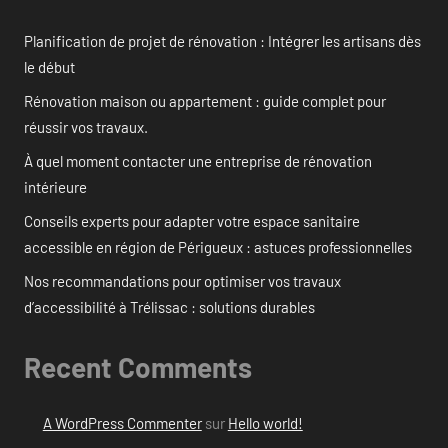
Planification de projet de rénovation : Intégrer les artisans dès
le début
Rénovation maison ou appartement : guide complet pour
réussir vos travaux.
À quel moment contacter une entreprise de rénovation
intérieure
Conseils experts pour adapter votre espace sanitaire
accessible en région de Périgueux : astuces professionnelles
Nos recommandations pour optimiser vos travaux
d’accessibilité à Trélissac : solutions durables
Recent Comments
A WordPress Commenter
sur
Hello world!