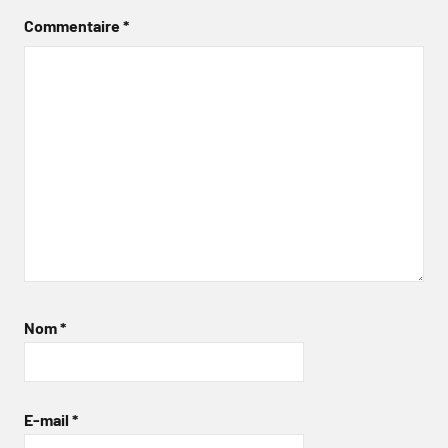
Commentaire
*
Nom
*
E-mail
*