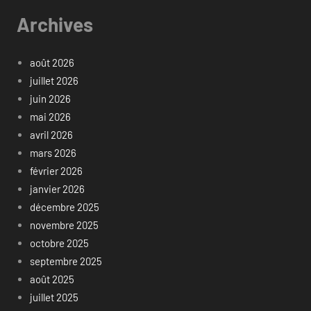
Archives
août 2026
juillet 2026
juin 2026
mai 2026
avril 2026
mars 2026
février 2026
janvier 2026
décembre 2025
novembre 2025
octobre 2025
septembre 2025
août 2025
juillet 2025