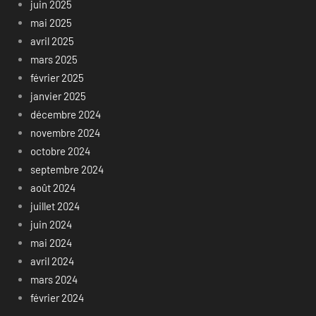
juin 2025
mai 2025
avril 2025
mars 2025
février 2025
janvier 2025
décembre 2024
novembre 2024
octobre 2024
septembre 2024
août 2024
juillet 2024
juin 2024
mai 2024
avril 2024
mars 2024
février 2024