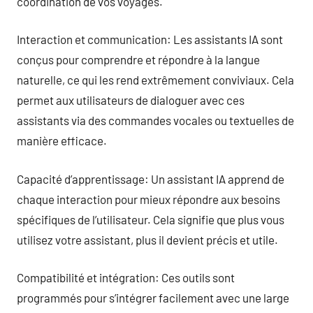
coordination de vos voyages.
Interaction et communication: Les assistants IA sont
conçus pour comprendre et répondre à la langue
naturelle, ce qui les rend extrêmement conviviaux. Cela
permet aux utilisateurs de dialoguer avec ces
assistants via des commandes vocales ou textuelles de
manière efficace.
Capacité d’apprentissage: Un assistant IA apprend de
chaque interaction pour mieux répondre aux besoins
spécifiques de l’utilisateur. Cela signifie que plus vous
utilisez votre assistant, plus il devient précis et utile.
Compatibilité et intégration: Ces outils sont
programmés pour s’intégrer facilement avec une large