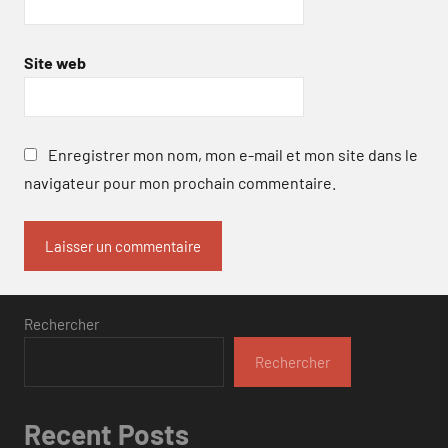
Site web
Enregistrer mon nom, mon e-mail et mon site dans le
navigateur pour mon prochain commentaire.
Rechercher
Rechercher
Recent Posts