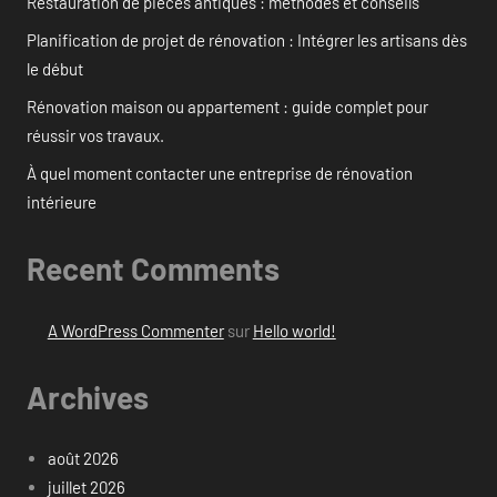
Restauration de pièces antiques : méthodes et conseils
Planification de projet de rénovation : Intégrer les artisans dès
le début
Rénovation maison ou appartement : guide complet pour
réussir vos travaux.
À quel moment contacter une entreprise de rénovation
intérieure
Recent Comments
A WordPress Commenter
sur
Hello world!
Archives
août 2026
juillet 2026