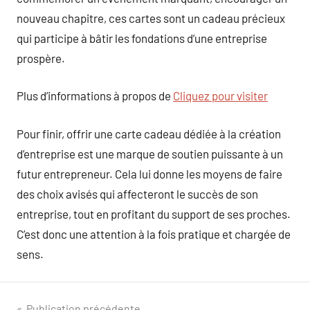
nouveau chapitre, ces cartes sont un cadeau précieux
qui participe à bâtir les fondations d’une entreprise
prospère.
Plus d’informations à propos de
Cliquez pour visiter
Pour finir, offrir une carte cadeau dédiée à la création
d’entreprise est une marque de soutien puissante à un
futur entrepreneur. Cela lui donne les moyens de faire
des choix avisés qui affecteront le succès de son
entreprise, tout en profitant du support de ses proches.
C’est donc une attention à la fois pratique et chargée de
sens.
Publication précédente