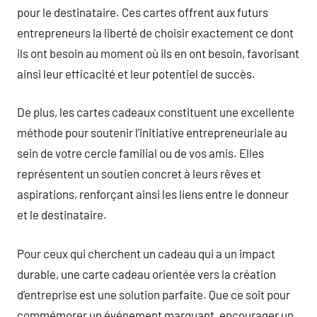
pour le destinataire. Ces cartes offrent aux futurs
entrepreneurs la liberté de choisir exactement ce dont
ils ont besoin au moment où ils en ont besoin, favorisant
ainsi leur efficacité et leur potentiel de succès.
De plus, les cartes cadeaux constituent une excellente
méthode pour soutenir l’initiative entrepreneuriale au
sein de votre cercle familial ou de vos amis. Elles
représentent un soutien concret à leurs rêves et
aspirations, renforçant ainsi les liens entre le donneur
et le destinataire.
Pour ceux qui cherchent un cadeau qui a un impact
durable, une carte cadeau orientée vers la création
d’entreprise est une solution parfaite. Que ce soit pour
commémorer un événement marquant, encourager un