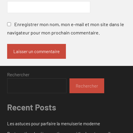
Enregistrer mon nom, mon e-mail et mon site dans le
navigateur pour mon prochain commentaire.
Rechercher
Rechercher
Recent Posts
Les astuces pour parfaire la menuiserie moderne