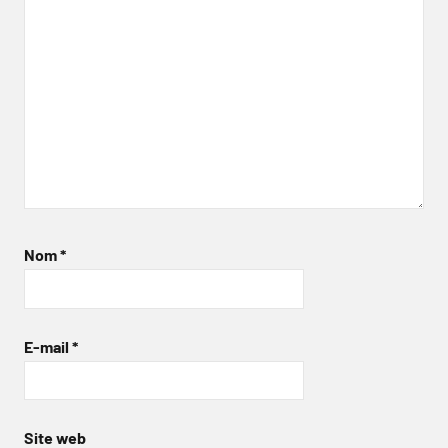
Nom
*
E-mail
*
Site web