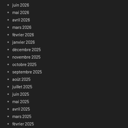
juin 2026
mai 2026
avril 2026
mars 2026
février 2026
janvier 2026
décembre 2025
novembre 2025
octobre 2025
septembre 2025
août 2025
juillet 2025
juin 2025
mai 2025
avril 2025
mars 2025
février 2025