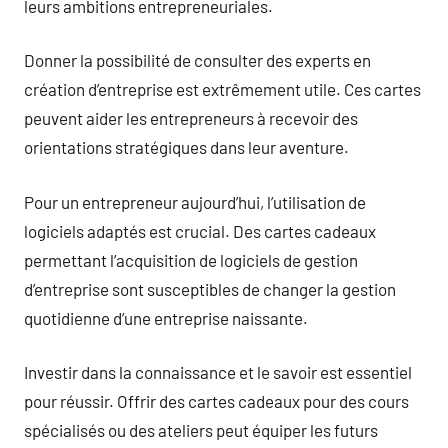
leurs ambitions entrepreneuriales.
Donner la possibilité de consulter des experts en
création d’entreprise est extrêmement utile. Ces cartes
peuvent aider les entrepreneurs à recevoir des
orientations stratégiques dans leur aventure.
Pour un entrepreneur aujourd’hui, l’utilisation de
logiciels adaptés est crucial. Des cartes cadeaux
permettant l’acquisition de logiciels de gestion
d’entreprise sont susceptibles de changer la gestion
quotidienne d’une entreprise naissante.
Investir dans la connaissance et le savoir est essentiel
pour réussir. Offrir des cartes cadeaux pour des cours
spécialisés ou des ateliers peut équiper les futurs