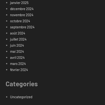
janvier 2025
décembre 2024
novembre 2024
octobre 2024
septembre 2024
août 2024
juillet 2024
juin 2024
mai 2024
avril 2024
mars 2024
février 2024
Categories
Uncategorized