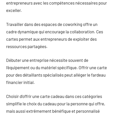
entrepreneurs avec les compétences nécessaires pour
exceller.
Travailler dans des espaces de coworking offre un
cadre dynamique qui encourage la collaboration. Ces
cartes permet aux entrepreneurs de exploiter des
ressources partagées.
Débuter une entreprise nécessite souvent de
l’équipement ou du matériel spécifique. Offrir une carte
pour des détaillants spécialisés peut alléger le fardeau
financier initial.
Choisir d’offrir une carte cadeau dans ces catégories
simplifie le choix du cadeau pour la personne qui offre,
mais aussi extrêmement bénéfique et personnalisé