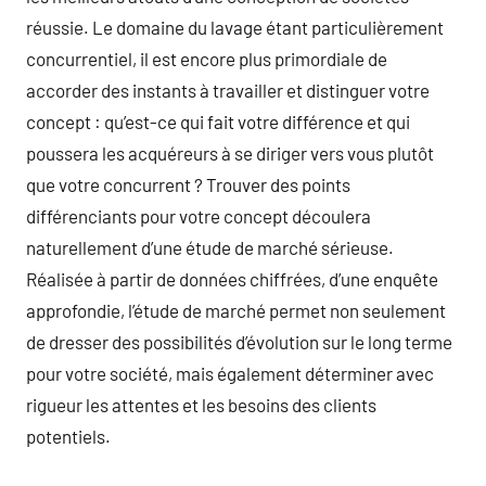
réussie. Le domaine du lavage étant particulièrement
concurrentiel, il est encore plus primordiale de
accorder des instants à travailler et distinguer votre
concept : qu’est-ce qui fait votre différence et qui
poussera les acquéreurs à se diriger vers vous plutôt
que votre concurrent ? Trouver des points
différenciants pour votre concept découlera
naturellement d’une étude de marché sérieuse.
Réalisée à partir de données chiffrées, d’une enquête
approfondie, l’étude de marché permet non seulement
de dresser des possibilités d’évolution sur le long terme
pour votre société, mais également déterminer avec
rigueur les attentes et les besoins des clients
potentiels.