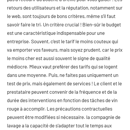
retours des utilisateurs et la réputation, notamment sur
le web, sont toujours de bons critères, même s’il faut
savoir faire le tri. Un critère crucial ! Bien-sûr le budget
est une caractéristique indispensable pour une
entreprise. Souvent, c’est le tarif le moins couteux qui
va emporter vos faveurs, mais soyez prudent, car le prix
le moins cher est aussi souvent le signe de qualité
médiocre. Mieux vaut preférer des tarifs qui se logent
dans une moyenne. Puis, ne faites pas uniquement un
test de prix, mais également de services ! Le client et le
prestataire peuvent convenir de la fréquence et de la
durée des interventions en fonction des tâches de vin
rouge à accomplir. Les précautions contractuelles
peuvent être modifiées si nécessaire. la compagnie de
lavage a la capacité de s’adapter tout le temps aux