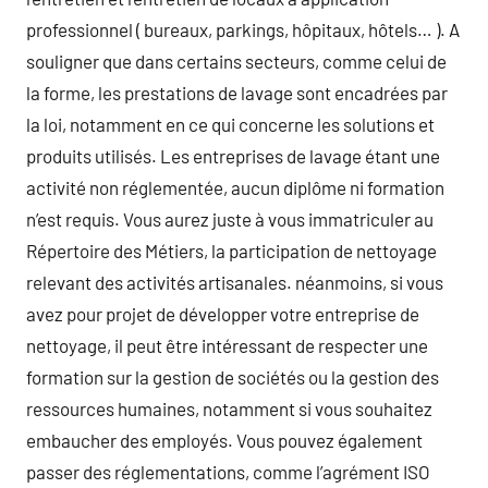
professionnel ( bureaux, parkings, hôpitaux, hôtels… ). A
souligner que dans certains secteurs, comme celui de
la forme, les prestations de lavage sont encadrées par
la loi, notamment en ce qui concerne les solutions et
produits utilisés. Les entreprises de lavage étant une
activité non réglementée, aucun diplôme ni formation
n’est requis. Vous aurez juste à vous immatriculer au
Répertoire des Métiers, la participation de nettoyage
relevant des activités artisanales. néanmoins, si vous
avez pour projet de développer votre entreprise de
nettoyage, il peut être intéressant de respecter une
formation sur la gestion de sociétés ou la gestion des
ressources humaines, notamment si vous souhaitez
embaucher des employés. Vous pouvez également
passer des réglementations, comme l’agrément ISO