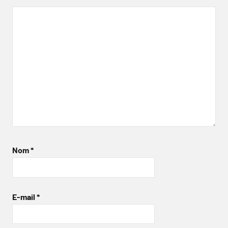
Nom
*
E-mail
*