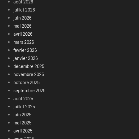
août 2026
juillet 2026
juin 2026
mai 2026
avril 2026
mars 2026
février 2026
janvier 2026
décembre 2025
novembre 2025
octobre 2025
septembre 2025
août 2025
juillet 2025
juin 2025
mai 2025
avril 2025
mars 2025