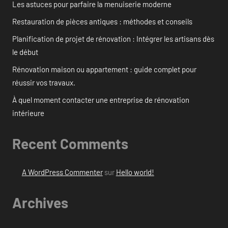
Les astuces pour parfaire la menuiserie moderne
Restauration de pièces antiques : méthodes et conseils
Planification de projet de rénovation : Intégrer les artisans dès
le début
Rénovation maison ou appartement : guide complet pour
réussir vos travaux.
À quel moment contacter une entreprise de rénovation
intérieure
Recent Comments
A WordPress Commenter
sur
Hello world!
Archives