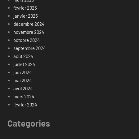
février 2025
janvier 2025
décembre 2024
novembre 2024
octobre 2024
septembre 2024
août 2024
juillet 2024
juin 2024
mai 2024
avril 2024
mars 2024
février 2024
Categories