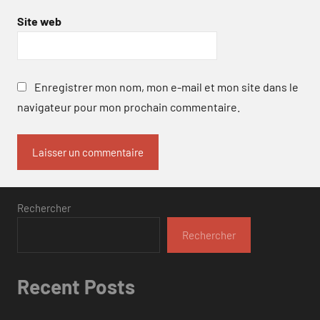
Site web
Enregistrer mon nom, mon e-mail et mon site dans le
navigateur pour mon prochain commentaire.
Rechercher
Rechercher
Recent Posts