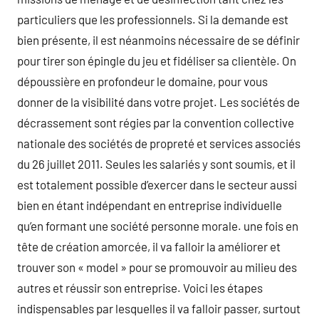
particuliers que les professionnels. Si la demande est
bien présente, il est néanmoins nécessaire de se définir
pour tirer son épingle du jeu et fidéliser sa clientèle. On
dépoussière en profondeur le domaine, pour vous
donner de la visibilité dans votre projet. Les sociétés de
décrassement sont régies par la convention collective
nationale des sociétés de propreté et services associés
du 26 juillet 2011. Seules les salariés y sont soumis, et il
est totalement possible d’exercer dans le secteur aussi
bien en étant indépendant en entreprise individuelle
qu’en formant une société personne morale. une fois en
tête de création amorcée, il va falloir la améliorer et
trouver son « model » pour se promouvoir au milieu des
autres et réussir son entreprise. Voici les étapes
indispensables par lesquelles il va falloir passer, surtout