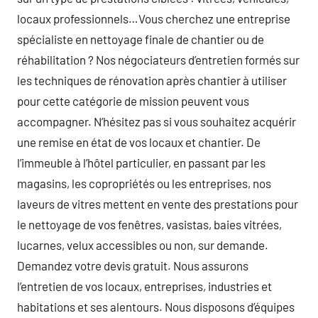
locaux professionnels…Vous cherchez une entreprise
spécialiste en nettoyage finale de chantier ou de
réhabilitation ? Nos négociateurs d’entretien formés sur
les techniques de rénovation après chantier à utiliser
pour cette catégorie de mission peuvent vous
accompagner. N’hésitez pas si vous souhaitez acquérir
une remise en état de vos locaux et chantier. De
l’immeuble à l’hôtel particulier, en passant par les
magasins, les copropriétés ou les entreprises, nos
laveurs de vitres mettent en vente des prestations pour
le nettoyage de vos fenêtres, vasistas, baies vitrées,
lucarnes, velux accessibles ou non, sur demande.
Demandez votre devis gratuit. Nous assurons
l’entretien de vos locaux, entreprises, industries et
habitations et ses alentours. Nous disposons d’équipes