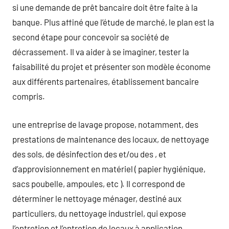
si une demande de prêt bancaire doit être faite à la
banque. Plus affiné que l’étude de marché, le plan est la
second étape pour concevoir sa société de
décrassement. Il va aider à se imaginer, tester la
faisabilité du projet et présenter son modèle économe
aux différents partenaires, établissement bancaire
compris.
une entreprise de lavage propose, notamment, des
prestations de maintenance des locaux, de nettoyage
des sols, de désinfection des et/ou des , et
d’approvisionnement en matériel ( papier hygiénique,
sacs poubelle, ampoules, etc ). Il correspond de
déterminer le nettoyage ménager, destiné aux
particuliers, du nettoyage industriel, qui expose
l’entretien et l’entretien de locaux à application