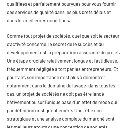
qualifiées et parfaitement pourvues pour vous fournir
des services de qualité dans les plus brefs délais et
dans les meilleures conditions.
Comme tout projet de sociétés, quel que soit le secteur
d’activité concerné, le secret de le succès et du
développement est la préparation rassurante du projet.
Une étape cruciale relativement longue et fastidieuse,
fréquemment négligée à tort par les entrepreneurs. Et
pourtant, son importance n’est plus à démontrer
notamment dans le domaine du lavage. dans tous les
cas, un projet de sociétés ne doit pas être lancé
hâtivement ou sur l’unique base d’un effet de mode qui
par définition n’est qu’éphémère. Une réflexion
stratégique et une analyse complète du marché sont
les meilleurs atouts d’une conception de sociétés