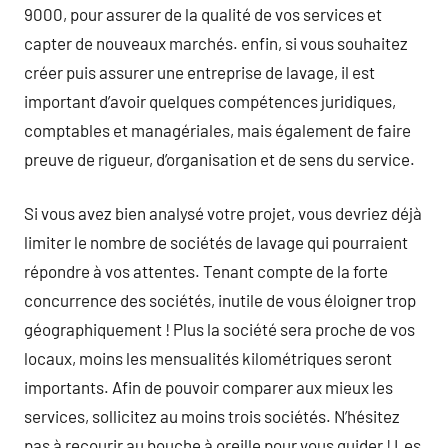
9000, pour assurer de la qualité de vos services et
capter de nouveaux marchés. enfin, si vous souhaitez
créer puis assurer une entreprise de lavage, il est
important d’avoir quelques compétences juridiques,
comptables et managériales, mais également de faire
preuve de rigueur, d’organisation et de sens du service.
Si vous avez bien analysé votre projet, vous devriez déjà
limiter le nombre de sociétés de lavage qui pourraient
répondre à vos attentes. Tenant compte de la forte
concurrence des sociétés, inutile de vous éloigner trop
géographiquement ! Plus la société sera proche de vos
locaux, moins les mensualités kilométriques seront
importants. Afin de pouvoir comparer aux mieux les
services, sollicitez au moins trois sociétés. N’hésitez
pas à recourir au bouche à oreille pour vous guider ! Les