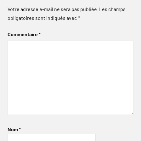
Votre adresse e-mail ne sera pas publiée.
Les champs
obligatoires sont indiqués avec
*
Commentaire
*
Nom
*