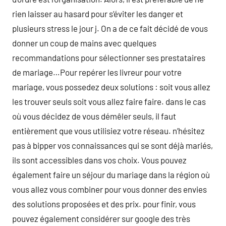
rien laisser au hasard pour s’éviter les danger et
plusieurs stress le jour j. On a de ce fait décidé de vous
donner un coup de mains avec quelques
recommandations pour sélectionner ses prestataires
de mariage…Pour repérer les livreur pour votre
mariage, vous possedez deux solutions : soit vous allez
les trouver seuls soit vous allez faire faire. dans le cas
où vous décidez de vous démêler seuls, il faut
entièrement que vous utilisiez votre réseau. n’hésitez
pas à bipper vos connaissances qui se sont déjà mariés,
ils sont accessibles dans vos choix. Vous pouvez
également faire un séjour du mariage dans la région où
vous allez vous combiner pour vous donner des envies
des solutions proposées et des prix. pour finir, vous
pouvez également considérer sur google des très