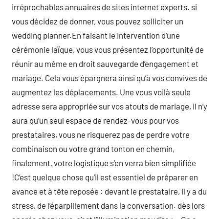
irréprochables annuaires de sites internet experts. si
vous décidez de donner, vous pouvez solliciter un
wedding planner.En faisant le intervention d’une
cérémonie laïque, vous vous présentez l’opportunité de
réunir au même en droit sauvegarde d’engagement et
mariage. Cela vous épargnera ainsi qu’à vos convives de
augmentez les déplacements. Une vous voilà seule
adresse sera appropriée sur vos atouts de mariage, il n’y
aura qu’un seul espace de rendez-vous pour vos
prestataires, vous ne risquerez pas de perdre votre
combinaison ou votre grand tonton en chemin,
finalement, votre logistique s’en verra bien simplifiée
!C’est quelque chose qu’il est essentiel de préparer en
avance et à tête reposée : devant le prestataire, il y a du
stress, de l’éparpillement dans la conversation. dès lors