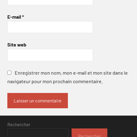
E-mail
*
Site web
Enregistrer mon nom, mon e-mail et mon site dans le
navigateur pour mon prochain commentaire.
Rechercher
Rechercher