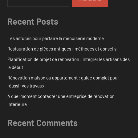
Recent Posts
Les astuces pour parfaire la menuiserie moderne
Restauration de pièces antiques : méthodes et conseils
Planification de projet de rénovation : Intégrer les artisans dès
le début
Rénovation maison ou appartement : guide complet pour
réussir vos travaux.
À quel moment contacter une entreprise de rénovation
intérieure
Recent Comments