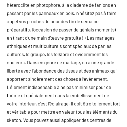
hétéroclite en photophore, à la diadème de fanions en
passant par les panneaux en bois. n’hésitez pas à faire
appel vos proches de pour des fin de semaine
préparatifs, l’occasion de passer de génials moments (
en tirant d’une main d’œuvre gratuite ! ).Les mariages
ethniques et multiculturels sont spéciaux de par les
cultures, le groupe, les folklore et evidemment les
couleurs. Dans ce genre de mariage, on a une grande
liberté avec l’abondance des tissus et des animaux qui
apportent sincèrement des choses à l’événement.
L’élément indispensable à ne pas minimiser pour ce
thème et spécialement dans la embellissement de
votre intérieur, c’est l’éclairage. Il doit être tellement fort
et véritable pour mettre en valeur tous les éléments du
sketch. Vous pouvez aussi appliquer des centres de