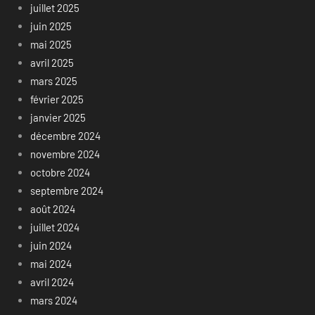
juillet 2025
juin 2025
mai 2025
avril 2025
mars 2025
février 2025
janvier 2025
décembre 2024
novembre 2024
octobre 2024
septembre 2024
août 2024
juillet 2024
juin 2024
mai 2024
avril 2024
mars 2024