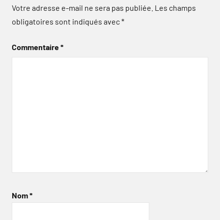
Votre adresse e-mail ne sera pas publiée.
Les champs
obligatoires sont indiqués avec
*
Commentaire
*
Nom
*