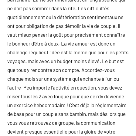
ne doit pas sombrer dans la rite. Les difficultés
quotidiennement ou la détérioration sentimentaux ne
ont pour obligation de pas démolir la vie de couple. Il
vaut mieux penser la goût pour précisément connaître
le bonheur d’être à deux. La vie amour est donc un
chalenge régulier.L’idée est la même que pour les petits
voyages, mais avec un budget moins élevé. Le but est
que tous y rencontre son compte. Accordez-vous
chaque mois sur une système qui enchante à l’un ou
l’autre. Peu importe l’activité en question, vous devez
miser tous les 2 avec fougue pour que ce rdv devienne
un exercice hebdomadaire ! C’est déjà la réglementaire
de base pour un couple sans bambin, mais dès lors que
vous vous retrouvez de groupe, la communication
devient presque essentielle pour la gloire de votre