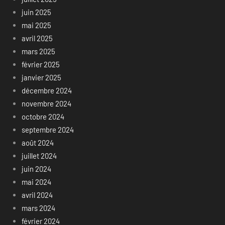
juin 2025
mai 2025
avril 2025
mars 2025
février 2025
janvier 2025
décembre 2024
novembre 2024
octobre 2024
septembre 2024
août 2024
juillet 2024
juin 2024
mai 2024
avril 2024
mars 2024
février 2024