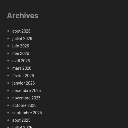
Archives
août 2026
juillet 2026
juin 2026
mai 2026
avril 2026
mars 2026
février 2026
janvier 2026
décembre 2025
novembre 2025
octobre 2025
septembre 2025
août 2025
juillet 2025