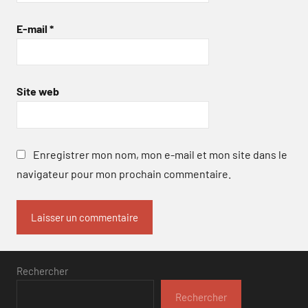
E-mail
*
Site web
Enregistrer mon nom, mon e-mail et mon site dans le
navigateur pour mon prochain commentaire.
Rechercher
Rechercher