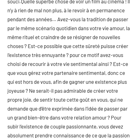
souci.Quelle superbe chose de voir un film au cinéma ! Il
n’y à rien de mal non plus, à le revoir à en permanence
pendant des années… Avez-vous la tradition de passer
par le même scénario quotidien dans votre vie amour, la
même rituel et craindre de se résigner de nouvelles
choses ? Est-ce possible que cette sûreté puisse créer
l’existence très ennuyante ? pour ce motif avez-vous
choisi de recourir à votre vie sentimental ainsi ? Est-ce
que vous gérez votre partenaire sentimental, donc ce
qui est hors de vous, afin de gagner une existence plus
joyeuse ? Ne serait-il pas admirable de créer votre
propre joie, de sentir toute cette goût en vous, qui ne
demande que d’être exprimée dans l’idée de passer par
un grand bien-être dans votre relation amour ? Pour
subir l’existence de couple passionnante, vous devez
absolument prendre connaissance de ce que la passion