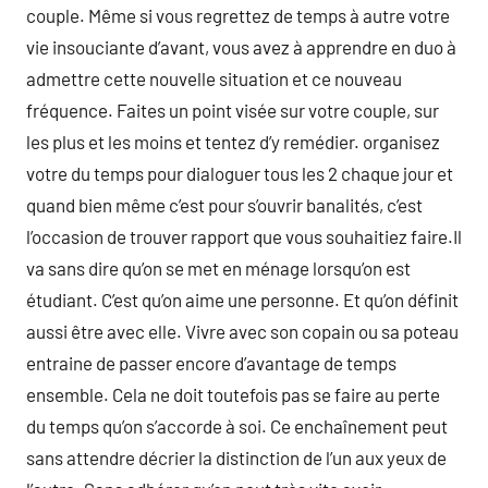
couple. Même si vous regrettez de temps à autre votre
vie insouciante d’avant, vous avez à apprendre en duo à
admettre cette nouvelle situation et ce nouveau
fréquence. Faites un point visée sur votre couple, sur
les plus et les moins et tentez d’y remédier. organisez
votre du temps pour dialoguer tous les 2 chaque jour et
quand bien même c’est pour s’ouvrir banalités, c’est
l’occasion de trouver rapport que vous souhaitiez faire.Il
va sans dire qu’on se met en ménage lorsqu’on est
étudiant. C’est qu’on aime une personne. Et qu’on définit
aussi être avec elle. Vivre avec son copain ou sa poteau
entraine de passer encore d’avantage de temps
ensemble. Cela ne doit toutefois pas se faire au perte
du temps qu’on s’accorde à soi. Ce enchaînement peut
sans attendre décrier la distinction de l’un aux yeux de