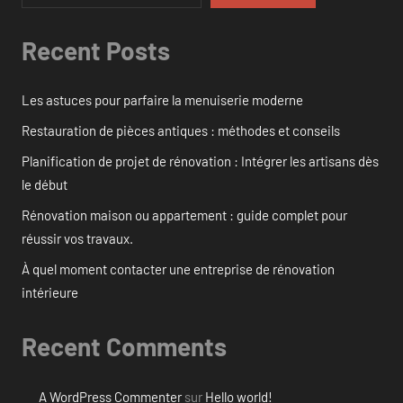
Recent Posts
Les astuces pour parfaire la menuiserie moderne
Restauration de pièces antiques : méthodes et conseils
Planification de projet de rénovation : Intégrer les artisans dès
le début
Rénovation maison ou appartement : guide complet pour
réussir vos travaux.
À quel moment contacter une entreprise de rénovation
intérieure
Recent Comments
A WordPress Commenter
sur
Hello world!