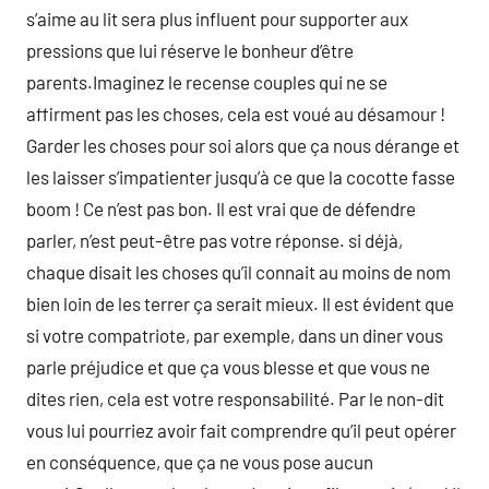
s’aime au lit sera plus influent pour supporter aux
pressions que lui réserve le bonheur d’être
parents.Imaginez le recense couples qui ne se
affirment pas les choses, cela est voué au désamour !
Garder les choses pour soi alors que ça nous dérange et
les laisser s’impatienter jusqu’à ce que la cocotte fasse
boom ! Ce n’est pas bon. Il est vrai que de défendre
parler, n’est peut-être pas votre réponse. si déjà,
chaque disait les choses qu’il connait au moins de nom
bien loin de les terrer ça serait mieux. Il est évident que
si votre compatriote, par exemple, dans un diner vous
parle préjudice et que ça vous blesse et que vous ne
dites rien, cela est votre responsabilité. Par le non-dit
vous lui pourriez avoir fait comprendre qu’il peut opérer
en conséquence, que ça ne vous pose aucun