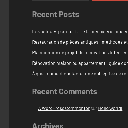
Recent Posts
Les astuces pour parfaire la menuiserie mode
Restauration de pièces antiques : méthodes et
Planification de projet de rénovation : Intégrer 
Rénovation maison ou appartement : guide comp
À quel moment contacter une entreprise de rén
Recent Comments
A WordPress Commenter
sur
Hello world!
Archives