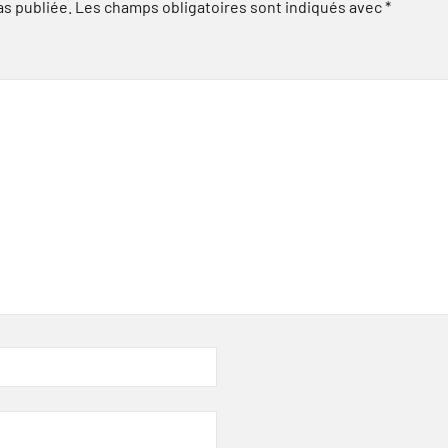
as publiée.
Les champs obligatoires sont indiqués avec
*