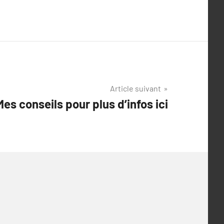
Article suivant
Mes conseils pour plus d’infos ici