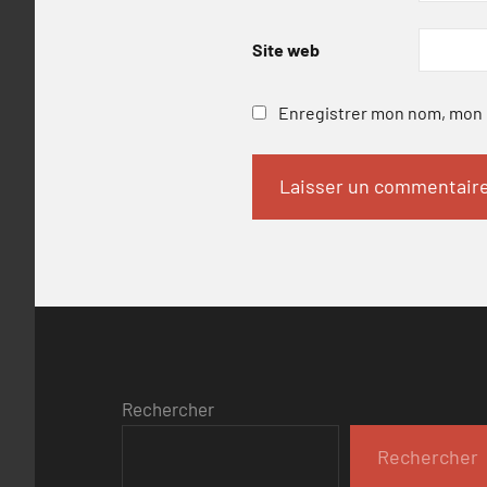
Site web
Enregistrer mon nom, mon e
Rechercher
Rechercher