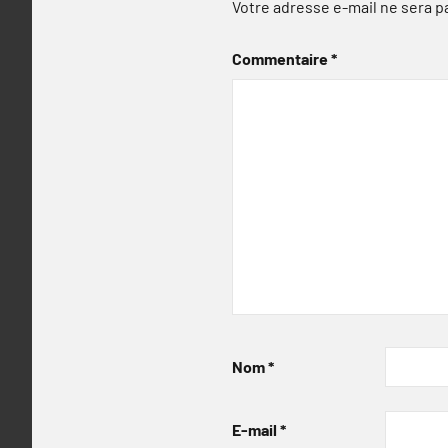
Votre adresse e-mail ne sera p
Commentaire
*
Nom
*
E-mail
*