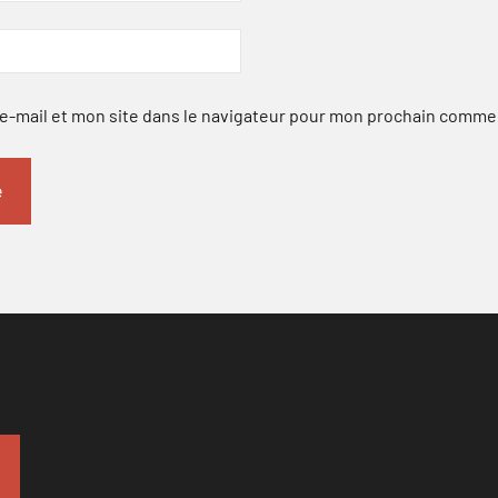
-mail et mon site dans le navigateur pour mon prochain comme