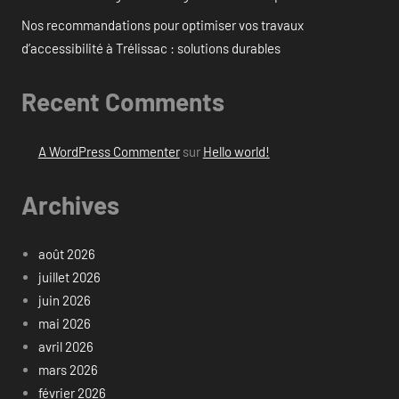
Nos recommandations pour optimiser vos travaux
d’accessibilité à Trélissac : solutions durables
Recent Comments
A WordPress Commenter
sur
Hello world!
Archives
août 2026
juillet 2026
juin 2026
mai 2026
avril 2026
mars 2026
février 2026