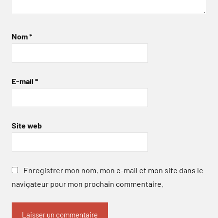
Nom
*
E-mail
*
Site web
Enregistrer mon nom, mon e-mail et mon site dans le
navigateur pour mon prochain commentaire.