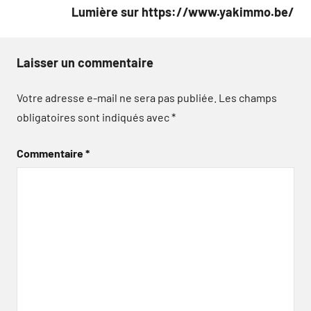
Lumière sur https://www.yakimmo.be/
Laisser un commentaire
Votre adresse e-mail ne sera pas publiée.
Les champs
obligatoires sont indiqués avec
*
Commentaire
*