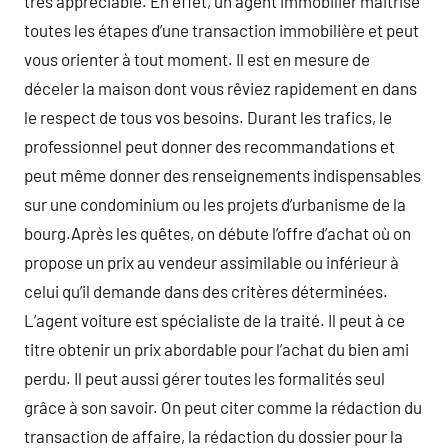
très appréciable. En effet, un agent immobilier maitrise
toutes les étapes d’une transaction immobilière et peut
vous orienter à tout moment. Il est en mesure de
déceler la maison dont vous rêviez rapidement en dans
le respect de tous vos besoins. Durant les trafics, le
professionnel peut donner des recommandations et
peut même donner des renseignements indispensables
sur une condominium ou les projets d’urbanisme de la
bourg.Après les quêtes, on débute l’offre d’achat où on
propose un prix au vendeur assimilable ou inférieur à
celui qu’il demande dans des critères déterminées.
L’agent voiture est spécialiste de la traité. Il peut à ce
titre obtenir un prix abordable pour l’achat du bien ami
perdu. Il peut aussi gérer toutes les formalités seul
grâce à son savoir. On peut citer comme la rédaction du
transaction de affaire, la rédaction du dossier pour la