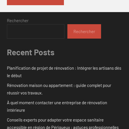
Rechercher
Rechercher
Recent Posts
Planification de projet de rénovation : Intégrer les artisans dès
le début
Rénovation maison ou appartement : guide complet pour
réussir vos travaux.
À quel moment contacter une entreprise de rénovation
intérieure
Conseils experts pour adapter votre espace sanitaire
accessible en région de Périgueux : astuces professionnelles