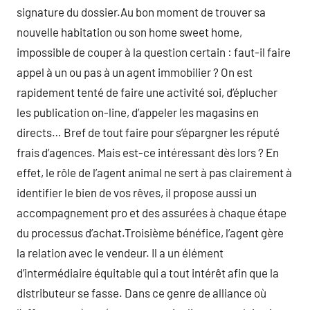
signature du dossier.Au bon moment de trouver sa
nouvelle habitation ou son home sweet home,
impossible de couper à la question certain : faut-il faire
appel à un ou pas à un agent immobilier ? On est
rapidement tenté de faire une activité soi, d’éplucher
les publication on-line, d’appeler les magasins en
directs… Bref de tout faire pour s’épargner les réputé
frais d’agences. Mais est-ce intéressant dès lors ? En
effet, le rôle de l’agent animal ne sert à pas clairement à
identifier le bien de vos rêves, il propose aussi un
accompagnement pro et des assurées à chaque étape
du processus d’achat.Troisième bénéfice, l’agent gère
la relation avec le vendeur. Il a un élément
d’intermédiaire équitable qui a tout intérêt afin que la
distributeur se fasse. Dans ce genre de alliance où