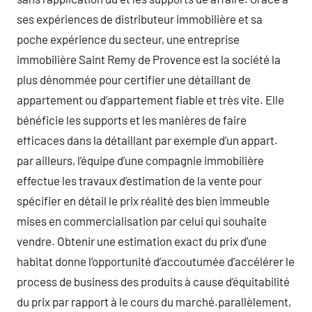
ses expériences de distributeur immobilière et sa
poche expérience du secteur, une entreprise
immobilière Saint Remy de Provence est la société la
plus dénommée pour certifier une détaillant de
appartement ou d’appartement fiable et très vite. Elle
bénéficie les supports et les manières de faire
efficaces dans la détaillant par exemple d’un appart.
par ailleurs, l’équipe d’une compagnie immobilière
effectue les travaux d’estimation de la vente pour
spécifier en détail le prix réalité des bien immeuble
mises en commercialisation par celui qui souhaite
vendre. Obtenir une estimation exact du prix d’une
habitat donne l’opportunité d’accoutumée d’accélérer le
process de business des produits à cause d’équitabilité
du prix par rapport à le cours du marché.parallèlement,