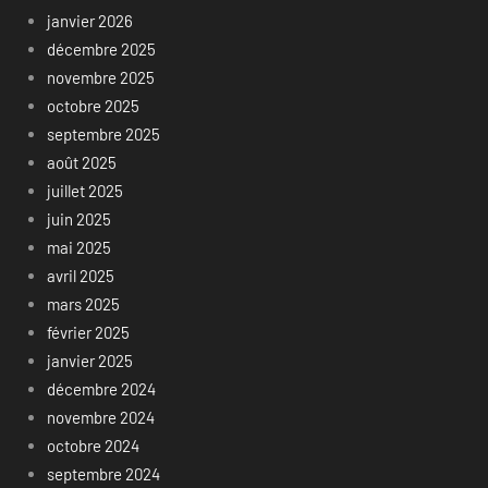
janvier 2026
décembre 2025
novembre 2025
octobre 2025
septembre 2025
août 2025
juillet 2025
juin 2025
mai 2025
avril 2025
mars 2025
février 2025
janvier 2025
décembre 2024
novembre 2024
octobre 2024
septembre 2024