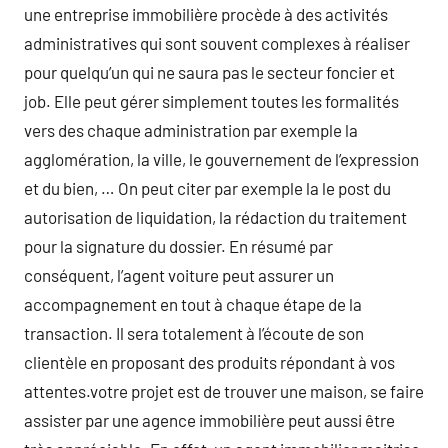
une entreprise immobilière procède à des activités
administratives qui sont souvent complexes à réaliser
pour quelqu’un qui ne saura pas le secteur foncier et
job. Elle peut gérer simplement toutes les formalités
vers des chaque administration par exemple la
agglomération, la ville, le gouvernement de l’expression
et du bien, … On peut citer par exemple la le post du
autorisation de liquidation, la rédaction du traitement
pour la signature du dossier. En résumé par
conséquent, l’agent voiture peut assurer un
accompagnement en tout à chaque étape de la
transaction. Il sera totalement à l’écoute de son
clientèle en proposant des produits répondant à vos
attentes.votre projet est de trouver une maison, se faire
assister par une agence immobilière peut aussi être