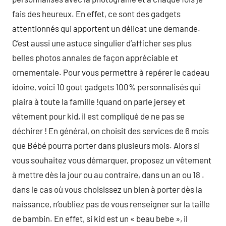
fais des heureux. En effet, ce sont des gadgets
attentionnés qui apportent un délicat une demande.
C’est aussi une astuce singulier d’afficher ses plus
belles photos annales de façon appréciable et
ornementale. Pour vous permettre à repérer le cadeau
idoine, voici 10 gout gadgets 100% personnalisés qui
plaira à toute la famille !quand on parle jersey et
vêtement pour kid, il est compliqué de ne pas se
déchirer ! En général, on choisit des services de 6 mois
que Bébé pourra porter dans plusieurs mois. Alors si
vous souhaitez vous démarquer, proposez un vêtement
à mettre dès la jour ou au contraire, dans un an ou 18 .
dans le cas où vous choisissez un bien à porter dès la
naissance, n’oubliez pas de vous renseigner sur la taille
de bambin. En effet, si kid est un « beau bebe », il