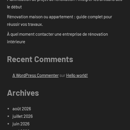
le début
Rénovation maison ou appartement : guide complet pour
réussir vos travaux.
À quel moment contacter une entreprise de rénovation
intérieure
Recent Comments
A WordPress Commenter
sur
Hello world!
Archives
août 2026
juillet 2026
juin 2026