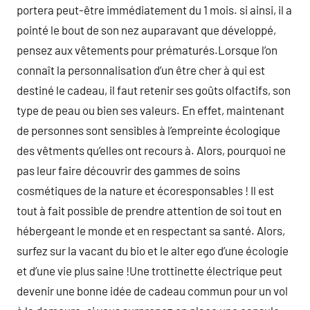
portera peut-être immédiatement du 1 mois. si ainsi, il a
pointé le bout de son nez auparavant que développé,
pensez aux vêtements pour prématurés.Lorsque l’on
connaît la personnalisation d’un être cher à qui est
destiné le cadeau, il faut retenir ses goûts olfactifs, son
type de peau ou bien ses valeurs. En effet, maintenant
de personnes sont sensibles à l’empreinte écologique
des vêtments qu’elles ont recours à. Alors, pourquoi ne
pas leur faire découvrir des gammes de soins
cosmétiques de la nature et écoresponsables ! Il est
tout à fait possible de prendre attention de soi tout en
hébergeant le monde et en respectant sa santé. Alors,
surfez sur la vacant du bio et le alter ego d’une écologie
et d’une vie plus saine !Une trottinette électrique peut
devenir une bonne idée de cadeau commun pour un vol