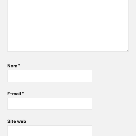
Nom
*
E-mail
*
Site web