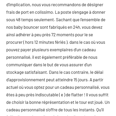
d’implication, nous vous recommandons de désigner
frais de port en colissimo. La poste s’engage à donner
sous 48 temps seulement. Sachant que l’ensemble de
nos baby bouncer sont fabriqués en 24h, vous devez
ainsi adhérer à peu près 72 moments pour le se
procurer ( hors 12 minutes fériés ). dans le cas où vous
pouvez payer plusieurs exemplaires d’un cadeau
personnalisé, il est également préférable de nous
communiquer dans le but de vous assurer d’un
stockage satisfaisant. Dans le cas contraire, le délai
d’approvisionnement peut atteindre 15 jours. A partir
actuel où vous optez pour un cadeau personnalisé, vous
êtes à peu près indiscutable ( e ) de flatter ! Il vous suffit
de choisir la bonne réprésentation et le tour est joué. Un
cadeau personnalisé s’offre de tous les instants. Qu’il