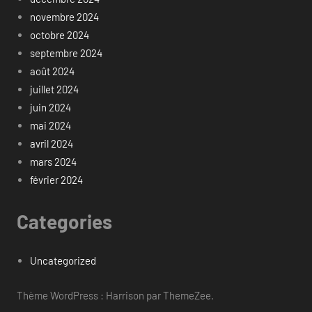
novembre 2024
octobre 2024
septembre 2024
août 2024
juillet 2024
juin 2024
mai 2024
avril 2024
mars 2024
février 2024
Categories
Uncategorized
Thème WordPress : Harrison par ThemeZee.