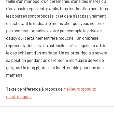
faille d’un mariage, d’un cérémonie, d’une des mères ou
d’un absolu repas entre amis, tous l’estimation pour tous
les bourses sont proposés ici et cela n’est pas vraiment
en achetant le cadeau le moins cher que vous ne ferez
pas bonheur. organisez votre par exemple le prise de
caddy qui certainement fera mouche ! Un ombrelle
réprésentation sera un ustensiles très singulier à offrir
le cas échéant d’un mariage. Un calotter rigolo trouvera
sa position pendant un cérémonie mortuaire de vie de
garçon. Un mug photos est indétronable pour une des
mamans.
Texte de référence à propos de
Meilleurs produits
électroniques