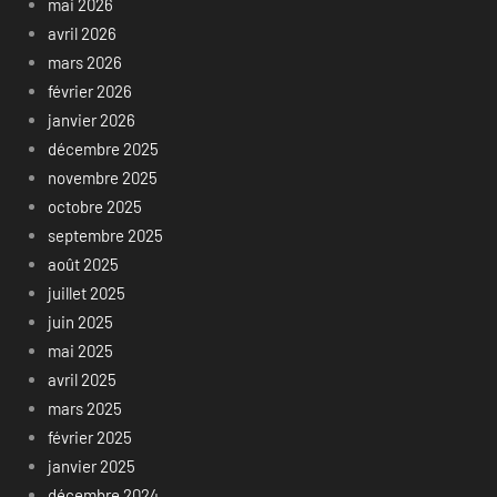
mai 2026
avril 2026
mars 2026
février 2026
janvier 2026
décembre 2025
novembre 2025
octobre 2025
septembre 2025
août 2025
juillet 2025
juin 2025
mai 2025
avril 2025
mars 2025
février 2025
janvier 2025
décembre 2024