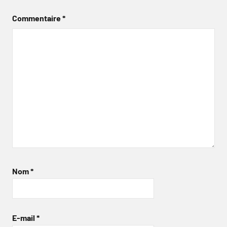
Commentaire
*
Nom
*
E-mail
*