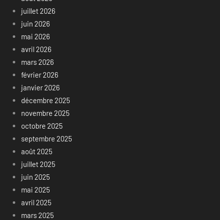
juillet 2026
juin 2026
mai 2026
avril 2026
mars 2026
février 2026
janvier 2026
décembre 2025
novembre 2025
octobre 2025
septembre 2025
août 2025
juillet 2025
juin 2025
mai 2025
avril 2025
mars 2025