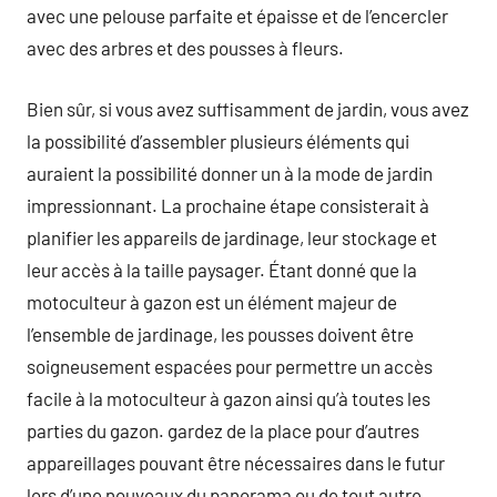
avec une pelouse parfaite et épaisse et de l’encercler
avec des arbres et des pousses à fleurs.
Bien sûr, si vous avez suffisamment de jardin, vous avez
la possibilité d’assembler plusieurs éléments qui
auraient la possibilité donner un à la mode de jardin
impressionnant. La prochaine étape consisterait à
planifier les appareils de jardinage, leur stockage et
leur accès à la taille paysager. Étant donné que la
motoculteur à gazon est un élément majeur de
l’ensemble de jardinage, les pousses doivent être
soigneusement espacées pour permettre un accès
facile à la motoculteur à gazon ainsi qu’à toutes les
parties du gazon. gardez de la place pour d’autres
appareillages pouvant être nécessaires dans le futur
lors d’une nouveaux du panorama ou de tout autre