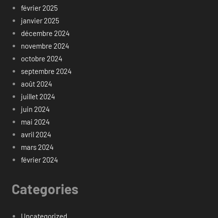
février 2025
janvier 2025
décembre 2024
novembre 2024
octobre 2024
septembre 2024
août 2024
juillet 2024
juin 2024
mai 2024
avril 2024
mars 2024
février 2024
Categories
Uncategorized