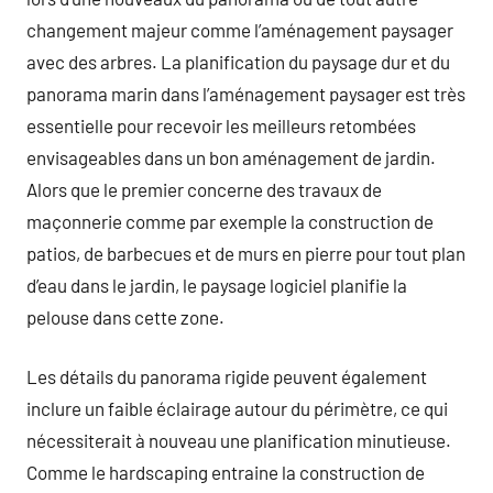
changement majeur comme l’aménagement paysager
avec des arbres. La planification du paysage dur et du
panorama marin dans l’aménagement paysager est très
essentielle pour recevoir les meilleurs retombées
envisageables dans un bon aménagement de jardin.
Alors que le premier concerne des travaux de
maçonnerie comme par exemple la construction de
patios, de barbecues et de murs en pierre pour tout plan
d’eau dans le jardin, le paysage logiciel planifie la
pelouse dans cette zone.
Les détails du panorama rigide peuvent également
inclure un faible éclairage autour du périmètre, ce qui
nécessiterait à nouveau une planification minutieuse.
Comme le hardscaping entraine la construction de