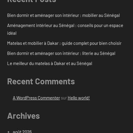
Bien dormir et aménager son intérieur : mobilier au Sénégal
Aménagement intérieur au Sénégal : conseils pour un espace
idéal
Matelas et mobilier à Dakar : guide complet pour bien choisir
Bien dormir et aménager son intérieur : literie au Sénégal
Le meilleur du matelas à Dakar et au Sénégal
Recent Comments
A WordPress Commenter
sur
Hello world!
Archives
août 2026