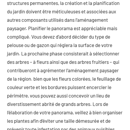
structures permanentes, la création et la planification
du jardin doivent être méticuleuses et associées aux
autres composants utilisés dans l’aménagement
paysager. Planifier le panorama est appréciable mais
compliqué. Vous devez d’abord décider du type de
pelouse ou de gazon qui réglera la surface de votre
jardin. La prochaine phase consisterait à sélectionner
des arbres – à fleurs ainsi que des arbres fruitiers – qui
contribueront à agrémenter l’aménagement paysager
de la région. bien que les fleurs colorées, le feuillage de
couleur verte et les bordures puissent encercler le
périmètre, vous pouvez aussi concevoir un lieu de
diverstissement abrité de grands arbres. Lors de
l’élaboration de votre panorama, veillez à bien organiser
les plantes afin d’éviter une taille démesurée et de
prévenir toute infestation par des animaux nuisibles.