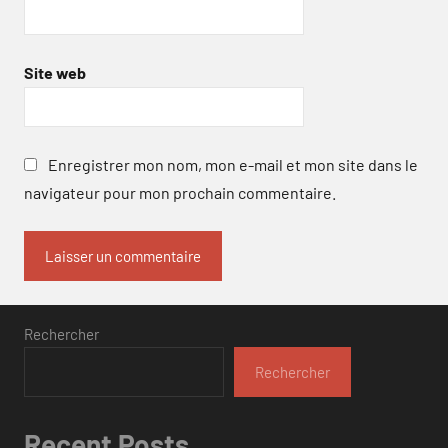
Site web
Enregistrer mon nom, mon e-mail et mon site dans le
navigateur pour mon prochain commentaire.
Rechercher
Rechercher
Recent Posts