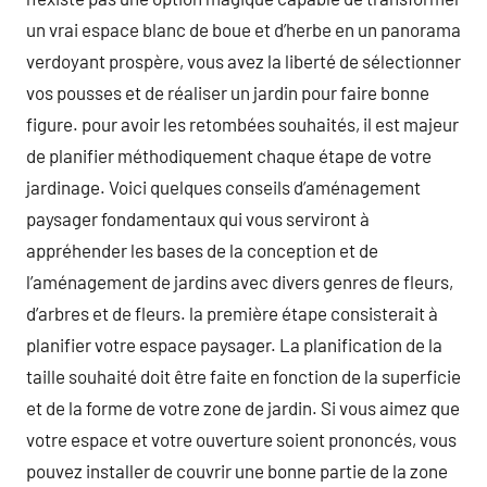
un vrai espace blanc de boue et d’herbe en un panorama
verdoyant prospère, vous avez la liberté de sélectionner
vos pousses et de réaliser un jardin pour faire bonne
figure. pour avoir les retombées souhaités, il est majeur
de planifier méthodiquement chaque étape de votre
jardinage. Voici quelques conseils d’aménagement
paysager fondamentaux qui vous serviront à
appréhender les bases de la conception et de
l’aménagement de jardins avec divers genres de fleurs,
d’arbres et de fleurs. la première étape consisterait à
planifier votre espace paysager. La planification de la
taille souhaité doit être faite en fonction de la superficie
et de la forme de votre zone de jardin. Si vous aimez que
votre espace et votre ouverture soient prononcés, vous
pouvez installer de couvrir une bonne partie de la zone