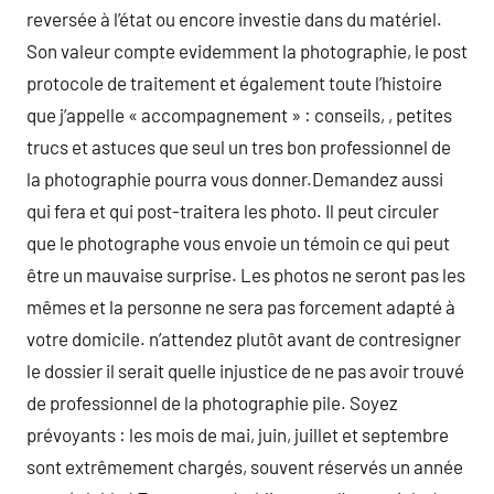
reversée à l’état ou encore investie dans du matériel.
Son valeur compte evidemment la photographie, le post
protocole de traitement et également toute l’histoire
que j’appelle « accompagnement » : conseils, , petites
trucs et astuces que seul un tres bon professionnel de
la photographie pourra vous donner.Demandez aussi
qui fera et qui post-traitera les photo. Il peut circuler
que le photographe vous envoie un témoin ce qui peut
être un mauvaise surprise. Les photos ne seront pas les
mêmes et la personne ne sera pas forcement adapté à
votre domicile. n’attendez plutôt avant de contresigner
le dossier il serait quelle injustice de ne pas avoir trouvé
de professionnel de la photographie pile. Soyez
prévoyants : les mois de mai, juin, juillet et septembre
sont extrêmement chargés, souvent réservés un année