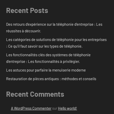
Recent Posts
Des retours d’expérience sur la téléphonie d’entreprise : Les
réussites à découvrir.
Les catégories de solutions de téléphonie pour les entreprises
: Ce qu’il faut savoir sur les types de téléphonie.
Les fonctionnalités clés des systèmes de téléphonie
d’entreprise : Les fonctionnalités à privilégier.
Les astuces pour parfaire la menuiserie moderne
Restauration de pièces antiques : méthodes et conseils
Recent Comments
A WordPress Commenter
sur
Hello world!