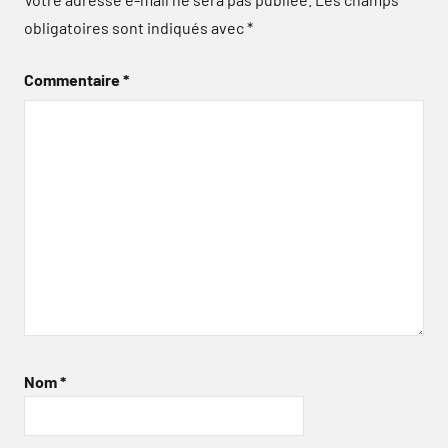
obligatoires sont indiqués avec
*
Commentaire
*
Nom
*