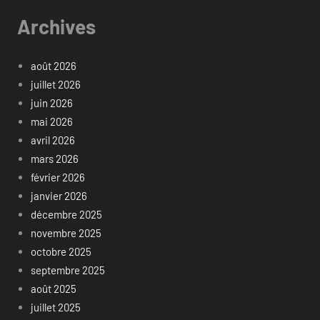
Archives
août 2026
juillet 2026
juin 2026
mai 2026
avril 2026
mars 2026
février 2026
janvier 2026
décembre 2025
novembre 2025
octobre 2025
septembre 2025
août 2025
juillet 2025