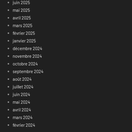
juin 2025
mai 2025
avril 2025
mars 2025
février 2025
janvier 2025
décembre 2024
novembre 2024
octobre 2024
septembre 2024
août 2024
juillet 2024
juin 2024
mai 2024
avril 2024
mars 2024
février 2024