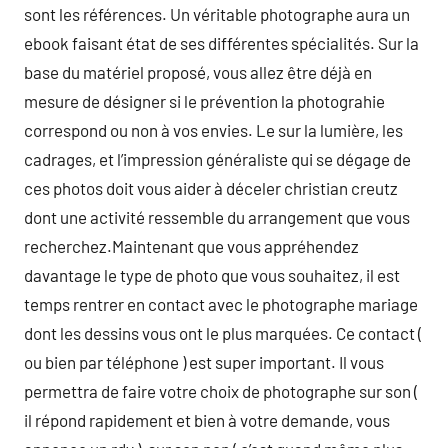
sont les références. Un véritable photographe aura un
ebook faisant état de ses différentes spécialités. Sur la
base du matériel proposé, vous allez être déjà en
mesure de désigner si le prévention la photograhie
correspond ou non à vos envies. Le sur la lumière, les
cadrages, et l’impression généraliste qui se dégage de
ces photos doit vous aider à déceler christian creutz
dont une activité ressemble du arrangement que vous
recherchez.Maintenant que vous appréhendez
davantage le type de photo que vous souhaitez, il est
temps rentrer en contact avec le photographe mariage
dont les dessins vous ont le plus marquées. Ce contact (
ou bien par téléphone ) est super important. Il vous
permettra de faire votre choix de photographe sur son (
il répond rapidement et bien à votre demande, vous