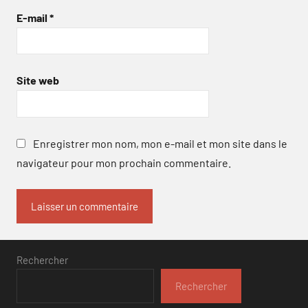
E-mail
*
Site web
Enregistrer mon nom, mon e-mail et mon site dans le
navigateur pour mon prochain commentaire.
Rechercher
Rechercher