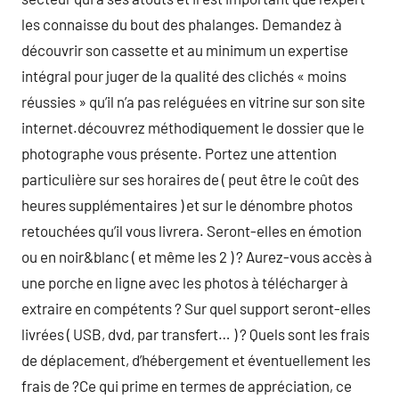
les connaisse du bout des phalanges. Demandez à
découvrir son cassette et au minimum un expertise
intégral pour juger de la qualité des clichés « moins
réussies » qu’il n’a pas reléguées en vitrine sur son site
internet.découvrez méthodiquement le dossier que le
photographe vous présente. Portez une attention
particulière sur ses horaires de ( peut être le coût des
heures supplémentaires ) et sur le dénombre photos
retouchées qu’il vous livrera. Seront-elles en émotion
ou en noir&blanc ( et même les 2 ) ? Aurez-vous accès à
une porche en ligne avec les photos à télécharger à
extraire en compétents ? Sur quel support seront-elles
livrées ( USB, dvd, par transfert… ) ? Quels sont les frais
de déplacement, d’hébergement et éventuellement les
frais de ?Ce qui prime en termes de appréciation, ce