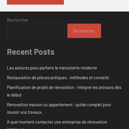
Rechercher
Rechercher
Recent Posts
Les astuces pour parfaire la menuiserie moderne
Restauration de pièces antiques : méthodes et conseils
Planification de projet de rénovation : Intégrer les artisans dès
le début
Rénovation maison ou appartement : guide complet pour
réussir vos travaux.
À quel moment contacter une entreprise de rénovation