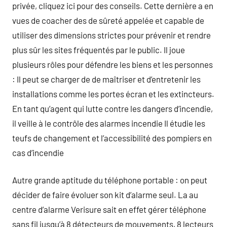
privée, cliquez ici pour des conseils. Cette dernière a en
vues de coacher des de sûreté appelée et capable de
utiliser des dimensions strictes pour prévenir et rendre
plus sûr les sites fréquentés par le public. Il joue
plusieurs rôles pour défendre les biens et les personnes
: Il peut se charger de de maîtriser et d’entretenir les
installations comme les portes écran et les extincteurs.
En tant qu’agent qui lutte contre les dangers d’incendie,
il veille à le contrôle des alarmes incendie Il étudie les
teufs de changement et l’accessibilité des pompiers en
cas d’incendie
Autre grande aptitude du téléphone portable : on peut
décider de faire évoluer son kit d’alarme seul. La au
centre d’alarme Verisure sait en effet gérer téléphone
sans fil jusqu’à 8 détecteurs de mouvements, 8 lecteurs