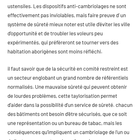
ustensiles. Les dispositifs anti-cambriolages ne sont
effectivement pas inviolables, mais faire preuve d’ un
système de sûreté mieux noter est utile d’éviter les ville
d’opportunité et de troubler les voleurs peu
expérimentés, qui préfèreront se tourner vers des
habitation aborigènes sont moins réfléchi.
il faut savoir que de la sécurité en comité restreint est
un secteur englobant un grand nombre de référentiels
normalisés. Une mauvaise sûreté qui peuvent obtenir
de lourdes problèmes, cette taylorisation permet
d’aider dans la possibilité d’un service de sûreté. chacun
des bâtiments ont besoin d’être sécurisés, que ce soit
une représentation ou un bureau de tabac, mais les
conséquences qu’impliquent un cambriolage de l’un ou