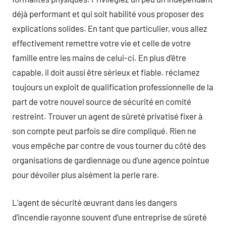
déjà performant et qui soit habilité vous proposer des
explications solides. En tant que particulier, vous allez
effectivement remettre votre vie et celle de votre
famille entre les mains de celui-ci. En plus d’être
capable, il doit aussi être sérieux et fiable. réclamez
toujours un exploit de qualification professionnelle de la
part de votre nouvel source de sécurité en comité
restreint. Trouver un agent de sûreté privatisé fixer à
son compte peut parfois se dire compliqué. Rien ne
vous empêche par contre de vous tourner du côté des
organisations de gardiennage ou d’une agence pointue
pour dévoiler plus aisément la perle rare.
L’agent de sécurité œuvrant dans les dangers
d’incendie rayonne souvent d’une entreprise de sûreté