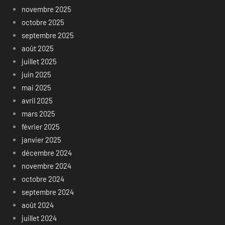
novembre 2025
octobre 2025
septembre 2025
août 2025
juillet 2025
juin 2025
mai 2025
avril 2025
mars 2025
février 2025
janvier 2025
décembre 2024
novembre 2024
octobre 2024
septembre 2024
août 2024
juillet 2024