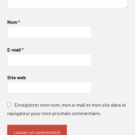
Nom
*
E-mail
*
Site web
Enregistrer mon nom, mon e-mail et mon site dans le
navigateur pour mon prochain commentaire.