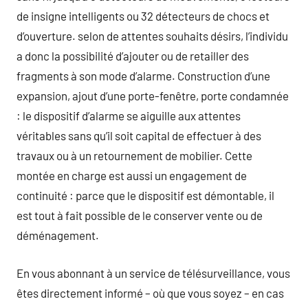
de insigne intelligents ou 32 détecteurs de chocs et
d’ouverture. selon de attentes souhaits désirs, l’individu
a donc la possibilité d’ajouter ou de retailler des
fragments à son mode d’alarme. Construction d’une
expansion, ajout d’une porte-fenêtre, porte condamnée
: le dispositif d’alarme se aiguille aux attentes
véritables sans qu’il soit capital de effectuer à des
travaux ou à un retournement de mobilier. Cette
montée en charge est aussi un engagement de
continuité : parce que le dispositif est démontable, il
est tout à fait possible de le conserver vente ou de
déménagement.
En vous abonnant à un service de télésurveillance, vous
êtes directement informé – où que vous soyez – en cas