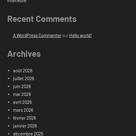
intérieure
Recent Comments
A WordPress Commenter
sur
Hello world!
Archives
août 2026
juillet 2026
juin 2026
mai 2026
avril 2026
mars 2026
février 2026
janvier 2026
décembre 2025