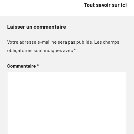
Tout savoir sur ici
Laisser un commentaire
Votre adresse e-mail ne sera pas publiée.
Les champs
obligatoires sont indiqués avec
*
Commentaire
*