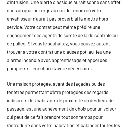
d’intrusion. Une alerte classique aurait sonné sans effet
dans un quartier ergs au cas de renom où votre
envahisseur n’aurait pas proverbial la mettre hors
service. Votre contrat peut même prédire une
engagement des agents de sûreté de la de contrôle ou
de police. Si vous le souhaitez, vous pouvez autant
trouver à votre contrat une clauses pot-au-feu une
alarme incendie avec apprentissage et appel des
pompiers si leur choix s’avère nécessaire.
Une maison protégée, ayant des façades ou des
fenêtres permettant d’être protégées des regards
indiscrets des habitants de proximité ou des lieux de
passage, est une achèvement de choix pour un voleur
qui peut de ce fait prendre tout son temps pour
s’introduire dans votre habitation et balancer toutes les