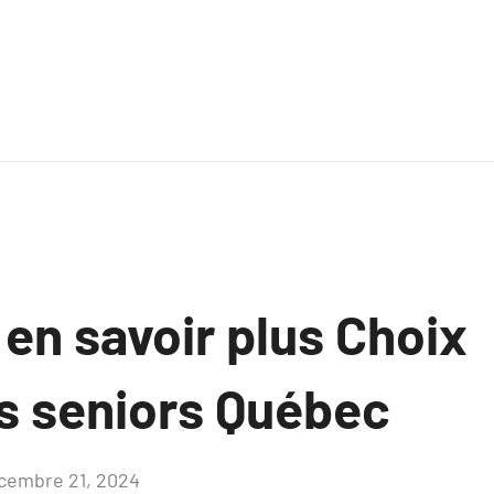
 en savoir plus Choix
s seniors Québec
cembre 21, 2024
Aucun