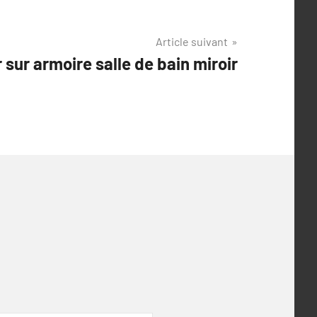
Article suivant
 sur armoire salle de bain miroir