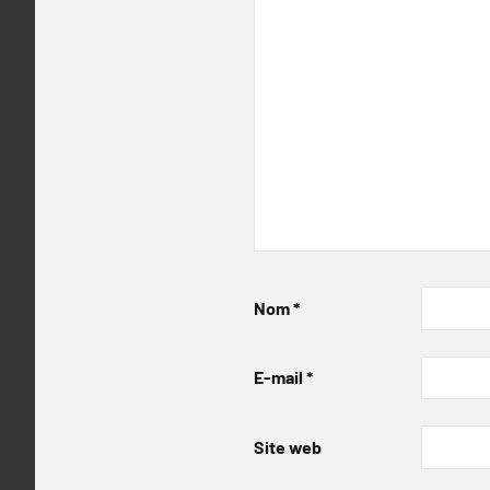
Nom
*
E-mail
*
Site web