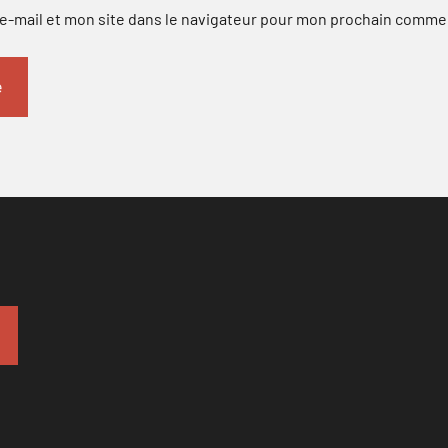
-mail et mon site dans le navigateur pour mon prochain comme