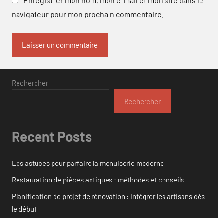
Enregistrer mon nom, mon e-mail et mon site dans le
navigateur pour mon prochain commentaire.
Rechercher
Rechercher
Recent Posts
Les astuces pour parfaire la menuiserie moderne
Restauration de pièces antiques : méthodes et conseils
Planification de projet de rénovation : Intégrer les artisans dès
le début