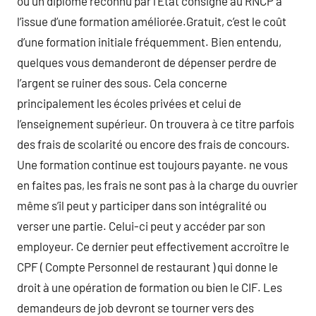
ou un diplôme reconnu par l’Etat consigné au RNCP à
l’issue d’une formation améliorée.Gratuit, c’est le coût
d’une formation initiale fréquemment. Bien entendu,
quelques vous demanderont de dépenser perdre de
l’argent se ruiner des sous. Cela concerne
principalement les écoles privées et celui de
l’enseignement supérieur. On trouvera à ce titre parfois
des frais de scolarité ou encore des frais de concours.
Une formation continue est toujours payante. ne vous
en faites pas, les frais ne sont pas à la charge du ouvrier
même s’il peut y participer dans son intégralité ou
verser une partie. Celui-ci peut y accéder par son
employeur. Ce dernier peut effectivement accroître le
CPF ( Compte Personnel de restaurant ) qui donne le
droit à une opération de formation ou bien le CIF. Les
demandeurs de job devront se tourner vers des