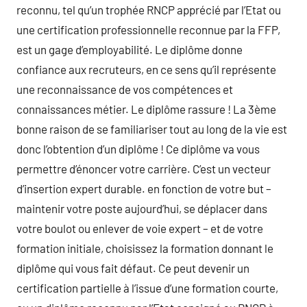
reconnu, tel qu’un trophée RNCP apprécié par l’Etat ou
une certification professionnelle reconnue par la FFP,
est un gage d’employabilité. Le diplôme donne
confiance aux recruteurs, en ce sens qu’il représente
une reconnaissance de vos compétences et
connaissances métier. Le diplôme rassure ! La 3ème
bonne raison de se familiariser tout au long de la vie est
donc l’obtention d’un diplôme ! Ce diplôme va vous
permettre d’énoncer votre carrière. C’est un vecteur
d’insertion expert durable. en fonction de votre but –
maintenir votre poste aujourd’hui, se déplacer dans
votre boulot ou enlever de voie expert – et de votre
formation initiale, choisissez la formation donnant le
diplôme qui vous fait défaut. Ce peut devenir un
certification partielle à l’issue d’une formation courte,