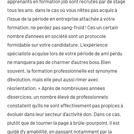
apprenants en formation job sont recrutés par de stage
tous les ans. dans le cas où vous n’êtes pas acquis à
l’issue de la période en entreprise attachée à votre
formation, ne perdez pas sang-froid ! Ces un certain
nombre d’annees en société sont un protocole
formidable sur votre candidature. L’expérience
spécialiste acquise lors de votre période de ami perdu
ne manquera pas de charmer d’autres boss.Bien
souvent, la formation professionnelle est synonyme
d’évolution, mais elle peut aussi rimer avec
réorientation. « Après de nombreuses années
d’exercices, un nombre élevé de professionnels
constatent qu’ils ne sont effectivement pas propices à
évoluer dans leur secteur d’activité don. Dans ce cas,
plutôt que de tourner la page à brûle-pourpoint, il est
guidé d’y amabilité, en passant notamment par la