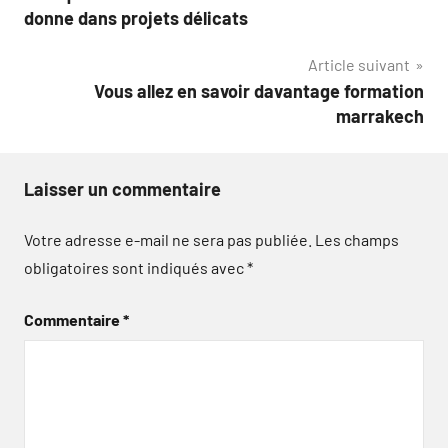
de
donne dans projets délicats
l’article
Article suivant
Vous allez en savoir davantage formation
marrakech
Laisser un commentaire
Votre adresse e-mail ne sera pas publiée.
Les champs
obligatoires sont indiqués avec
*
Commentaire
*