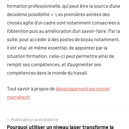
formation professionnelle, qui peut être la source d’une
deuxième possibilité ». Les premières années des
choses agite d’un cadre sont notamment consacrées à
l’obtention puis au amélioration d’un savoir-faire. Par la
suite, pour accéder à des postes de boyau notamment,
il est vital, et même essentiel, de appointer par la
situation formation. celle-ci peut permettre ainsi de
remplir ses compétences, et d’augmenter ses
compétences dans le monde du travail.
Tout savoir à propos de
développement personnel
marrakech
Navigation
Publication précédente
Pourquoi utiliser un niveau laser transforme la