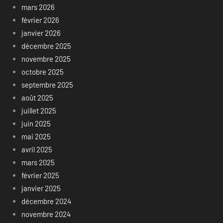
mars 2026
février 2026
janvier 2026
décembre 2025
novembre 2025
octobre 2025
septembre 2025
août 2025
juillet 2025
juin 2025
mai 2025
avril 2025
mars 2025
février 2025
janvier 2025
décembre 2024
novembre 2024