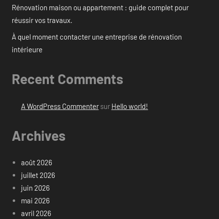
Rénovation maison ou appartement : guide complet pour
réussir vos travaux.
À quel moment contacter une entreprise de rénovation
intérieure
Recent Comments
A WordPress Commenter
sur
Hello world!
Archives
août 2026
juillet 2026
juin 2026
mai 2026
avril 2026