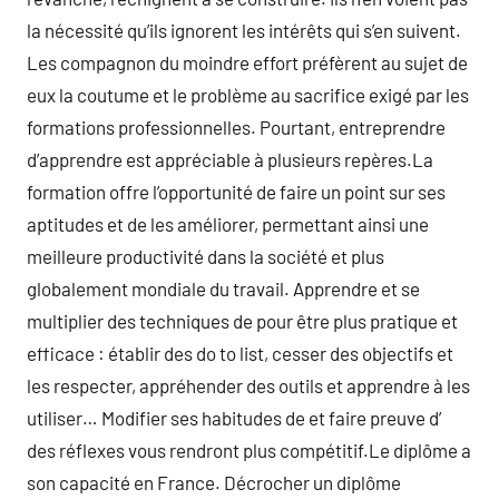
la nécessité qu’ils ignorent les intérêts qui s’en suivent.
Les compagnon du moindre effort préfèrent au sujet de
eux la coutume et le problème au sacrifice exigé par les
formations professionnelles. Pourtant, entreprendre
d’apprendre est appréciable à plusieurs repères.La
formation offre l’opportunité de faire un point sur ses
aptitudes et de les améliorer, permettant ainsi une
meilleure productivité dans la société et plus
globalement mondiale du travail. Apprendre et se
multiplier des techniques de pour être plus pratique et
efficace : établir des do to list, cesser des objectifs et
les respecter, appréhender des outils et apprendre à les
utiliser… Modifier ses habitudes de et faire preuve d’
des réflexes vous rendront plus compétitif.Le diplôme a
son capacité en France. Décrocher un diplôme