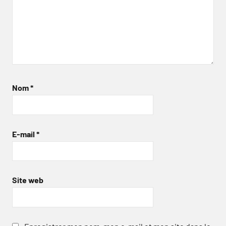
Nom
*
E-mail
*
Site web