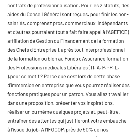
contrats de professionnalisation. Pour les 2 statuts, des
aides du Conseil Général sont reçues. pour finir les non-
salariés, comprenez pros, commerciaux, indépendants
et d’autres pourraient tout à fait faire appel à l’AGEFICE (
affiliation de Gestion du Financement de la formation
des Chefs d’Entreprise ), après tout interprofessionnel
de la formation ou bien au Fonds d’Assurance formation
des Professions médicales Libérales ( ff. A. P. -P. L.
).pour ce motif ? Parce que c’est lors de cette phase
d’immersion en entreprise que vous pourrez réaliser des
fonctions pratiques pour un patron. Vous allez travailler
dans une proposition, présenter vos inspirations,
réaliser un ou même quelques projets et, peut-être,
entraîner des attentes qui justifieront votre embauche
à l’issue du job. A l’IFOCOP, près de 50% de nos