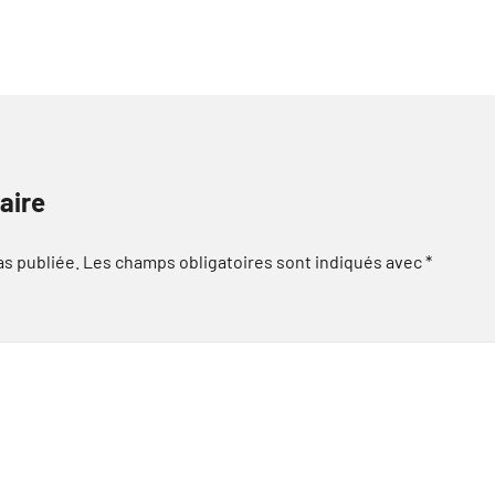
aire
as publiée.
Les champs obligatoires sont indiqués avec
*