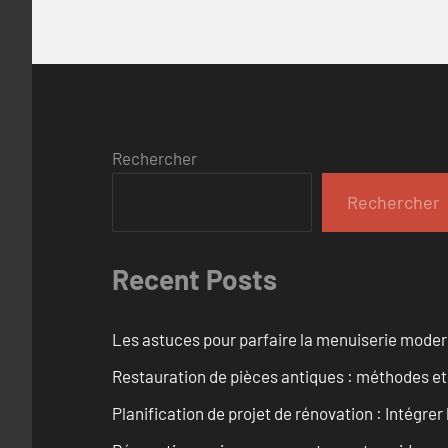
Rechercher
Rechercher
Recent Posts
Les astuces pour parfaire la menuiserie mode
Restauration de pièces antiques : méthodes et
Planification de projet de rénovation : Intégrer 