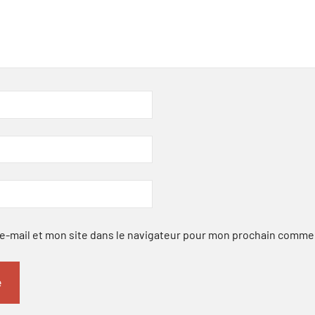
-mail et mon site dans le navigateur pour mon prochain comme