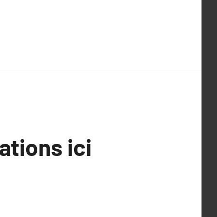
ations ici