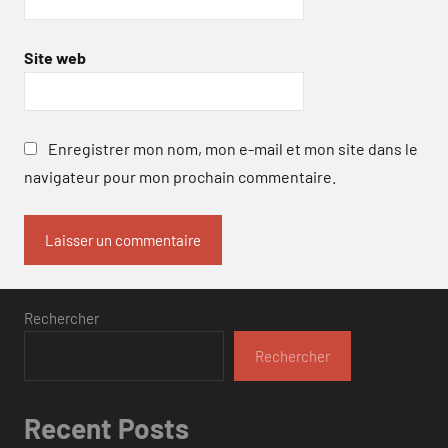
Site web
Enregistrer mon nom, mon e-mail et mon site dans le
navigateur pour mon prochain commentaire.
Rechercher
Rechercher
Recent Posts