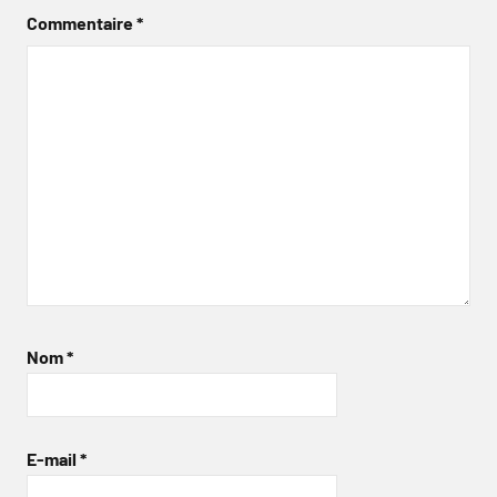
Commentaire
*
Nom
*
E-mail
*