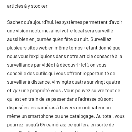
articles à y stocker.
Sachez qu’aujourd’hui, les systèmes permettent d’avoir
une vision nocturne, ainsi votre local sera surveillé
aussi bien en journée qu’en fête ou nuit. Surveillez
plusieurs sites web en même temps : etant donné que
nous vous l’expliquions dans notre article consacré à la
surveillance par vidéo ( à découvrir ici ), on vous
conseille des outils qui vous offrent l’opportunité de
surveiller à distance, vinvingts quatre sur vingt quatre
et 7j/7 une propriété vous . Vous pouvez suivre tout ce
qui est en train de se passer dans l’adresse où sont
disposées les caméras à travers un ordinateur ou
même un smartphone ou une catalogage. Au total, vous
pourrez jusqu’à 64 caméras; ce qui fera en sorte de