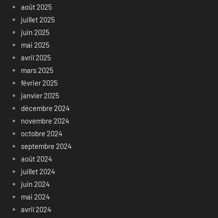
août 2025
juillet 2025
juin 2025
mai 2025
avril 2025
mars 2025
février 2025
janvier 2025
décembre 2024
novembre 2024
octobre 2024
septembre 2024
août 2024
juillet 2024
juin 2024
mai 2024
avril 2024