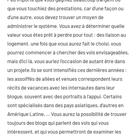
que vous touchiez des prestations, car d’une façon ou
d’une autre, vous devez trouver un moyen de
administrer le système. Vous avez à déterminer quelle
valeur vous êtes prêt à perdre pour tout : des liaison au
logement. une fois que vous aurez fait le choisi, vous
pourrez commencer à chercher des vols envisageables,
mais d’ici là, vous auriez l’occasion de autant être dans
un projete.Ils se sont intensifiés ces dernières années :
les assoiffés de allées et venues correspondent leurs
récits de vacances avec les internautes dans leur
blogue, souvent avec des portraits à l’appui. Certains
sont spécialisés dans des pays asiatiques, d’autres en
Amérique Latine, … Vous aurez la possibilité de trouver
toujours des blogs qui parlent des vols qui vous
intéressent, et qui vous permettront de examiner les