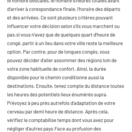
le nombre d’escales, le nombre d’heures totales avant
d’arriver à corespondance finale, l’horaire des départs
et des arrivées. Ce sont plusieurs critères pouvant
influencer votre décision selon s’ils vous marchent ou
pas.si vous n’avez que de quelques quart d’heure de
congé, partir à un lieu dans votre ville reste la meilleure
option. Par contre, pour de longues congés, vous
pouvez décider d’aller assommer des régions loin de
votre zone habituelle de confort. Ainsi, la durée
disponible pour le chemin conditionne aussi la
destinations. Ensuite, tenez compte du distance toutes
les heures des potentiels lieux énumérés supra.
Prévoyez à peu près autrefois d’adaptation de votre
cerveau par demi heure de distance. Après cela,
vérifiez le comptabilise temps dont vous avez pour
négliger d’autres pays.Face au profusion des