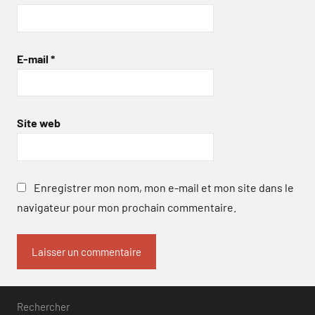
E-mail
*
Site web
Enregistrer mon nom, mon e-mail et mon site dans le
navigateur pour mon prochain commentaire.
Rechercher