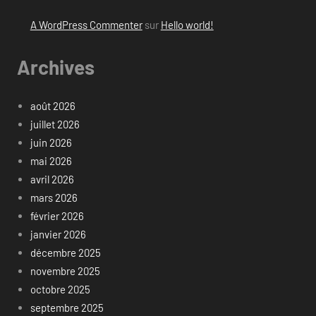
A WordPress Commenter
sur
Hello world!
Archives
août 2026
juillet 2026
juin 2026
mai 2026
avril 2026
mars 2026
février 2026
janvier 2026
décembre 2025
novembre 2025
octobre 2025
septembre 2025