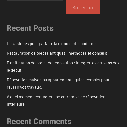
Rechercher
Recent Posts
Les astuces pour parfaire la menuiserie moderne
Restauration de pièces antiques : méthodes et conseils
Planification de projet de rénovation : Intégrer les artisans dès
le début
Rénovation maison ou appartement : guide complet pour
réussir vos travaux.
À quel moment contacter une entreprise de rénovation
intérieure
Recent Comments