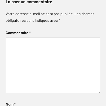
Laisser un commentaire
Votre adresse e-mail ne sera pas publiée.
Les champs
obligatoires sont indiqués avec
*
Commentaire
*
Nom
*