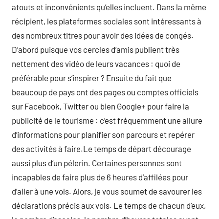
atouts et inconvénients qu’elles incluent. Dans la même
récipient, les plateformes sociales sont intéressants à
des nombreux titres pour avoir des idées de congés.
D’abord puisque vos cercles d’amis publient très
nettement des vidéo de leurs vacances : quoi de
préférable pour s’inspirer ? Ensuite du fait que
beaucoup de pays ont des pages ou comptes officiels
sur Facebook, Twitter ou bien Google+ pour faire la
publicité de le tourisme : c’est fréquemment une allure
d’informations pour planifier son parcours et repérer
des activités à faire.Le temps de départ décourage
aussi plus d’un pélerin. Certaines personnes sont
incapables de faire plus de 6 heures d’affilées pour
d’aller à une vols. Alors, je vous soumet de savourer les
déclarations précis aux vols. Le temps de chacun d’eux,