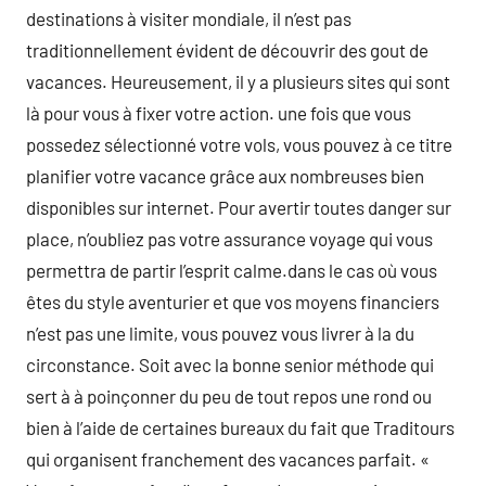
destinations à visiter mondiale, il n’est pas
traditionnellement évident de découvrir des gout de
vacances. Heureusement, il y a plusieurs sites qui sont
là pour vous à fixer votre action. une fois que vous
possedez sélectionné votre vols, vous pouvez à ce titre
planifier votre vacance grâce aux nombreuses bien
disponibles sur internet. Pour avertir toutes danger sur
place, n’oubliez pas votre assurance voyage qui vous
permettra de partir l’esprit calme.dans le cas où vous
êtes du style aventurier et que vos moyens financiers
n’est pas une limite, vous pouvez vous livrer à la du
circonstance. Soit avec la bonne senior méthode qui
sert à à poinçonner du peu de tout repos une rond ou
bien à l’aide de certaines bureaux du fait que Traditours
qui organisent franchement des vacances parfait. «