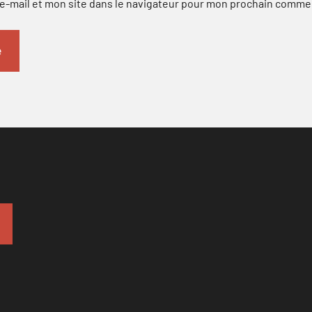
-mail et mon site dans le navigateur pour mon prochain comme