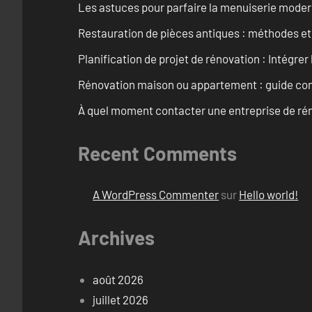
Les astuces pour parfaire la menuiserie mode
Restauration de pièces antiques : méthodes et
Planification de projet de rénovation : Intégrer 
Rénovation maison ou appartement : guide comp
À quel moment contacter une entreprise de rén
Recent Comments
A WordPress Commenter
sur
Hello world!
Archives
août 2026
juillet 2026