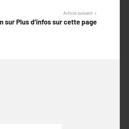
Article suivant
 sur Plus d’infos sur cette page