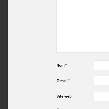
Nom
*
E-mail
*
Site web