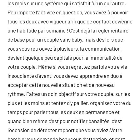
les mois sur une système qui satisfait à l’un ou l’autre.
Peu importe l’activité en question, vous avez à pouvoir
tous les deux avec vigueur afin que ce contact devienne
une habitude par semaine ! C’est déjà la réglementaire
de base pour un couple sans baby, mais dès lors que
vous vous retrouvez à plusieurs, la communication
devient quelque peu capitale pour la immortalité de
votre couple. Même si vous regrettez parfois votre vie
insouciante d’avant, vous devez apprendre en duo à
accepter cette nouvelle situation et ce nouveau
rythme. Faites un coin objectif sur votre couple, sur les
plus et les moins et tentez d’y pallier. organisez votre du
temps pour parler tous les deux en permanence et
quand bien même c’est pour notifier banalités, c’est
l’occasion de détecter rapport que vous aviez.Votre
bambin vous demande beaucoup d’attention, et c’est