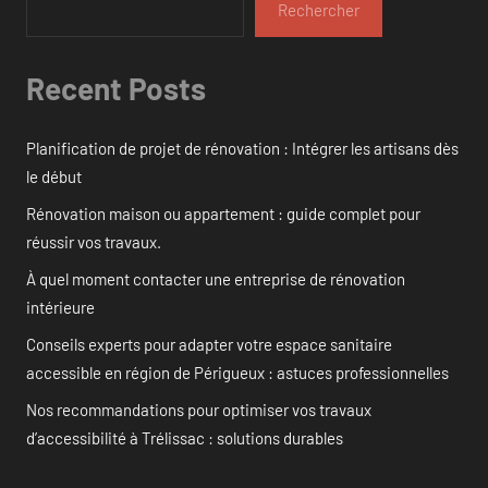
Rechercher
Recent Posts
Planification de projet de rénovation : Intégrer les artisans dès
le début
Rénovation maison ou appartement : guide complet pour
réussir vos travaux.
À quel moment contacter une entreprise de rénovation
intérieure
Conseils experts pour adapter votre espace sanitaire
accessible en région de Périgueux : astuces professionnelles
Nos recommandations pour optimiser vos travaux
d’accessibilité à Trélissac : solutions durables