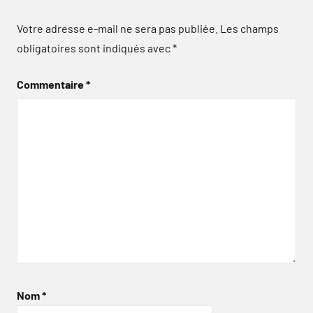
Votre adresse e-mail ne sera pas publiée.
Les champs
obligatoires sont indiqués avec
*
Commentaire
*
Nom
*