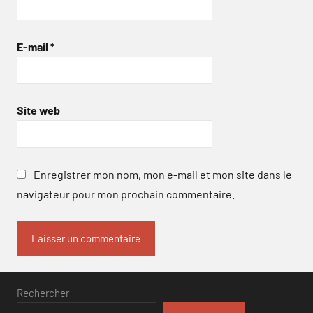
E-mail
*
Site web
Enregistrer mon nom, mon e-mail et mon site dans le
navigateur pour mon prochain commentaire.
Rechercher