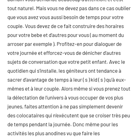
tout naturel. Mais vous ne devez pas dans ce cas oublier
que vous avez vous aussi besoin de temps pour votre
couple. Vous devez de ce fait construire des horaires
pour votre bebe et d’autres pour vous ( au moment du
arroser par exemple ). Profitez-en pour dialoguer de
votre journée et efforcez-vous de dénicher d’autres
sujets de conversation que votre petit enfant. Avec le
quotidien qui s’installe, les géniteurs ont tendance à
sacrer d’avantage de temps à leur ( s ) kid ( s ) qu’à eux-
mêmes et à leur couple. Alors même si vous prenez tout
la délectation de l’univers à vous occuper de vos plus
jeunes, faites attention à ne pas simplement devenir
des colocataires qui n’exécutent que se croiser très peu
de temps pendant la journée. Donc même pour les
activités les plus anodines vu que faire les