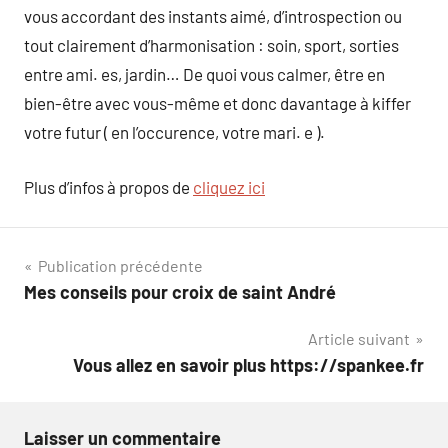
vous accordant des instants aimé, d’introspection ou
tout clairement d’harmonisation : soin, sport, sorties
entre ami. es, jardin… De quoi vous calmer, être en
bien-être avec vous-même et donc davantage à kiffer
votre futur ( en l’occurence, votre mari. e ).
Plus d’infos à propos de
cliquez ici
Navigation
Publication précédente
Mes conseils pour croix de saint André
de
Article suivant
l’article
Vous allez en savoir plus https://spankee.fr
Laisser un commentaire