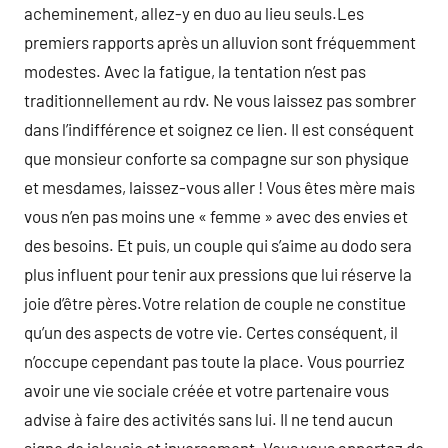
acheminement, allez-y en duo au lieu seuls.Les
premiers rapports après un alluvion sont fréquemment
modestes. Avec la fatigue, la tentation n’est pas
traditionnellement au rdv. Ne vous laissez pas sombrer
dans l’indifférence et soignez ce lien. Il est conséquent
que monsieur conforte sa compagne sur son physique
et mesdames, laissez-vous aller ! Vous êtes mère mais
vous n’en pas moins une « femme » avec des envies et
des besoins. Et puis, un couple qui s’aime au dodo sera
plus influent pour tenir aux pressions que lui réserve la
joie d’être pères.Votre relation de couple ne constitue
qu’un des aspects de votre vie. Certes conséquent, il
n’occupe cependant pas toute la place. Vous pourriez
avoir une vie sociale créée et votre partenaire vous
advise à faire des activités sans lui. Il ne tend aucun