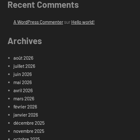
Recent Comments
A WordPress Commenter
sur
Hello world!
Archives
août 2026
juillet 2026
juin 2026
mai 2026
avril 2026
mars 2026
février 2026
janvier 2026
décembre 2025
novembre 2025
octobre 2025