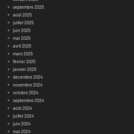
septembre 2025
août 2025
juillet 2025
juin 2025
mai 2025
avril 2025
mars 2025
février 2025
janvier 2025
décembre 2024
novembre 2024
octobre 2024
septembre 2024
août 2024
juillet 2024
juin 2024
mai 2024