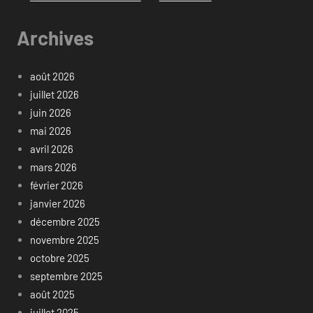
Archives
août 2026
juillet 2026
juin 2026
mai 2026
avril 2026
mars 2026
février 2026
janvier 2026
décembre 2025
novembre 2025
octobre 2025
septembre 2025
août 2025
juillet 2025