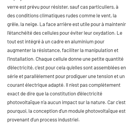
verre est prévu pour résister, sauf cas particuliers, à
des conditions climatiques rudes comme le vent, la
grêle, la neige. La face arrière est utile pour à maintenir
l’étanchéité des cellules pour éviter leur oxydation. Le
tout est intégré à un cadre en aluminium pour
augmenter la résistance, faciliter la manipulation et
l’installation. Chaque cellule donne une petite quantité
d’électricité, c’est pour cela qu’elles sont assemblées en
série et parallèlement pour prodiguer une tension et un
courant électrique adapté. Il n’est pas complètement
exact de dire que la constitution d’électricité
photovoltaïque n’a aucun impact sur la nature. Car c’est
pourquoi, la conception d’un module photovoltaïque est
provenant d’un process industriel.