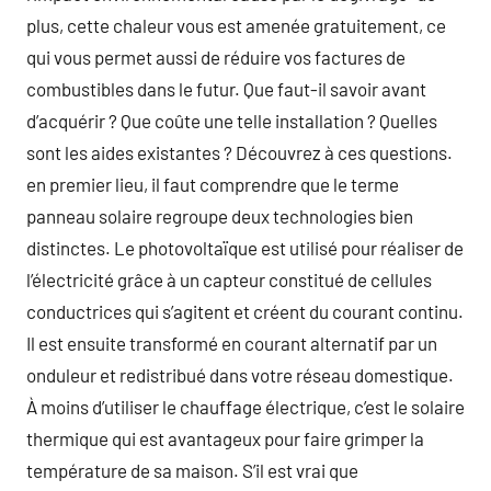
plus, cette chaleur vous est amenée gratuitement, ce
qui vous permet aussi de réduire vos factures de
combustibles dans le futur. Que faut-il savoir avant
d’acquérir ? Que coûte une telle installation ? Quelles
sont les aides existantes ? Découvrez à ces questions.
en premier lieu, il faut comprendre que le terme
panneau solaire regroupe deux technologies bien
distinctes. Le photovoltaïque est utilisé pour réaliser de
l’électricité grâce à un capteur constitué de cellules
conductrices qui s’agitent et créent du courant continu.
Il est ensuite transformé en courant alternatif par un
onduleur et redistribué dans votre réseau domestique.
À moins d’utiliser le chauffage électrique, c’est le solaire
thermique qui est avantageux pour faire grimper la
température de sa maison. S’il est vrai que