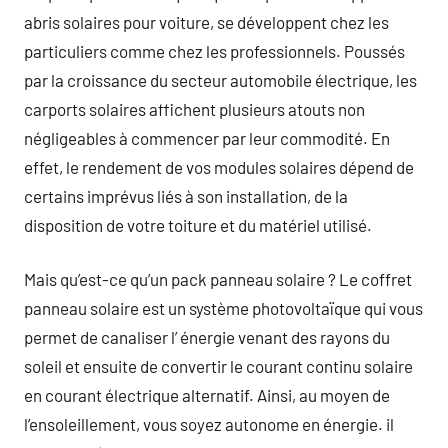
abris solaires pour voiture, se développent chez les
particuliers comme chez les professionnels. Poussés
par la croissance du secteur automobile électrique, les
carports solaires affichent plusieurs atouts non
négligeables à commencer par leur commodité. En
effet, le rendement de vos modules solaires dépend de
certains imprévus liés à son installation, de la
disposition de votre toiture et du matériel utilisé.
Mais qu’est-ce qu’un pack panneau solaire ? Le coffret
panneau solaire est un système photovoltaïque qui vous
permet de canaliser l’ énergie venant des rayons du
soleil et ensuite de convertir le courant continu solaire
en courant électrique alternatif. Ainsi, au moyen de
l’ensoleillement, vous soyez autonome en énergie. il