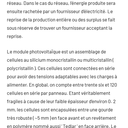
réseau. Dans le cas du réseau, l’énergie produite sera
ensuite rachetée par un fournisseur d’électricité. Le
reprise de la production entière ou des surplus se fait
sous réserve de trouver un fournisseur acceptant la
reprise.
Le module photovoltaïque est un assemblage de
cellules au silicium monocristallin ou multicristallin (
polycristallin ). Ces cellules sont connectées en série
pour avoir des tensions adaptables avec les charges à
alimenter. En global, on compte entre trente six et 120
cellules en série par panneau. Etant véritablement
fragiles à cause de leur faible épaisseur d’environ 0. 2
mm, les cellules sont encapsulées entre une gourde
très robuste ( ~5 mm ) en face avant et un revêtement
en polymère nommé aussi ‘ Tedlar ‘ en face arrière. Le