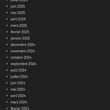
juin 2025
mai 2025
avril 2025
mars 2025
février 2025
janvier 2025
décembre 2024
novembre 2024
octobre 2024
septembre 2024
août 2024
juillet 2024
juin 2024
mai 2024
avril 2024
mars 2024
février 2024