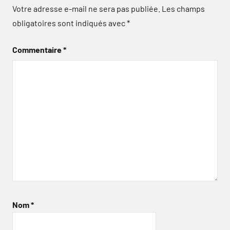
Votre adresse e-mail ne sera pas publiée.
Les champs
obligatoires sont indiqués avec
*
Commentaire
*
Nom
*