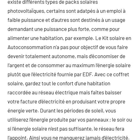
existe différents types de packs solaires
photovoltaïques, certains sont adatpés à un emploi à
faible puissance et d’autres sont destinés à un usage
demandant une puissance plus forte, comme pour
alimenter une habitation, par exemple. Le Kit solaire en
Autoconsommation n’a pas pour objectif de vous faire
devenir totalement autonome, mais d’économiser de
l’argent et de consommer au maximum l’énergie solaire
plutôt que l’électricité fournie par EDF. Avec ce coffret
solaire, gardez tout le confort d’une habitation
raccordée au réseau électrique mais faîtes baisser
votre facture d’électricité en produisant votre propre
énergie verte. Durant les périodes de soleil, vous
utiliserez l’énergie produite par vos panneaux ; le soir ou
si l’énergie solaire n’est pas suffisante, le réseau fera
l’appoint. Ainsi vous ne manquerez jamais d’électricité.