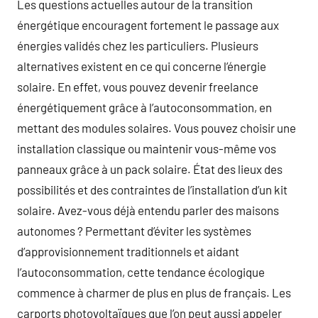
Les questions actuelles autour de la transition
énergétique encouragent fortement le passage aux
énergies validés chez les particuliers. Plusieurs
alternatives existent en ce qui concerne l’énergie
solaire. En effet, vous pouvez devenir freelance
énergétiquement grâce à l’autoconsommation, en
mettant des modules solaires. Vous pouvez choisir une
installation classique ou maintenir vous-même vos
panneaux grâce à un pack solaire. État des lieux des
possibilités et des contraintes de l’installation d’un kit
solaire. Avez-vous déjà entendu parler des maisons
autonomes ? Permettant d’éviter les systèmes
d’approvisionnement traditionnels et aidant
l’autoconsommation, cette tendance écologique
commence à charmer de plus en plus de français. Les
carports photovoltaïques que l’on peut aussi appeler