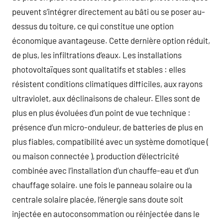
peuvent s’intégrer directement au bâti ou se poser au-
dessus du toiture, ce qui constitue une option
économique avantageuse. Cette dernière option réduit,
de plus, les infiltrations d’eaux. Les installations
photovoltaïques sont qualitatifs et stables : elles
résistent conditions climatiques difficiles, aux rayons
ultraviolet, aux déclinaisons de chaleur. Elles sont de
plus en plus évoluées d’un point de vue technique :
présence d’un micro-onduleur, de batteries de plus en
plus fiables, compatibilité avec un système domotique (
ou maison connectée ), production d’électricité
combinée avec l’installation d’un chauffe-eau et d’un
chauffage solaire. une fois le panneau solaire ou la
centrale solaire placée, l’énergie sans doute soit
injectée en autoconsommation ou réinjectée dans le