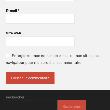
E-mail
*
Site web
Enregistrer mon nom, mon e-mail et mon site dans le
navigateur pour mon prochain commentaire.
Rechercher
Rechercher