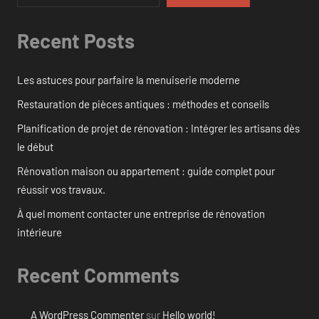
Recent Posts
Les astuces pour parfaire la menuiserie moderne
Restauration de pièces antiques : méthodes et conseils
Planification de projet de rénovation : Intégrer les artisans dès
le début
Rénovation maison ou appartement : guide complet pour
réussir vos travaux.
À quel moment contacter une entreprise de rénovation
intérieure
Recent Comments
A WordPress Commenter
sur
Hello world!