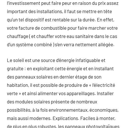
l’investissement peut faire peur en raison du prix assez
important des installations, il faut se mettre en tête
qu’un tel dispositif est rentable sur la durée. En effet,
votre facture de combustible pour faire marcher votre
chauffage ( et chauffer votre eau sanitaire dans le cas
d’un système combiné ) s’en verra nettement allégée.
Le soleil est une source d’énergie infatiguable et
gratuite : en exploitant cette énergie et en installant
des panneaux solaires en dernier étage de son
habitation, il est possible de produire de « l’électricité
verte » et ainsi alimenter vos appareillages. Installer
des modules solaires présente de nombreux
possibilités, à la fois environnementaux, économiques,
mais aussi modernes. Explications. Faciles à monter,
de plus en plus robustes, les panneaux photovoltaïques