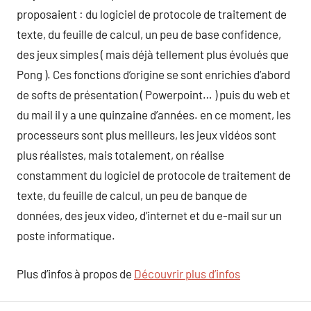
proposaient : du logiciel de protocole de traitement de
texte, du feuille de calcul, un peu de base confidence,
des jeux simples ( mais déjà tellement plus évolués que
Pong ). Ces fonctions d’origine se sont enrichies d’abord
de softs de présentation ( Powerpoint… ) puis du web et
du mail il y a une quinzaine d’années. en ce moment, les
processeurs sont plus meilleurs, les jeux vidéos sont
plus réalistes, mais totalement, on réalise
constamment du logiciel de protocole de traitement de
texte, du feuille de calcul, un peu de banque de
données, des jeux video, d’internet et du e-mail sur un
poste informatique.
Plus d’infos à propos de
Découvrir plus d’infos