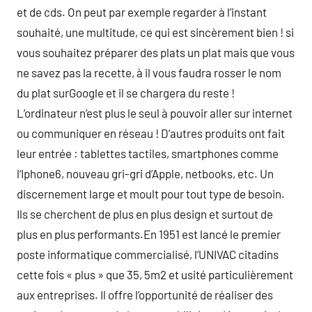
et de cds. On peut par exemple regarder à l’instant
souhaité, une multitude, ce qui est sincèrement bien ! si
vous souhaitez préparer des plats un plat mais que vous
ne savez pas la recette, à il vous faudra rosser le nom
du plat surGoogle et il se chargera du reste !
L’ordinateur n’est plus le seul à pouvoir aller sur internet
ou communiquer en réseau ! D’autres produits ont fait
leur entrée : tablettes tactiles, smartphones comme
l‘Iphone6, nouveau gri-gri d’Apple, netbooks, etc. Un
discernement large et moult pour tout type de besoin.
Ils se cherchent de plus en plus design et surtout de
plus en plus performants.En 1951 est lancé le premier
poste informatique commercialisé, l’UNIVAC citadins
cette fois « plus » que 35, 5m2 et usité particulièrement
aux entreprises. Il offre l’opportunité de réaliser des