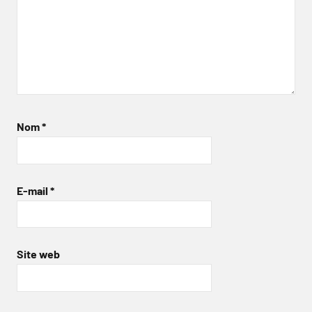
Nom
*
E-mail
*
Site web