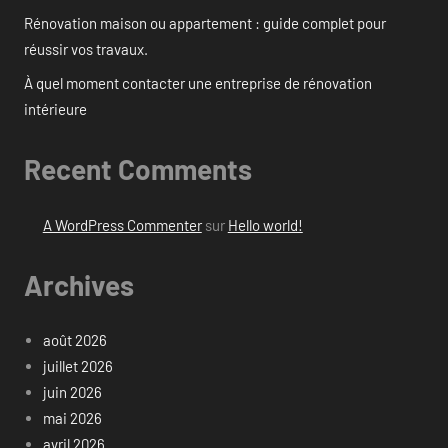
Rénovation maison ou appartement : guide complet pour
réussir vos travaux.
À quel moment contacter une entreprise de rénovation
intérieure
Recent Comments
A WordPress Commenter
sur
Hello world!
Archives
août 2026
juillet 2026
juin 2026
mai 2026
avril 2026