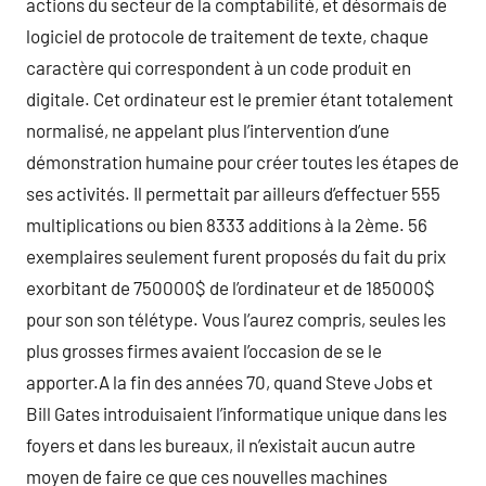
actions du secteur de la comptabilité, et désormais de
logiciel de protocole de traitement de texte, chaque
caractère qui correspondent à un code produit en
digitale. Cet ordinateur est le premier étant totalement
normalisé, ne appelant plus l’intervention d’une
démonstration humaine pour créer toutes les étapes de
ses activités. Il permettait par ailleurs d’effectuer 555
multiplications ou bien 8333 additions à la 2ème. 56
exemplaires seulement furent proposés du fait du prix
exorbitant de 750000$ de l’ordinateur et de 185000$
pour son son télétype. Vous l’aurez compris, seules les
plus grosses firmes avaient l’occasion de se le
apporter.A la fin des années 70, quand Steve Jobs et
Bill Gates introduisaient l’informatique unique dans les
foyers et dans les bureaux, il n’existait aucun autre
moyen de faire ce que ces nouvelles machines