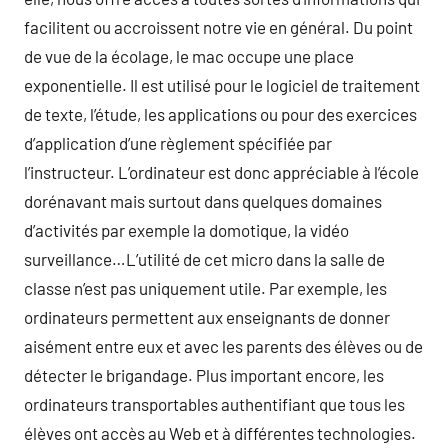
facilitent ou accroissent notre vie en général. Du point
de vue de la écolage, le mac occupe une place
exponentielle. Il est utilisé pour le logiciel de traitement
de texte, l’étude, les applications ou pour des exercices
d’application d’une règlement spécifiée par
l’instructeur. L’ordinateur est donc appréciable à l’école
dorénavant mais surtout dans quelques domaines
d’activités par exemple la domotique, la vidéo
surveillance…L’utilité de cet micro dans la salle de
classe n’est pas uniquement utile. Par exemple, les
ordinateurs permettent aux enseignants de donner
aisément entre eux et avec les parents des élèves ou de
détecter le brigandage. Plus important encore, les
ordinateurs transportables authentifiant que tous les
élèves ont accès au Web et à différentes technologies.