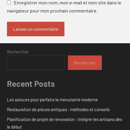
Enregistrer mon nom, mon e-mail et mon site dans le
navigateur pour mon prochain commentaire.
Rechercher
Rechercher
Recent Posts
Les astuces pour parfaire la menuiserie moderne
Restauration de pièces antiques : méthodes et conseils
Planification de projet de rénovation : Intégrer les artisans dès
le début