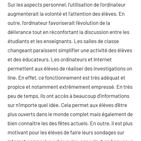
Sur les aspects personnel, l’utilisation de l’ordinateur
augmenterait la volonté et l’attention des élèves. En
outre, l’ordinateur favoriserait l’évolution de la
délivrance tout en réconfortant la discussion entre les
étudiants et les enseignants. Les salles de classe
changeant paraissent simplifier une activité des élèves
et des éducateurs. Les ordinateurs et Internet
permettent aux élèves de réaliser des investigations on
line. En effet, ce fonctionnement est très adéquat et
propice et notamment extrêmement empressé. En très
peu de temps, ils ont accès à beaucoup d’informations
sur n’importe quel idée. Cela permet aux élèves d’être
plus ouverts dans le monde complet mais également de
bien connaître les des fêtes actuels. En outre, il est plus
motivant pour les élèves de faire leurs sondages sur