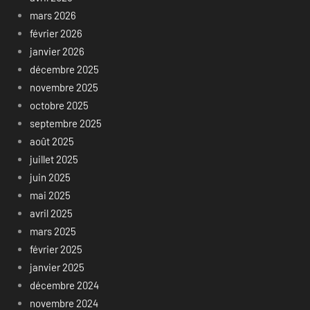
mars 2026
février 2026
janvier 2026
décembre 2025
novembre 2025
octobre 2025
septembre 2025
août 2025
juillet 2025
juin 2025
mai 2025
avril 2025
mars 2025
février 2025
janvier 2025
décembre 2024
novembre 2024