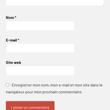
Nom
*
E-mail
*
Site web
Enregistrer mon nom, mon e-mail et mon site dans le
navigateur pour mon prochain commentaire.