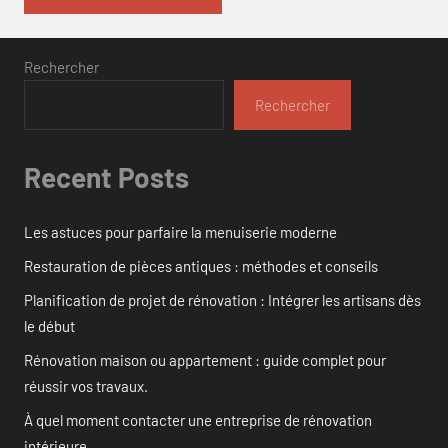
Rechercher
Rechercher
Recent Posts
Les astuces pour parfaire la menuiserie moderne
Restauration de pièces antiques : méthodes et conseils
Planification de projet de rénovation : Intégrer les artisans dès
le début
Rénovation maison ou appartement : guide complet pour
réussir vos travaux.
À quel moment contacter une entreprise de rénovation
intérieure