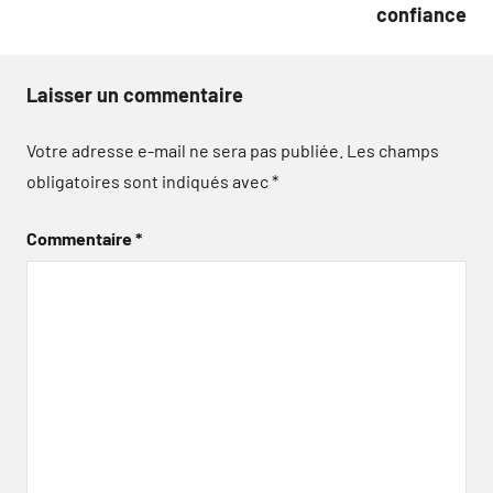
confiance
Laisser un commentaire
Votre adresse e-mail ne sera pas publiée.
Les champs
obligatoires sont indiqués avec
*
Commentaire
*