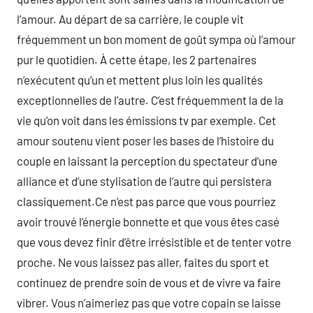
l’amour. Au départ de sa carrière, le couple vit
fréquemment un bon moment de goût sympa où l’amour
pur le quotidien. À cette étape, les 2 partenaires
n’exécutent qu’un et mettent plus loin les qualités
exceptionnelles de l’autre. C’est fréquemment la de la
vie qu’on voit dans les émissions tv par exemple. Cet
amour soutenu vient poser les bases de l’histoire du
couple en laissant la perception du spectateur d’une
alliance et d’une stylisation de l’autre qui persistera
classiquement.Ce n’est pas parce que vous pourriez
avoir trouvé l’énergie bonnette et que vous êtes casé
que vous devez finir d’être irrésistible et de tenter votre
proche. Ne vous laissez pas aller, faites du sport et
continuez de prendre soin de vous et de vivre va faire
vibrer. Vous n’aimeriez pas que votre copain se laisse