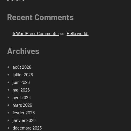
Recent Comments
A WordPress Commenter
sur
Hello world!
Archives
août 2026
juillet 2026
juin 2026
mai 2026
avril 2026
mars 2026
février 2026
janvier 2026
décembre 2025