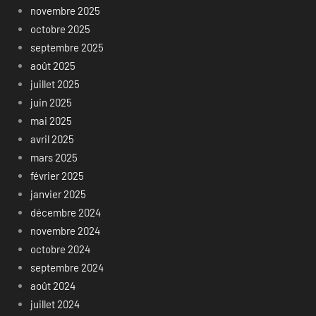
novembre 2025
octobre 2025
septembre 2025
août 2025
juillet 2025
juin 2025
mai 2025
avril 2025
mars 2025
février 2025
janvier 2025
décembre 2024
novembre 2024
octobre 2024
septembre 2024
août 2024
juillet 2024