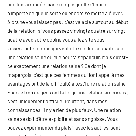
une fois arrangée, par exemple qu’elle s’habille
n’importe de quelle sorte ou encore se mette à élever.
Alors ne vous laissez pas . c’est valable surtout au début
de la relation. si vous passez vinvingts quatre sur vingt
quatre avec votre copine vous allez vite vous
lasser.Toute femme qui veut être en duo souhaite subir
une relation saine où elle pourra s’épanouir. Mais qu’est-
ce exactement une relation saine ? Ce dont je
m’aperçois, c’est que ces femmes qui font appel à mes
avantages ont de la difficulté à test1 une relation saine.
Encore trop de gens ont la foi qu’une relation amoureux,
c’est uniquement difficile. Pourtant, dans mes
connaissances, il n’y a rien de plus faux. Une relation
saine se doit d’être explicite et sans angoisse. Vous
pouvez expérimenter du plaisir avec les autres, sentir