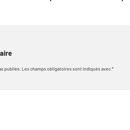
aire
as publiée.
Les champs obligatoires sont indiqués avec
*