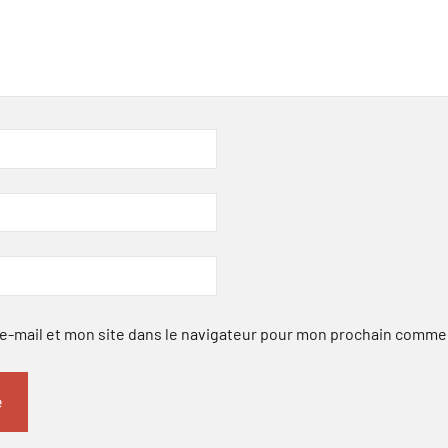
-mail et mon site dans le navigateur pour mon prochain comme