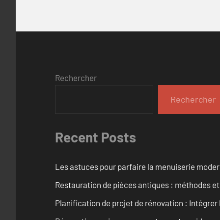
Rechercher
Rechercher
Recent Posts
Les astuces pour parfaire la menuiserie mode
Restauration de pièces antiques : méthodes et
Planification de projet de rénovation : Intégrer 