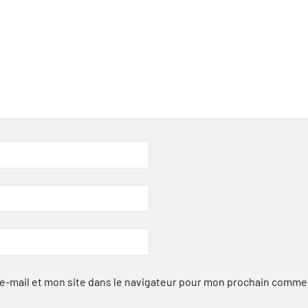
-mail et mon site dans le navigateur pour mon prochain comme