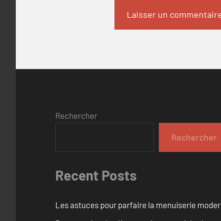
Rechercher
Rechercher
Recent Posts
Les astuces pour parfaire la menuiserie mode