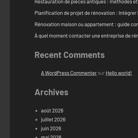
Restauration de pièces antiques : méthodes et
Planification de projet de rénovation : Intégrer 
Rénovation maison ou appartement : guide comp
À quel moment contacter une entreprise de rén
Recent Comments
A WordPress Commenter
sur
Hello world!
Archives
août 2026
juillet 2026
juin 2026
mai 2026