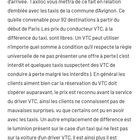
d’arrivée. Taxiloc vous mettra de ce fait en relation
d’emblée avec les taxis de la commune d’Avignon. Ce
qu’elle convenable pour 92 destinations à partir du
début de Paris.Les prix du conducteur VTC, à la
différence du taxi, sont libres. Un VTC peut utiliser
n’importe quel somme à condition qu’il respecte la règle
universelle de ne pas présenter une offre à perte ( c’est
interdit et quelques taxis suspectent des VTC de
conduire à perte malgré les interdits ). En général les
clients aiment bien car la réservation du VTC doit
s’opérer auparavant, le prix est reconnu avant la service
du driver VTC, ainsi les clients ne connaissent pas de
mauvaises surprises, vu que certains ont pu en avoir
avec les taxis. Un autre emplacement de différence est
le luminion présent sur le case d’un taxi qui ne l’est pas
sur la voiture d’un driver VTC, il est ainsi plus il est