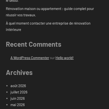
le début
Rénovation maison ou appartement : guide complet pour
réussir vos travaux.
À quel moment contacter une entreprise de rénovation
intérieure
Recent Comments
A WordPress Commenter
sur
Hello world!
Archives
août 2026
juillet 2026
juin 2026
mai 2026