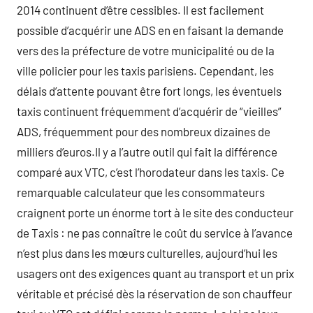
2014 continuent d’être cessibles. Il est facilement
possible d’acquérir une ADS en en faisant la demande
vers des la préfecture de votre municipalité ou de la
ville policier pour les taxis parisiens. Cependant, les
délais d’attente pouvant être fort longs, les éventuels
taxis continuent fréquemment d’acquérir de “vieilles”
ADS, fréquemment pour des nombreux dizaines de
milliers d’euros.Il y a l’autre outil qui fait la différence
comparé aux VTC, c’est l’horodateur dans les taxis. Ce
remarquable calculateur que les consommateurs
craignent porte un énorme tort à le site des conducteur
de Taxis : ne pas connaître le coût du service à l’avance
n’est plus dans les mœurs culturelles, aujourd’hui les
usagers ont des exigences quant au transport et un prix
véritable et précisé dès la réservation de son chauffeur