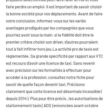
faire perdre un emploi. Il est important de savoir choisir
la bonne société pour vos déplacements. Avant de faire
votre conclusion, informez-vous sur les variés
avantages prodigués par les compagnies que vous
pourriez avoir sous la main. si la fidélité doit être le
premier critère choisir son driver, d’autres pourraient
tout à fait infiltrer hors jeu.La activité pro de taxis est
réglementée. Sa grande spécificité par rapport aux VTC
est recours d’avoir une licence de taxi. Sans revenir
avec précision sur les formalités à effectuer pour
accéder à la profession, consultez notre fiche pour
savoir de quelle façon devenir taxi. Précisons
clairement que cette licence est désormais incessible (
depuis 2014 ). Plus pour être précis , les autorisations de
stationnement taxis ( ADS ) ennoncées avant octobre