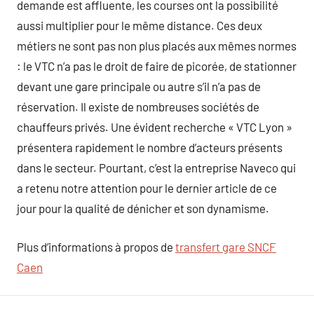
demande est affluente, les courses ont la possibilité
aussi multiplier pour le même distance. Ces deux
métiers ne sont pas non plus placés aux mêmes normes
: le VTC n’a pas le droit de faire de picorée, de stationner
devant une gare principale ou autre s’il n’a pas de
réservation. Il existe de nombreuses sociétés de
chauffeurs privés. Une évident recherche « VTC Lyon »
présentera rapidement le nombre d’acteurs présents
dans le secteur. Pourtant, c’est la entreprise Naveco qui
a retenu notre attention pour le dernier article de ce
jour pour la qualité de dénicher et son dynamisme.
Plus d’informations à propos de
transfert gare SNCF
Caen