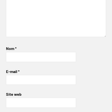
Nom
*
E-mail
*
Site web