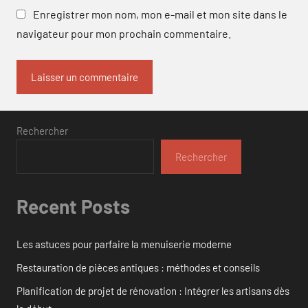
Enregistrer mon nom, mon e-mail et mon site dans le
navigateur pour mon prochain commentaire.
Rechercher
Rechercher
Recent Posts
Les astuces pour parfaire la menuiserie moderne
Restauration de pièces antiques : méthodes et conseils
Planification de projet de rénovation : Intégrer les artisans dès