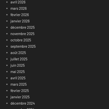
avril 2026
mars 2026
février 2026
janvier 2026
décembre 2025
novembre 2025
octobre 2025
septembre 2025
août 2025
juillet 2025
juin 2025
mai 2025
avril 2025
mars 2025
février 2025
janvier 2025
décembre 2024