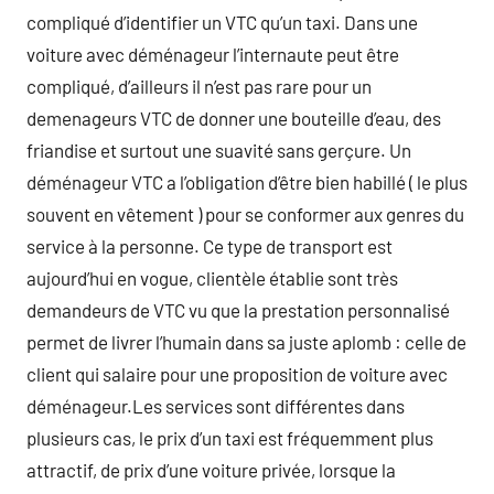
compliqué d’identifier un VTC qu’un taxi. Dans une
voiture avec déménageur l’internaute peut être
compliqué, d’ailleurs il n’est pas rare pour un
demenageurs VTC de donner une bouteille d’eau, des
friandise et surtout une suavité sans gerçure. Un
déménageur VTC a l’obligation d’être bien habillé ( le plus
souvent en vêtement ) pour se conformer aux genres du
service à la personne. Ce type de transport est
aujourd’hui en vogue, clientèle établie sont très
demandeurs de VTC vu que la prestation personnalisé
permet de livrer l’humain dans sa juste aplomb : celle de
client qui salaire pour une proposition de voiture avec
déménageur.Les services sont différentes dans
plusieurs cas, le prix d’un taxi est fréquemment plus
attractif, de prix d’une voiture privée, lorsque la