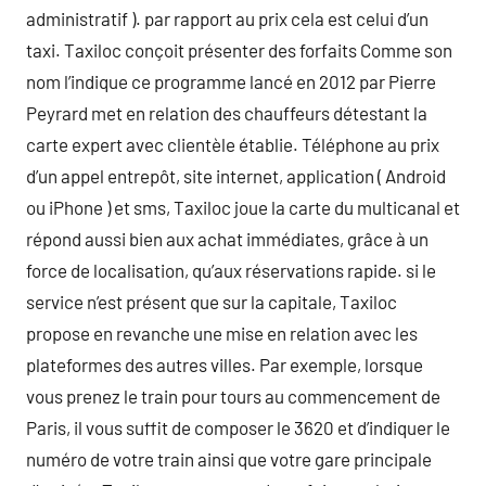
administratif ). par rapport au prix cela est celui d’un
taxi. Taxiloc conçoit présenter des forfaits Comme son
nom l’indique ce programme lancé en 2012 par Pierre
Peyrard met en relation des chauffeurs détestant la
carte expert avec clientèle établie. Téléphone au prix
d’un appel entrepôt, site internet, application ( Android
ou iPhone ) et sms, Taxiloc joue la carte du multicanal et
répond aussi bien aux achat immédiates, grâce à un
force de localisation, qu’aux réservations rapide. si le
service n’est présent que sur la capitale, Taxiloc
propose en revanche une mise en relation avec les
plateformes des autres villes. Par exemple, lorsque
vous prenez le train pour tours au commencement de
Paris, il vous suffit de composer le 3620 et d’indiquer le
numéro de votre train ainsi que votre gare principale