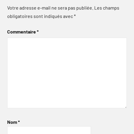
Votre adresse e-mail ne sera pas publiée.
Les champs
obligatoires sont indiqués avec
*
Commentaire
*
Nom
*