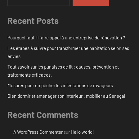
Recent Posts
Pourquoi faut-il faire appel à une entreprise de rénovation ?
Les étapes à suivre pour transformer une habitation selon ses
envies
Tout savoir sur les punaises de lit : causes, prévention et
traitements efficaces.
Mesures pour empêcher les infestations de ravageurs
Bien dormir et aménager son intérieur : mobilier au Sénégal
Recent Comments
A WordPress Commenter
sur
Hello world!