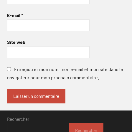
E-mail
*
Site web
Enregistrer mon nom, mon e-mail et mon site dans le
navigateur pour mon prochain commentaire.
Rechercher
Rechercher