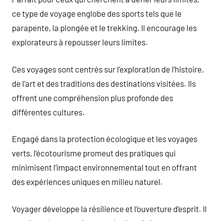
ce type de voyage englobe des sports tels que le
parapente, la plongée et le trekking. Il encourage les
explorateurs à repousser leurs limites.
Ces voyages sont centrés sur l’exploration de l’histoire,
de l’art et des traditions des destinations visitées. Ils
offrent une compréhension plus profonde des
différentes cultures.
Engagé dans la protection écologique et les voyages
verts, l’écotourisme promeut des pratiques qui
minimisent l’impact environnemental tout en offrant
des expériences uniques en milieu naturel.
Voyager développe la résilience et l’ouverture d’esprit. Il