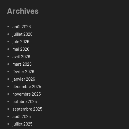
Archives
août 2026
juillet 2026
juin 2026
mai 2026
avril 2026
mars 2026
février 2026
janvier 2026
décembre 2025
novembre 2025
octobre 2025
septembre 2025
août 2025
juillet 2025