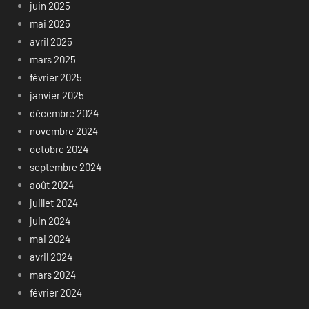
juin 2025
mai 2025
avril 2025
mars 2025
février 2025
janvier 2025
décembre 2024
novembre 2024
octobre 2024
septembre 2024
août 2024
juillet 2024
juin 2024
mai 2024
avril 2024
mars 2024
février 2024