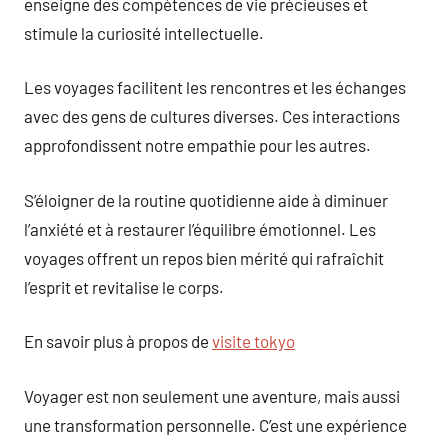
enseigne des compétences de vie précieuses et
stimule la curiosité intellectuelle.
Les voyages facilitent les rencontres et les échanges
avec des gens de cultures diverses. Ces interactions
approfondissent notre empathie pour les autres.
S’éloigner de la routine quotidienne aide à diminuer
l’anxiété et à restaurer l’équilibre émotionnel. Les
voyages offrent un repos bien mérité qui rafraîchit
l’esprit et revitalise le corps.
En savoir plus à propos de
visite tokyo
Voyager est non seulement une aventure, mais aussi
une transformation personnelle. C’est une expérience