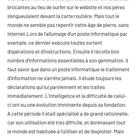
brocantes au lieu de surfer sur le website et nos pères
s’engueulaient devant la carte routière. Mais tout le
monde ne semble pas repentir cette âge de pierre, sans
internet.Lors de l’allumage d’un poste informatique par
exemple, ce dernier exécute toutes sortent
d’opérations et d’instructions. Ensuite il récolte bon
nombre d’informations essentielles à son gemmation. Il
faut savor que dans un poste informatique le traitement
d’information ne s’arrête jamais. Il étude toujours les
déclarations qui lui parviennent et les traites
immédiatement. L’intelligence et la difficulté de celui-
ci ont eu une évolution imminente depuis sa fondation.
A cette période il était spécialisé a de grand rationnelle,
car son utilisation été très difficile, et dorénavant tout
le monde est habituée à l’utiliser et de l’exploiter. Mais