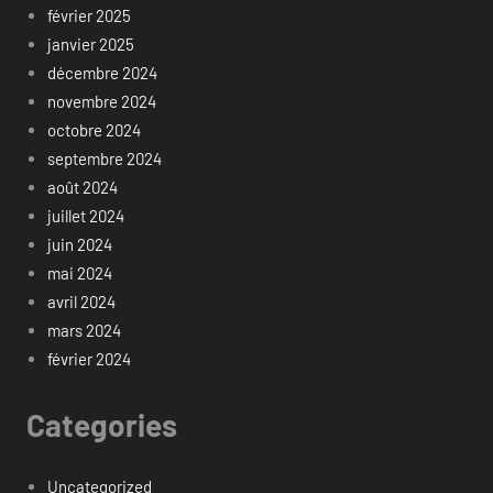
février 2025
janvier 2025
décembre 2024
novembre 2024
octobre 2024
septembre 2024
août 2024
juillet 2024
juin 2024
mai 2024
avril 2024
mars 2024
février 2024
Categories
Uncategorized