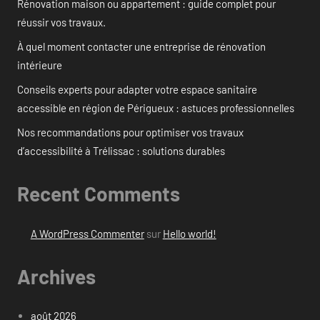
Rénovation maison ou appartement : guide complet pour
réussir vos travaux.
À quel moment contacter une entreprise de rénovation
intérieure
Conseils experts pour adapter votre espace sanitaire
accessible en région de Périgueux : astuces professionnelles
Nos recommandations pour optimiser vos travaux
d’accessibilité à Trélissac : solutions durables
Recent Comments
A WordPress Commenter
sur
Hello world!
Archives
août 2026