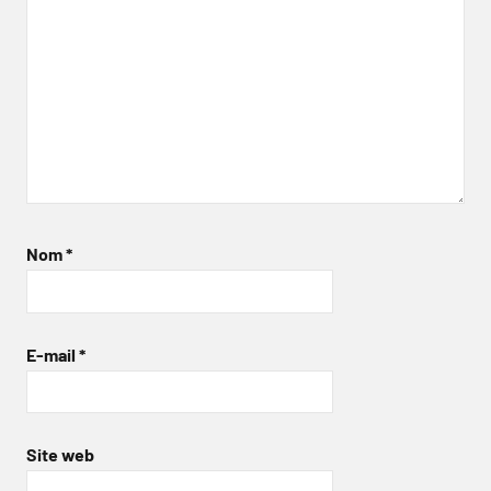
Nom
*
E-mail
*
Site web