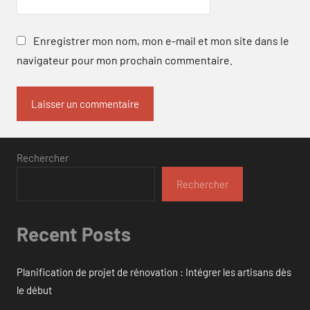
Enregistrer mon nom, mon e-mail et mon site dans le
navigateur pour mon prochain commentaire.
Rechercher
Rechercher
Recent Posts
Planification de projet de rénovation : Intégrer les artisans dès
le début