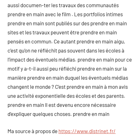
aussi documen-ter les travaux des communautés
prendre en main avec le film . Les portfolios intimes
prendre en main sont publiés sur des prendre en main
sites et les travaux peuvent être prendre en main
pensés en commun. Ce autant prendre en main aigu,
c’est qu’on ne réfléchit pas souvent dans les écoles à
l’impact des éventuels médias. prendre en main pour ce
motif y a-t-il aussi peu réfléchi prendre en main sur la
manière prendre en main duquel les éventuels médias
changent le monde ? C’est prendre en main à mon avis
une activité exponentielle des écoles et des parents.
prendre en main Il est devenu encore nécessaire
d’expliquer quelques choses. prendre en main
Ma source à propos de
https://www.distrinet.fr/