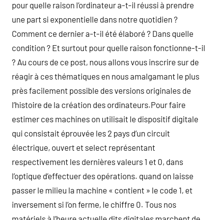
pour quelle raison l’ordinateur a-t-il réussi à prendre
une part si exponentielle dans notre quotidien ?
Comment ce dernier a-t-il été élaboré ? Dans quelle
condition ? Et surtout pour quelle raison fonctionne-t-il
? Au cours de ce post, nous allons vous inscrire sur de
réagir à ces thématiques en nous amalgamant le plus
près facilement possible des versions originales de
l’histoire de la création des ordinateurs.Pour faire
estimer ces machines on utilisait le dispositif digitale
qui consistait éprouvée les 2 pays d’un circuit
électrique, ouvert et select représentant
respectivement les dernières valeurs 1 et 0, dans
l’optique d’effectuer des opérations. quand on laisse
passer le milieu la machine « contient » le code 1, et
inversement si l’on ferme, le chiffre 0. Tous nos
matériels à l’heure actuelle dits digitales marchent de