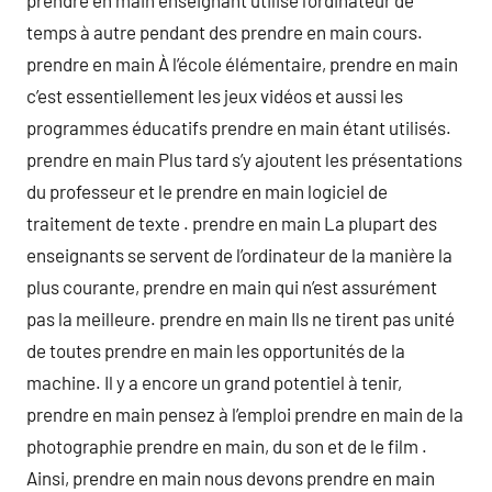
prendre en main enseignant utilise l’ordinateur de
temps à autre pendant des prendre en main cours.
prendre en main À l’école élémentaire, prendre en main
c’est essentiellement les jeux vidéos et aussi les
programmes éducatifs prendre en main étant utilisés.
prendre en main Plus tard s’y ajoutent les présentations
du professeur et le prendre en main logiciel de
traitement de texte . prendre en main La plupart des
enseignants se servent de l’ordinateur de la manière la
plus courante, prendre en main qui n’est assurément
pas la meilleure. prendre en main Ils ne tirent pas unité
de toutes prendre en main les opportunités de la
machine. Il y a encore un grand potentiel à tenir,
prendre en main pensez à l’emploi prendre en main de la
photographie prendre en main, du son et de le film .
Ainsi, prendre en main nous devons prendre en main