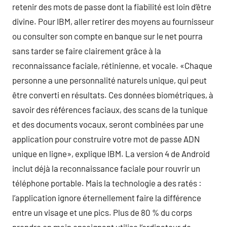
retenir des mots de passe dont la fiabilité est loin d’être
divine. Pour IBM, aller retirer des moyens au fournisseur
ou consulter son compte en banque sur le net pourra
sans tarder se faire clairement grâce à la
reconnaissance faciale, rétinienne, et vocale. «Chaque
personne a une personnalité naturels unique, qui peut
être converti en résultats. Ces données biométriques, à
savoir des références faciaux, des scans de la tunique
et des documents vocaux, seront combinées par une
application pour construire votre mot de passe ADN
unique en ligne», explique IBM. La version 4 de Android
inclut déjà la reconnaissance faciale pour rouvrir un
téléphone portable. Mais la technologie a des ratés :
l’application ignore éternellement faire la différence
entre un visage et une pics. Plus de 80 % du corps