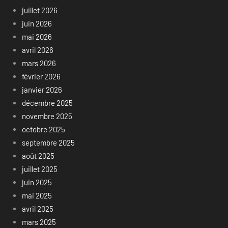
juillet 2026
juin 2026
mai 2026
avril 2026
mars 2026
février 2026
janvier 2026
décembre 2025
novembre 2025
octobre 2025
septembre 2025
août 2025
juillet 2025
juin 2025
mai 2025
avril 2025
mars 2025