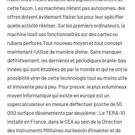
cette façon. Les machines n’étant pas autonomes, des
offres doivent évidement flairer lus pour leur spécifier
quelle activité réaliser. Sur les premiers ordinateurs, la
machine lisait ses fonctionnalités sur des cartes ou
rubans perforés.Tout nouveau moyen et tout concept
maintenant l’utilise de manière divine. Sans manquer,
définitivement, les dernières et périodiques branle-bas
innées qui sont étudiées de par le monde et qui ne ont la
possibilité virer de cette technologie tout au moins utile
et innovante peu à peu. Pour preuve, le plus volumineux
moyen informatique qui existe en europe est un
supercalculateur en mesure d’effectuer proche de 50
000 surface d’événements par deuxième : Le TERA-10
installé en France, dans le CEA au sein de la Direction
des instruments Militaires.nul besoin d’inventer et de