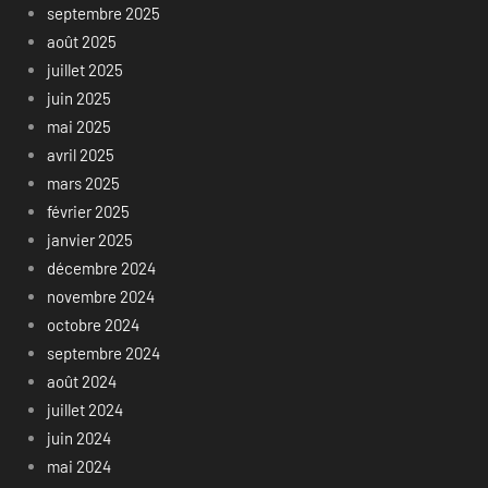
septembre 2025
août 2025
juillet 2025
juin 2025
mai 2025
avril 2025
mars 2025
février 2025
janvier 2025
décembre 2024
novembre 2024
octobre 2024
septembre 2024
août 2024
juillet 2024
juin 2024
mai 2024