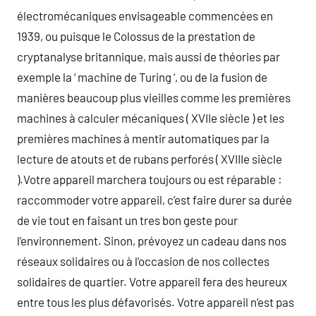
électromécaniques envisageable commencées en
1939, ou puisque le Colossus de la prestation de
cryptanalyse britannique, mais aussi de théories par
exemple la ‘ machine de Turing ‘, ou de la fusion de
manières beaucoup plus vieilles comme les premières
machines à calculer mécaniques ( XVIIe siècle ) et les
premières machines à mentir automatiques par la
lecture de atouts et de rubans perforés ( XVIIIe siècle
).Votre appareil marchera toujours ou est réparable :
raccommoder votre appareil, c’est faire durer sa durée
de vie tout en faisant un tres bon geste pour
l’environnement. Sinon, prévoyez un cadeau dans nos
réseaux solidaires ou à l’occasion de nos collectes
solidaires de quartier. Votre appareil fera des heureux
entre tous les plus défavorisés. Votre appareil n’est pas