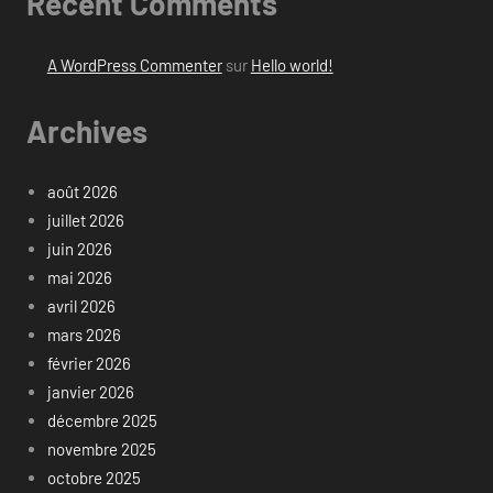
Recent Comments
A WordPress Commenter
sur
Hello world!
Archives
août 2026
juillet 2026
juin 2026
mai 2026
avril 2026
mars 2026
février 2026
janvier 2026
décembre 2025
novembre 2025
octobre 2025