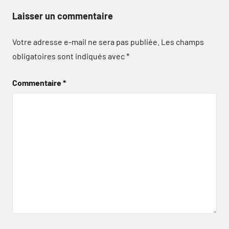
Laisser un commentaire
Votre adresse e-mail ne sera pas publiée.
Les champs
obligatoires sont indiqués avec
*
Commentaire
*