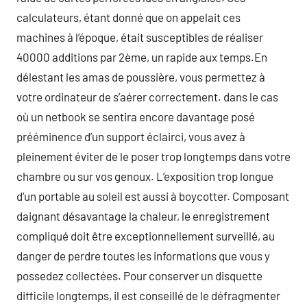
calculateurs, étant donné que on appelait ces
machines à l’époque, était susceptibles de réaliser
40000 additions par 2ème, un rapide aux temps.En
délestant les amas de poussière, vous permettez à
votre ordinateur de s’aérer correctement. dans le cas
où un netbook se sentira encore davantage posé
prééminence d’un support éclairci, vous avez à
pleinement éviter de le poser trop longtemps dans votre
chambre ou sur vos genoux. L’exposition trop longue
d’un portable au soleil est aussi à boycotter. Composant
daignant désavantage la chaleur, le enregistrement
compliqué doit être exceptionnellement surveillé, au
danger de perdre toutes les informations que vous y
possedez collectées. Pour conserver un disquette
difficile longtemps, il est conseillé de le défragmenter