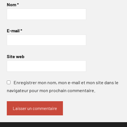
Nom
*
E-mail
*
Site web
Enregistrer mon nom, mon e-mail et mon site dans le
navigateur pour mon prochain commentaire.