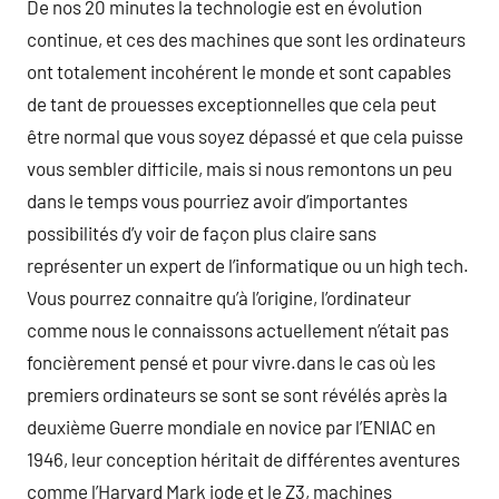
De nos 20 minutes la technologie est en évolution
continue, et ces des machines que sont les ordinateurs
ont totalement incohérent le monde et sont capables
de tant de prouesses exceptionnelles que cela peut
être normal que vous soyez dépassé et que cela puisse
vous sembler difficile, mais si nous remontons un peu
dans le temps vous pourriez avoir d’importantes
possibilités d’y voir de façon plus claire sans
représenter un expert de l’informatique ou un high tech.
Vous pourrez connaitre qu’à l’origine, l’ordinateur
comme nous le connaissons actuellement n’était pas
foncièrement pensé et pour vivre.dans le cas où les
premiers ordinateurs se sont se sont révélés après la
deuxième Guerre mondiale en novice par l’ENIAC en
1946, leur conception héritait de différentes aventures
comme l’Harvard Mark iode et le Z3, machines