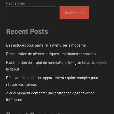
Rechercher
Rechercher
Recent Posts
Les astuces pour parfaire la menuiserie moderne
Restauration de pièces antiques : méthodes et conseils
Planification de projet de rénovation : Intégrer les artisans dès
le début
Rénovation maison ou appartement : guide complet pour
réussir vos travaux.
À quel moment contacter une entreprise de rénovation
intérieure