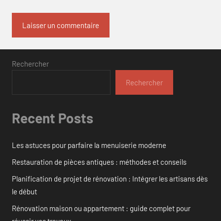
Rechercher
Rechercher
Recent Posts
Les astuces pour parfaire la menuiserie moderne
Restauration de pièces antiques : méthodes et conseils
Planification de projet de rénovation : Intégrer les artisans dès
le début
Rénovation maison ou appartement : guide complet pour