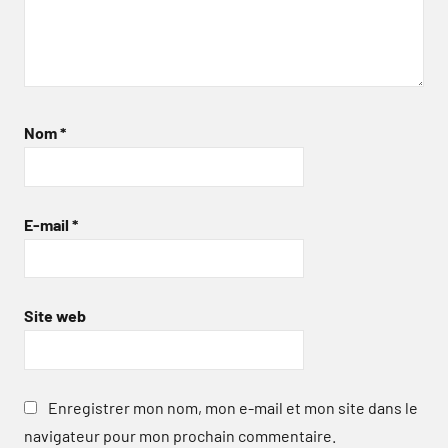
Nom
*
E-mail
*
Site web
Enregistrer mon nom, mon e-mail et mon site dans le
navigateur pour mon prochain commentaire.