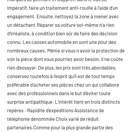
impératif, faire un traitement anti-rouille à l’aide d’un
engagement. Ensuite, nettoyez la zone à mener avec
un détachant.Réparer sa voiture soi-même n’a rien
d’irréaliste, à condition bien sûr de faire des décision
connu. Les casses automobile en sont une pour des
nombreux causes. Même si vous n avoir la protection de
voir la pièce dont vous pourriez avoir besoin, il ne coûte
rien d’essayer. De plus, les prix sont très abordables.
conservez toutefois à l’esprit qu’il est de tout temps
préférable d’acheter ses pièces chez un qui collabore
avec des professionnels dans le but d’éviter toute
surprise antipathique. L’intérêt tient en trois distincts
repères : Rapidité d’expéditions Assistance de
téléphonie dénommée Choix varié de réduit
partenaires.Comme pour la plus grande partie des