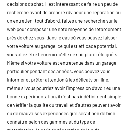
décisions d’achat, il est intéressant de faire un peu de
recherche avant de prendre rdv pour une réparation ou
un entretien. tout d’abord, faites une recherche sur le
web pour composer une note moyenne de retardement
près de chez vous. dans le cas où vous pouvez laisser
votre voiture au garage, ce qui est efficace potential,
vous allez être heureux qu’elle ne soit plutôt éloignée.
Même si votre voiture est entretenue dans un garage
particulier pendant des années, vous pouvez vous
informer et prêter attention à les délicats on-line,
même si vous pourriez avoir l’impression d’avoir eu une
bonne expérimentation, il n’est pas indéfiniment simple
de vérifier la qualité du travail et d’autres peuvent avoir
eu de mauvaises expériences qu’il serait bon de bien
connaître.selon des gammes et du type de