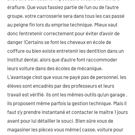
éraflure. Que vous fassiez partie de l’un ou de l’autre
groupe, votre carrosserie sera dans tous les cas passé
au peigne fin lors du emprise technique. Mieux vaut
donc l’entretenir correctement pour éviter d’avoir de
danger !Certains se font les cheveux en école de
coiffure ou bien existe entretenir les dentition dans un
institut dental, alors que d’autre font raccommoder
leurs voiture dans des écoles de mécanique.
L’avantage c’est que vous ne payé pas de personnel, les
élèves sont encadrés par des professeurs et leurs
travail est vérifié. Ils ont les mêmes outils qu’un garage ,
ils proposent même parfois la gestion technique. Mais il
faut s’y prendre instantané et contacter le maître 1 jours
avant pour lui détailler le souci. Bien sûre vous de
magasiner les pièces vous même ( casse, voiture pour