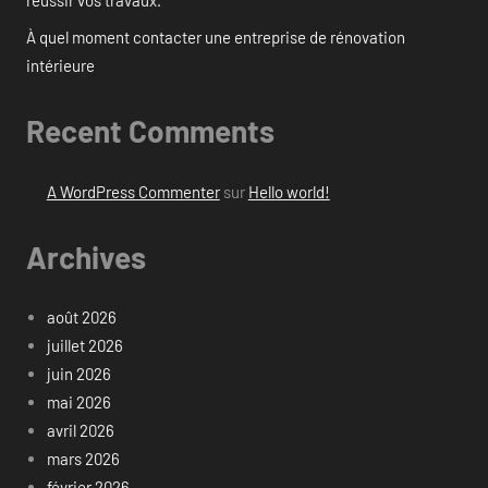
réussir vos travaux.
À quel moment contacter une entreprise de rénovation
intérieure
Recent Comments
A WordPress Commenter
sur
Hello world!
Archives
août 2026
juillet 2026
juin 2026
mai 2026
avril 2026
mars 2026
février 2026