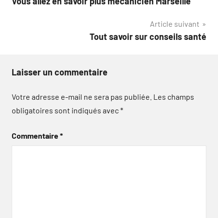
Vous allez en savoir plus mécanicien Marseille
de
Article suivant
l’article
Tout savoir sur conseils santé
Laisser un commentaire
Votre adresse e-mail ne sera pas publiée.
Les champs
obligatoires sont indiqués avec
*
Commentaire
*