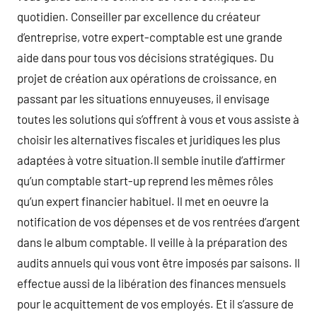
quotidien. Conseiller par excellence du créateur
d’entreprise, votre expert-comptable est une grande
aide dans pour tous vos décisions stratégiques. Du
projet de création aux opérations de croissance, en
passant par les situations ennuyeuses, il envisage
toutes les solutions qui s’offrent à vous et vous assiste à
choisir les alternatives fiscales et juridiques les plus
adaptées à votre situation.Il semble inutile d’affirmer
qu’un comptable start-up reprend les mêmes rôles
qu’un expert financier habituel. Il met en oeuvre la
notification de vos dépenses et de vos rentrées d’argent
dans le album comptable. Il veille à la préparation des
audits annuels qui vous vont être imposés par saisons. Il
effectue aussi de la libération des finances mensuels
pour le acquittement de vos employés. Et il s’assure de