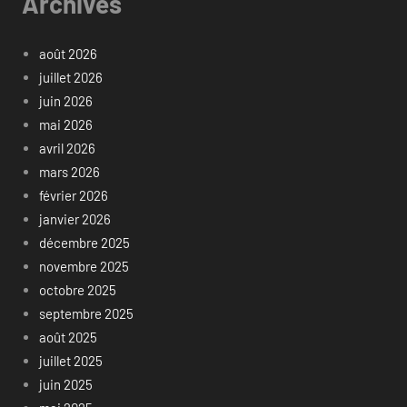
Archives
août 2026
juillet 2026
juin 2026
mai 2026
avril 2026
mars 2026
février 2026
janvier 2026
décembre 2025
novembre 2025
octobre 2025
septembre 2025
août 2025
juillet 2025
juin 2025