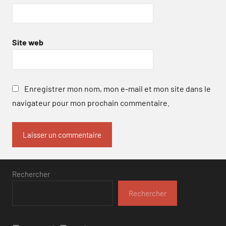
Site web
Enregistrer mon nom, mon e-mail et mon site dans le
navigateur pour mon prochain commentaire.
Rechercher
Rechercher