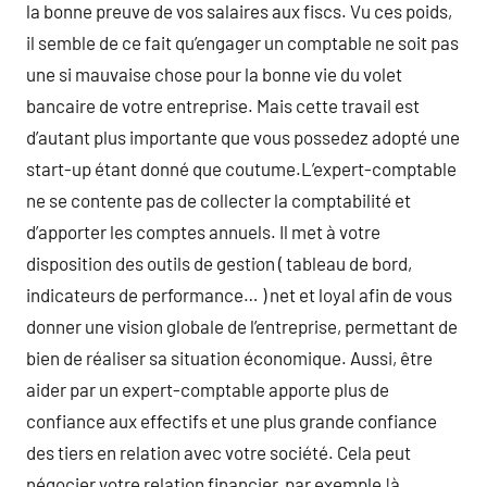
la bonne preuve de vos salaires aux fiscs. Vu ces poids,
il semble de ce fait qu’engager un comptable ne soit pas
une si mauvaise chose pour la bonne vie du volet
bancaire de votre entreprise. Mais cette travail est
d’autant plus importante que vous possedez adopté une
start-up étant donné que coutume.L’expert-comptable
ne se contente pas de collecter la comptabilité et
d’apporter les comptes annuels. Il met à votre
disposition des outils de gestion ( tableau de bord,
indicateurs de performance… ) net et loyal afin de vous
donner une vision globale de l’entreprise, permettant de
bien de réaliser sa situation économique. Aussi, être
aider par un expert-comptable apporte plus de
confiance aux effectifs et une plus grande confiance
des tiers en relation avec votre société. Cela peut
négocier votre relation financier, par exemple !à