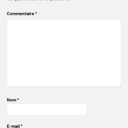
Commentaire
*
Nom
*
E-mail
*