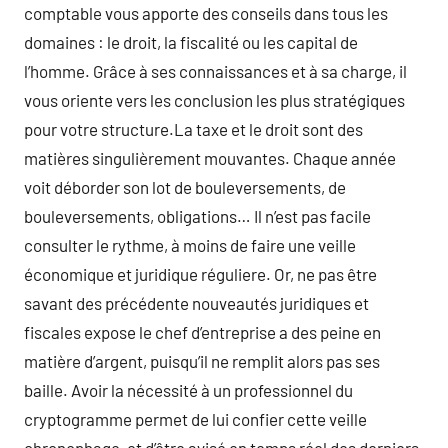
comptable vous apporte des conseils dans tous les
domaines : le droit, la fiscalité ou les capital de
l’homme. Grâce à ses connaissances et à sa charge, il
vous oriente vers les conclusion les plus stratégiques
pour votre structure.La taxe et le droit sont des
matières singulièrement mouvantes. Chaque année
voit déborder son lot de bouleversements, de
bouleversements, obligations… Il n’est pas facile
consulter le rythme, à moins de faire une veille
économique et juridique réguliere. Or, ne pas être
savant des précédente nouveautés juridiques et
fiscales expose le chef d’entreprise a des peine en
matière d’argent, puisqu’il ne remplit alors pas ses
baille. Avoir la nécessité à un professionnel du
cryptogramme permet de lui confier cette veille