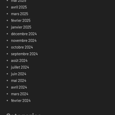
mai 2025
avril 2025
mars 2025
février 2025
janvier 2025
décembre 2024
novembre 2024
octobre 2024
septembre 2024
août 2024
juillet 2024
juin 2024
mai 2024
avril 2024
mars 2024
février 2024