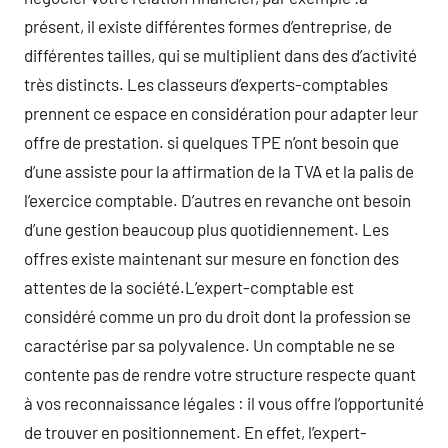
présent, il existe différentes formes d’entreprise, de
différentes tailles, qui se multiplient dans des d’activité
très distincts. Les classeurs d’experts-comptables
prennent ce espace en considération pour adapter leur
offre de prestation. si quelques TPE n’ont besoin que
d’une assiste pour la affirmation de la TVA et la palis de
l’exercice comptable. D’autres en revanche ont besoin
d’une gestion beaucoup plus quotidiennement. Les
offres existe maintenant sur mesure en fonction des
attentes de la société.L’expert-comptable est
considéré comme un pro du droit dont la profession se
caractérise par sa polyvalence. Un comptable ne se
contente pas de rendre votre structure respecte quant
à vos reconnaissance légales : il vous offre l’opportunité
de trouver en positionnement. En effet, l’expert-