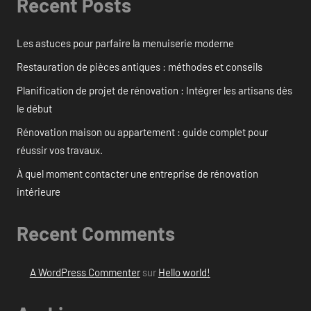
Recent Posts
Les astuces pour parfaire la menuiserie moderne
Restauration de pièces antiques : méthodes et conseils
Planification de projet de rénovation : Intégrer les artisans dès
le début
Rénovation maison ou appartement : guide complet pour
réussir vos travaux.
À quel moment contacter une entreprise de rénovation
intérieure
Recent Comments
A WordPress Commenter
sur
Hello world!