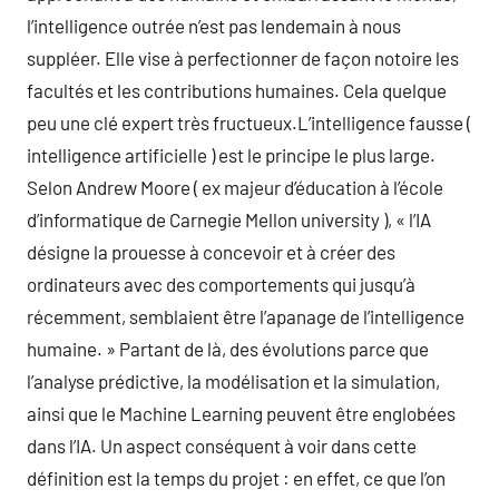
l’intelligence outrée n’est pas lendemain à nous
suppléer. Elle vise à perfectionner de façon notoire les
facultés et les contributions humaines. Cela quelque
peu une clé expert très fructueux.L’intelligence fausse (
intelligence artificielle ) est le principe le plus large.
Selon Andrew Moore ( ex majeur d’éducation à l’école
d’informatique de Carnegie Mellon university ), « l’IA
désigne la prouesse à concevoir et à créer des
ordinateurs avec des comportements qui jusqu’à
récemment, semblaient être l’apanage de l’intelligence
humaine. » Partant de là, des évolutions parce que
l’analyse prédictive, la modélisation et la simulation,
ainsi que le Machine Learning peuvent être englobées
dans l’IA. Un aspect conséquent à voir dans cette
définition est la temps du projet : en effet, ce que l’on