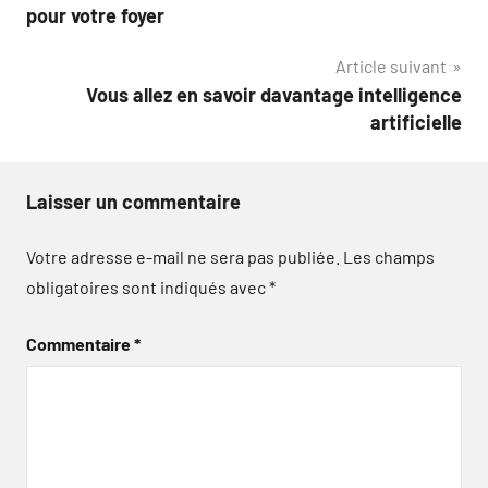
de
pour votre foyer
l’article
Article suivant
Vous allez en savoir davantage intelligence
artificielle
Laisser un commentaire
Votre adresse e-mail ne sera pas publiée.
Les champs
obligatoires sont indiqués avec
*
Commentaire
*