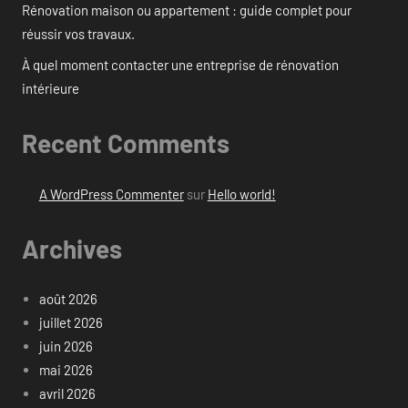
Rénovation maison ou appartement : guide complet pour
réussir vos travaux.
À quel moment contacter une entreprise de rénovation
intérieure
Recent Comments
A WordPress Commenter
sur
Hello world!
Archives
août 2026
juillet 2026
juin 2026
mai 2026
avril 2026