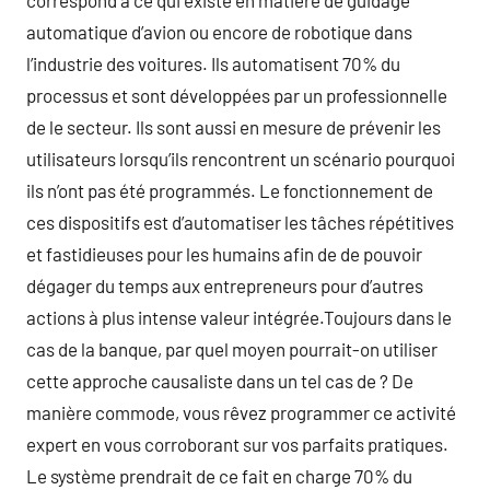
correspond à ce qui existe en matière de guidage
automatique d’avion ou encore de robotique dans
l’industrie des voitures. Ils automatisent 70% du
processus et sont développées par un professionnelle
de le secteur. Ils sont aussi en mesure de prévenir les
utilisateurs lorsqu’ils rencontrent un scénario pourquoi
ils n’ont pas été programmés. Le fonctionnement de
ces dispositifs est d’automatiser les tâches répétitives
et fastidieuses pour les humains afin de de pouvoir
dégager du temps aux entrepreneurs pour d’autres
actions à plus intense valeur intégrée.Toujours dans le
cas de la banque, par quel moyen pourrait-on utiliser
cette approche causaliste dans un tel cas de ? De
manière commode, vous rêvez programmer ce activité
expert en vous corroborant sur vos parfaits pratiques.
Le système prendrait de ce fait en charge 70% du