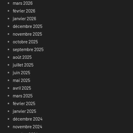
mars 2026
février 2026
janvier 2026
décembre 2025
novembre 2025
octobre 2025
septembre 2025
août 2025
juillet 2025
juin 2025
mai 2025
avril 2025
mars 2025
février 2025
janvier 2025
décembre 2024
novembre 2024