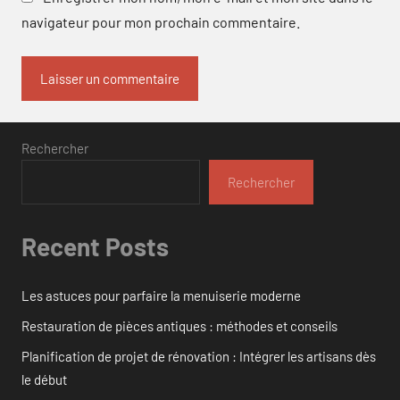
navigateur pour mon prochain commentaire.
Rechercher
Rechercher
Recent Posts
Les astuces pour parfaire la menuiserie moderne
Restauration de pièces antiques : méthodes et conseils
Planification de projet de rénovation : Intégrer les artisans dès
le début