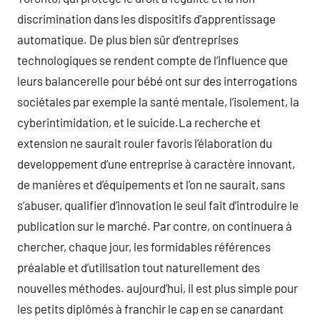
discrimination dans les dispositifs d’apprentissage
automatique. De plus bien sûr d’entreprises
technologiques se rendent compte de l’influence que
leurs balancerelle pour bébé ont sur des interrogations
sociétales par exemple la santé mentale, l’isolement, la
cyberintimidation, et le suicide.La recherche et
extension ne saurait rouler favoris l’élaboration du
developpement d’une entreprise à caractère innovant,
de manières et d’équipements et l’on ne saurait, sans
s’abuser, qualifier d’innovation le seul fait d’introduire le
publication sur le marché. Par contre, on continuera à
chercher, chaque jour, les formidables références
préalable et d’utilisation tout naturellement des
nouvelles méthodes. aujourd’hui, il est plus simple pour
les petits diplômés à franchir le cap en se canardant