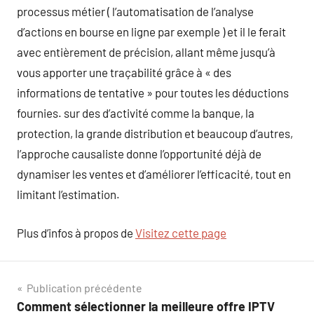
processus métier ( l’automatisation de l’analyse
d’actions en bourse en ligne par exemple ) et il le ferait
avec entièrement de précision, allant même jusqu’à
vous apporter une traçabilité grâce à « des
informations de tentative » pour toutes les déductions
fournies. sur des d’activité comme la banque, la
protection, la grande distribution et beaucoup d’autres,
l’approche causaliste donne l’opportunité déjà de
dynamiser les ventes et d’améliorer l’efficacité, tout en
limitant l’estimation.
Plus d’infos à propos de
Visitez cette page
Navigation
Publication précédente
Comment sélectionner la meilleure offre IPTV