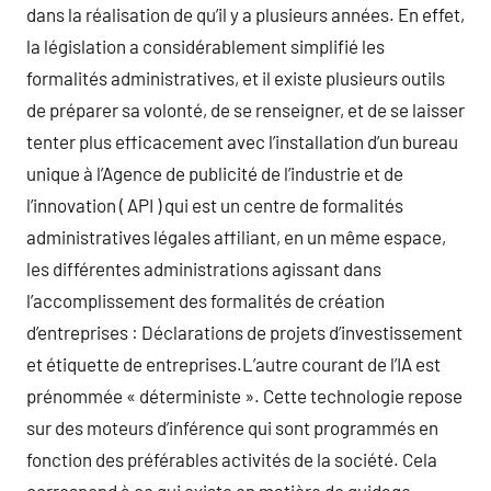
dans la réalisation de qu’il y a plusieurs années. En effet,
la législation a considérablement simplifié les
formalités administratives, et il existe plusieurs outils
de préparer sa volonté, de se renseigner, et de se laisser
tenter plus efficacement avec l’installation d’un bureau
unique à l’Agence de publicité de l’industrie et de
l’innovation ( API ) qui est un centre de formalités
administratives légales affiliant, en un même espace,
les différentes administrations agissant dans
l’accomplissement des formalités de création
d’entreprises : Déclarations de projets d’investissement
et étiquette de entreprises.L’autre courant de l’IA est
prénommée « déterministe ». Cette technologie repose
sur des moteurs d’inférence qui sont programmés en
fonction des préférables activités de la société. Cela